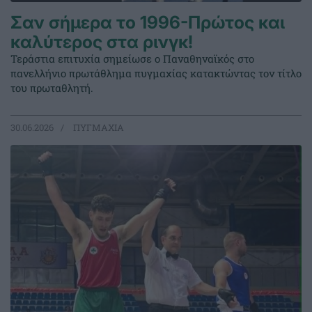
Σαν σήμερα το 1996-Πρώτος και
καλύτερος στα ρινγκ!
Τεράστια επιτυχία σημείωσε ο Παναθηναϊκός στο
πανελλήνιο πρωτάθλημα πυγμαχίας κατακτώντας τον τίτλο
του πρωταθλητή.
30.06.2026
ΠΥΓΜΑΧΙΑ