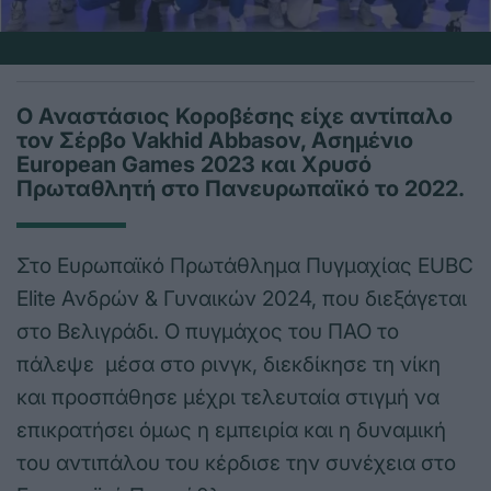
Ο Αναστάσιος Κοροβέσης είχε αντίπαλο
τον Σέρβο Vakhid Abbasov, Ασημένιο
European Games 2023 και Χρυσό
Πρωταθλητή στο Πανευρωπαϊκό το 2022.
Στο Ευρωπαϊκό Πρωτάθλημα Πυγμαχίας EUBC
Elite Ανδρών & Γυναικών 2024, που διεξάγεται
στο Βελιγράδι. Ο πυγμάχος του ΠΑΟ το
πάλεψε μέσα στο ρινγκ, διεκδίκησε τη νίκη
και προσπάθησε μέχρι τελευταία στιγμή να
επικρατήσει όμως η εμπειρία και η δυναμική
του αντιπάλου του κέρδισε την συνέχεια στο