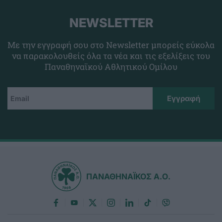
NEWSLETTER
Με την εγγραφή σου στο Newsletter μπορείς εύκολα
να παρακολουθείς όλα τα νέα και τις εξελίξεις του
Παναθηναϊκού Αθλητικού Ομίλου
ΠΑΝΑΘΗΝΑΪΚΟΣ Α.Ο.