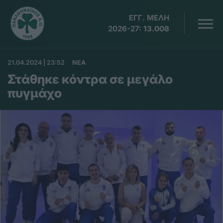
ΕΓΓ. ΜΕΛΗ
2026-27:
13.008
21.04.2024 | 23:52
ΝΕΑ
Στάθηκε κόντρα σε μεγάλο
πυγμάχο