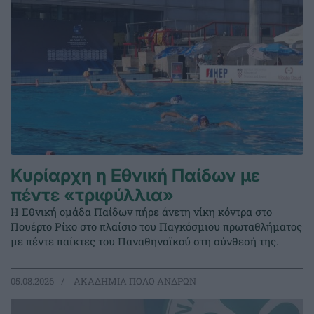
Κυρίαρχη η Εθνική Παίδων με
πέντε «τριφύλλια»
Η Εθνική ομάδα Παίδων πήρε άνετη νίκη κόντρα στο
Πουέρτο Ρίκο στο πλαίσιο του Παγκόσμιου πρωταθλήματος
με πέντε παίκτες του Παναθηναϊκού στη σύνθεσή της.
05.08.2026
ΑΚΑΔΗΜΙΑ ΠΟΛΟ ΑΝΔΡΩΝ