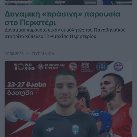
Δυναμική «πράσινη» παρουσία
στο Περιστέρι
Δυναμική παρουσία είχαν οι αθλητές του Παναθηναϊκού
στο τρίτο κύπελλο Πυγμαχίας Περιστερίου.
07.06.2026
ΠΥΓΜΑΧΙΑ