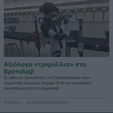
Αξιόλογα «τριφύλλια» στο
Βρότσλαβ
Οι αθλητές σκοποβολής του Παναθηναϊκού είχαν
σημαντική παρουσία σήμερα (5/8) στο ευρωπαϊκό
πρωτάθλημα κ23 στο Βρότσλαβ.
05.08.2026
ΑΚΑΔΗΜΙΑ ΣΚΟΠΟΒΟΛΗΣ