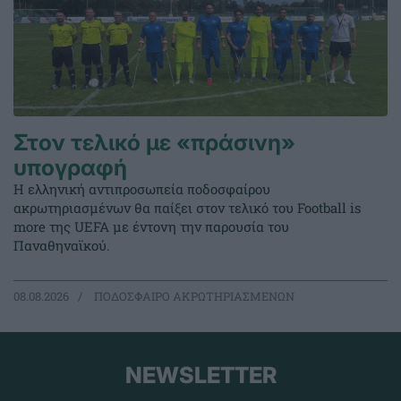
Στον τελικό με «πράσινη»
υπογραφή
Η ελληνική αντιπροσωπεία ποδοσφαίρου
ακρωτηριασμένων θα παίξει στον τελικό του Football is
more της UEFA με έντονη την παρουσία του
Παναθηναϊκού.
08.08.2026
ΠΟΔΟΣΦΑΙΡΟ ΑΚΡΩΤΗΡΙΑΣΜΕΝΩΝ
NEWSLETTER