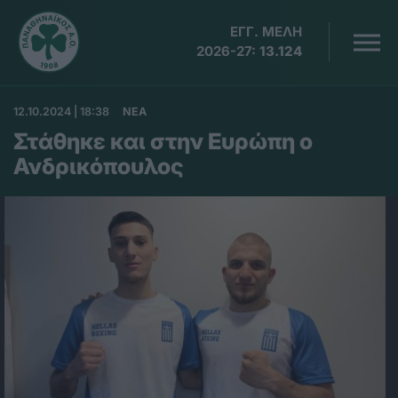
ΕΓΓ. ΜΕΛΗ
2026-27:
13.124
12.10.2024 | 18:38
ΝΕΑ
Στάθηκε και στην Ευρώπη ο
Ανδρικόπουλος