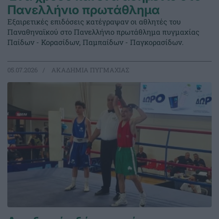
Πανελλήνιο πρωτάθλημα
Εξαιρετικές επιδόσεις κατέγραψαν οι αθλητές του
Παναθηναϊκού στο Πανελλήνιο πρωτάθλημα πυγμαχίας
Παίδων - Κορασίδων, Παμπαίδων - Παγκορασίδων.
05.07.2026
ΑΚΑΔΗΜΙΑ ΠΥΓΜΑΧΙΑΣ