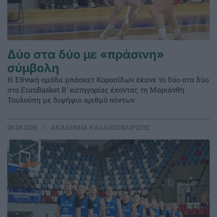
Δύο στα δύο με «πράσινη»
σύμβολη
Η Εθνική ομάδα μπάσκετ Κορασίδων έκανε το δύο στα δύο
στο EuroBasket Β' κατηγορίας έχοντας τη Μαριάνθη
Τουλούπη με διψήφιο αριθμό πόντων.
08.08.2026
ΑΚΑΔΗΜΙΑ ΚΑΛΑΘΟΣΦΑΙΡΙΣΗΣ