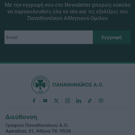
Με την εγγραφή σου στο Newsletter μπορείς εύκολα
να παρακολουθείς όλα τα νέα και τις εξελίξεις του
Παναθηναϊκού Αθλητικού Ομίλου
ΠΑΝΑΘΗΝΑΪΚΟΣ Α.Ο.
Διεύθυνση
Γραφεία Παναθηναϊκού Α.Ο.
Αρκαδίας 31, Αθήνα ΤΚ 11526