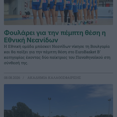
Φουλάρει για την πέμπτη θέση η
Εθνική Νεανίδων
Η Εθνική ομάδα μπάσκετ Νεανίδων νίκησε τη Βουλγαρία
και θα παίξει για την πέμπτη θέση στο EuroBasket Β'
κατηγορίας έχοντας δύο παίκτριες του Παναθηναϊκού στη
σύνθεσή της.
08.08.2026
ΑΚΑΔΗΜΙΑ ΚΑΛΑΘΟΣΦΑΙΡΙΣΗΣ