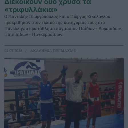
Διεκδικούν δύο χρυσά τα
«τριφυλλάκια»
Ο Παντελής Γεωργόπουλος και ο Γιώργος Ζικέλογλου
προκρίθηκαν στον τελικό της κατηγορίας τους στο
Πανελλήνιο πρωτάθλημα πυγμαχίας Παίδων - Κορασίδων,
Παμπαίδων - Παγκορασίδων.
04.07.2026
ΑΚΑΔΗΜΙΑ ΠΥΓΜΑΧΙΑΣ