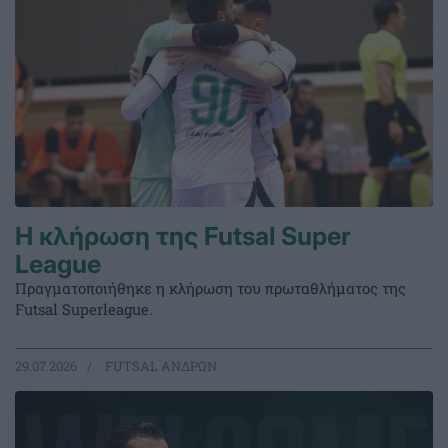
Η κλήρωση της Futsal Super
League
Πραγματοποιήθηκε η κλήρωση του πρωταθλήματος της
Futsal Superleague.
29.07.2026
FUTSAL ΑΝΔΡΩΝ