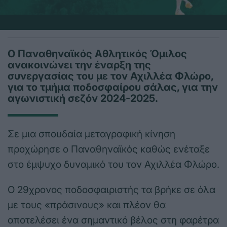
Ο Παναθηναϊκός Αθλητικός Όμιλος
ανακοινώνει την έναρξη της
συνεργασίας του με τον Αχιλλέα Φλώρο,
για το τμήμα ποδοσφαίρου σάλας, για την
αγωνιστική σεζόν 2024-2025.
Σε μια σπουδαία μεταγραφική κίνηση
προχώρησε ο Παναθηναϊκός καθώς ενέταξε
στο έμψυχο δυναμικό του τον Αχιλλέα Φλώρο.
Ο 29χρονος ποδοσφαιριστής τα βρήκε σε όλα
με τους «πράσινους» και πλέον θα
αποτελέσει ένα σημαντικό βέλος στη φαρέτρα