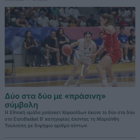
Δύο στα δύο με «πράσινη»
σύμβολη
Η Εθνική ομάδα μπάσκετ Κορασίδων έκανε το δύο στα δύο
στο EuroBasket Β' κατηγορίας έχοντας τη Μαριάνθη
Τουλούπη με διψήφιο αριθμό πόντων.