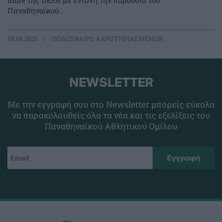
more της UEFA με έντονη την παρουσία του
Παναθηναϊκού.
08.08.2026
ΠΟΔΟΣΦΑΙΡΟ ΑΚΡΩΤΗΡΙΑΣΜΕΝΩΝ
NEWSLETTER
Με την εγγραφή σου στο Newsletter μπορείς εύκολα
να παρακολουθείς όλα τα νέα και τις εξελίξεις του
Παναθηναϊκού Αθλητικού Ομίλου