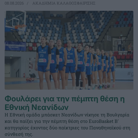
08.08.2026
ΑΚΑΔΗΜΙΑ ΚΑΛΑΘΟΣΦΑΙΡΙΣΗΣ
Φουλάρει για την πέμπτη θέση η
Εθνική Νεανίδων
Η Εθνική ομάδα μπάσκετ Νεανίδων νίκησε τη Βουλγαρία
και θα παίξει για την πέμπτη θέση στο EuroBasket Β'
κατηγορίας έχοντας δύο παίκτριες του Παναθηναϊκού στη
σύνθεσή της.