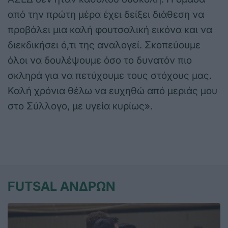
από την πρώτη μέρα έχει δείξει διάθεση να
προβάλει μια καλή φουτσαλική εικόνα και να
διεκδικήσει ό,τι της αναλογεί. Σκοπεύουμε
όλοι να δουλέψουμε όσο το δυνατόν πιο
σκληρά για να πετύχουμε τους στόχους μας.
Καλή χρόνια θέλω να ευχηθώ από μεριάς μου
στο Σύλλογο, με υγεία κυρίως».
FUTSAL ΑΝΔΡΩΝ