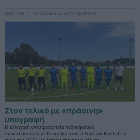
08.08.2026
ΑΚΑΔΗΜΙΑ ΚΑΛΑΘΟΣΦΑΙΡΙΣΗΣ
Στον τελικό με «πράσινη»
υπογραφή
Η ελληνική αντιπροσωπεία ποδοσφαίρου
ακρωτηριασμένων θα παίξει στον τελικό του Football is