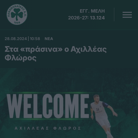
ΕΓΓ. ΜΕΛΗ
2026-27:
13.124
28.08.2024 | 10:58
ΝΕΑ
Στα «πράσινα» ο Αχιλλέας
Φλώρος