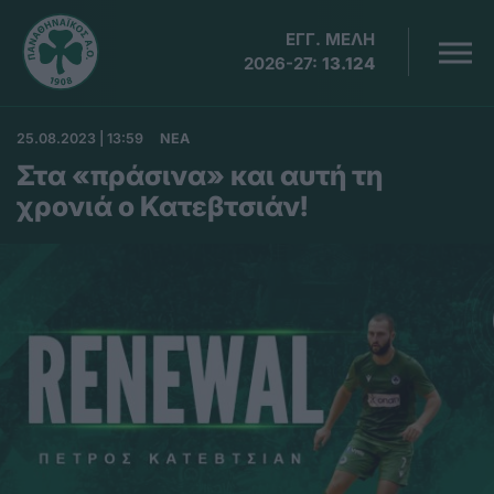
ΕΓΓ. ΜΕΛΗ
2026-27:
13.124
25.08.2023 | 13:59
ΝΕΑ
Στα «πράσινα» και αυτή τη
χρονιά ο Κατεβτσιάν!