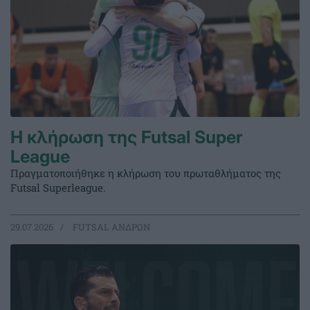
Η κλήρωση της Futsal Super
League
Πραγματοποιήθηκε η κλήρωση του πρωταθλήματος της
Futsal Superleague.
29.07.2026
FUTSAL ΑΝΔΡΩΝ