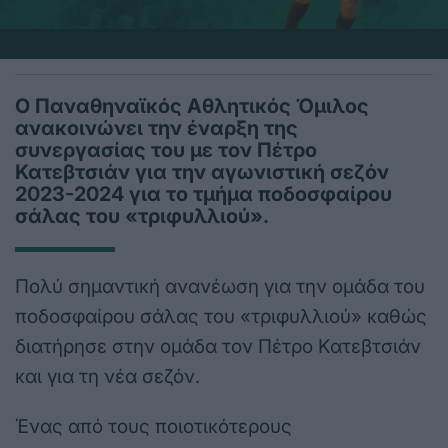
Ο Παναθηναϊκός Αθλητικός Όμιλος
ανακοινώνει την έναρξη της
συνεργασίας του με τον Πέτρο
Κατεβτσιάν για την αγωνιστική σεζόν
2023-2024 για το τμήμα ποδοσφαίρου
σάλας του «τριφυλλιού».
Πολύ σημαντική ανανέωση για την ομάδα του
ποδοσφαίρου σάλας του «τριφυλλιού» καθώς
διατήρησε στην ομάδα τον Πέτρο Κατεβτσιάν
και για τη νέα σεζόν.
Ένας από τους ποιοτικότερους