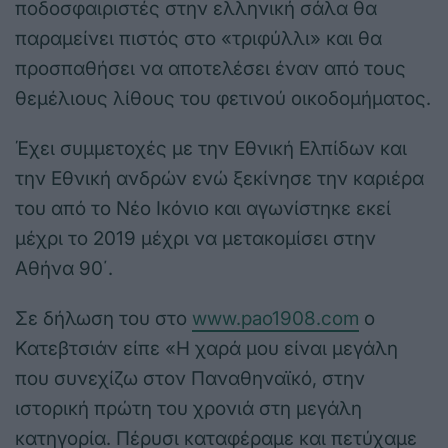
ποδοσφαιριστές στην ελληνική σάλα θα
παραμείνει πιστός στο «τριφύλλι» και θα
προσπαθήσει να αποτελέσει έναν από τους
θεμέλιους λίθους του φετινού οικοδομήματος.
Έχει συμμετοχές με την Εθνική Ελπίδων και
την Εθνική ανδρών ενώ ξεκίνησε την καριέρα
του από το Νέο Ικόνιο και αγωνίστηκε εκεί
μέχρι το 2019 μέχρι να μετακομίσει στην
Αθήνα 90΄.
Σε δήλωση του στο
www.pao1908.com
ο
Κατεβτσιάν είπε «Η χαρά μου είναι μεγάλη
που συνεχίζω στον Παναθηναϊκό, στην
ιστορική πρώτη του χρονιά στη μεγάλη
κατηγορία. Πέρυσι καταφέραμε και πετύχαμε