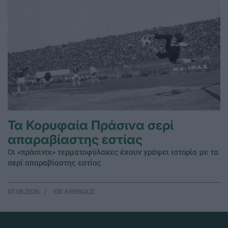
Τα Κορυφαία Πράσινα σερί
απαραβίαστης εστίας
Οι «πράσινοι» τερματοφύλακες έχουν γράψει ιστορία με τα
σερί απαραβίαστης εστίας
07.08.2026
EΝ ΑΘΗΝΑΙΣ