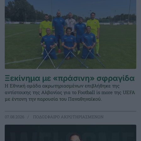
Ξεκίνημα με «πράσινη» σφραγίδα
Η Εθνική ομάδα ακρωτηριασμένων επιβλήθηκε της
αντίστοιχης της Αλβανίας για το Football is more της UEFA
με έντονη την παρουσία του Παναθηναϊκού.
07.08.2026
ΠΟΔΟΣΦΑΙΡΟ ΑΚΡΩΤΗΡΙΑΣΜΕΝΩΝ