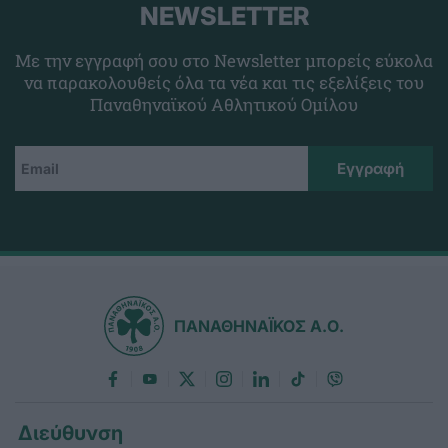
NEWSLETTER
Με την εγγραφή σου στο Newsletter μπορείς εύκολα
να παρακολουθείς όλα τα νέα και τις εξελίξεις του
Παναθηναϊκού Αθλητικού Ομίλου
ΠΑΝΑΘΗΝΑΪΚΟΣ Α.Ο.
Διεύθυνση