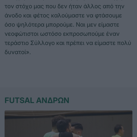
τον στόχο μας που δεν ήταν άλλος από την
άνοδο και φέτος καλούμαστε να φτάσουμε
όσο ψηλότερα μπορούμε. Ναι μεν είμαστε
νεοφώτιστοι ωστόσο εκπροσωπούμε έναν
τεράστιο Σύλλογο και πρέπει να είμαστε πολύ
δυνατοί».
FUTSAL ΑΝΔΡΩΝ