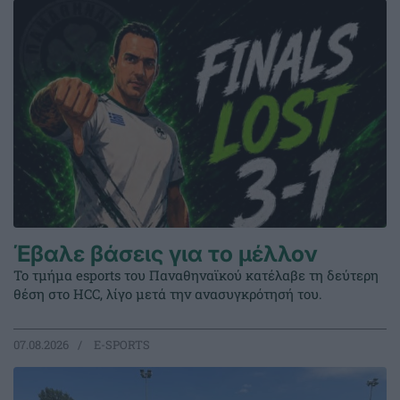
Έβαλε βάσεις για το μέλλον
Το τμήμα esports του Παναθηναϊκού κατέλαβε τη δεύτερη
θέση στο HCC, λίγο μετά την ανασυγκρότησή του.
07.08.2026
E-SPORTS