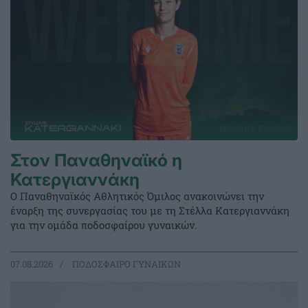
Στον Παναθηναϊκό η
Κατεργιαννάκη
Ο Παναθηναϊκός Αθλητικός Όμιλος ανακοινώνει την
έναρξη της συνεργασίας του με τη Στέλλα Κατεργιαννάκη
για την ομάδα ποδοσφαίρου γυναικών.
07.08.2026
ΠΟΔΟΣΦΑΙΡΟ ΓΥΝΑΙΚΩΝ