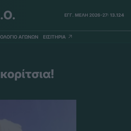
.Ο.
ΕΓΓ. ΜΕΛΗ 2026-27:
13.124
ΟΛΟΓΙΟ ΑΓΩΝΩΝ
ΕΙΣΙΤΗΡΙΑ
κορίτσια!