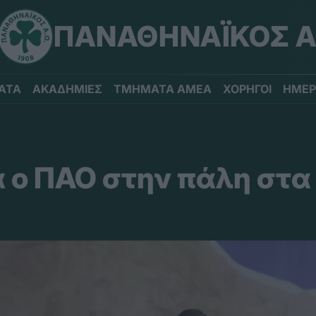
ΠΑΝΑΘΗΝΑΪΚΟΣ Α
ΑΤΑ
ΑΚΑΔΗΜΙΕΣ
ΤΜΗΜΑΤΑ ΑΜΕΑ
ΧΟΡΗΓΟΙ
ΗΜΕΡ
 ο ΠΑΟ στην πάλη στα 