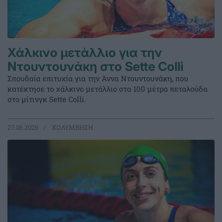
Χάλκινο μετάλλιο για την
Ντουντουνάκη στο Sette Colli
Σπουδαία επιτυχία για την Άννα Ντουντουνάκη, που
κατέκτησε το χάλκινο μετάλλιο στα 100 μέτρα πεταλούδα
στο μίτινγκ Sette Colli.
27.06.2026
ΚΟΛΥΜΒΗΣΗ