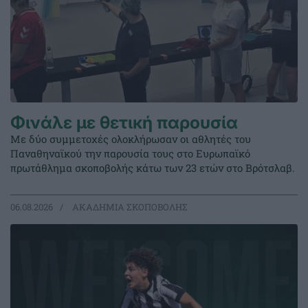
Φινάλε με θετική παρουσία
Με δύο συμμετοχές ολοκλήρωσαν οι αθλητές του
Παναθηναϊκού την παρουσία τους στο Ευρωπαϊκό
πρωτάθλημα σκοποβολής κάτω των 23 ετών στο Βρότσλαβ.
06.08.2026
ΑΚΑΔΗΜΙΑ ΣΚΟΠΟΒΟΛΗΣ