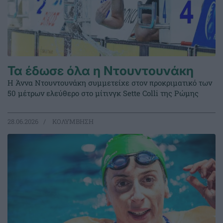
Τα έδωσε όλα η Ντουντουνάκη
Η Άννα Ντουντουνάκη συμμετείχε στον προκριματικό των
50 μέτρων ελεύθερο στο μίτινγκ Sette Colli της Ρώμης
28.06.2026
ΚΟΛΥΜΒΗΣΗ