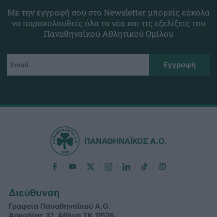
Με την εγγραφή σου στο Newsletter μπορείς εύκολα
να παρακολουθείς όλα τα νέα και τις εξελίξεις του
Παναθηναϊκού Αθλητικού Ομίλου
ΠΑΝΑΘΗΝΑΪΚΟΣ Α.Ο.
Διεύθυνση
Γραφεία Παναθηναϊκού Α.Ο.
Αρκαδίας 31, Αθήνα ΤΚ 11526