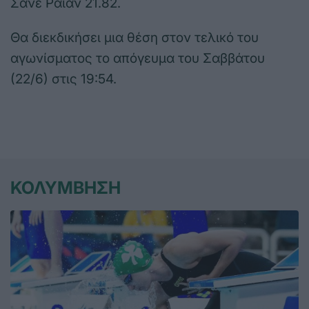
Σάνε Ράιαν 21.82.
Θα διεκδικήσει μια θέση στον τελικό του
αγωνίσματος το απόγευμα του Σαββάτου
(22/6) στις 19:54.
ΚΟΛΥΜΒΗΣΗ