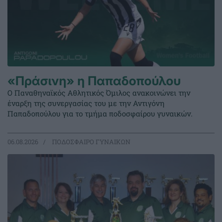
«Πράσινη» η Παπαδοπούλου
Ο Παναθηναϊκός Αθλητικός Όμιλος ανακοινώνει την
έναρξη της συνεργασίας του με την Αντιγόνη
Παπαδοπούλου για το τμήμα ποδοσφαίρου γυναικών.
06.08.2026
ΠΟΔΟΣΦΑΙΡΟ ΓΥΝΑΙΚΩΝ