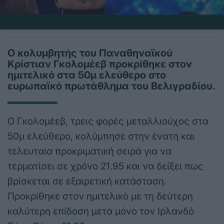
Ο κολυμβητής του Παναθηναϊκού
Κρίστιαν Γκολομέεβ προκρίθηκε στον
ημιτελικό στα 50μ ελεύθερο στο
ευρωπαϊκό πρωτάθλημα του Βελιγραδίου.
Ο Γκολομέεβ, τρεις φορές μεταλλιούχος στα
50μ ελεύθερο, κολύμπησε στην ένατη και
τελευταία προκριματική σειρά για να
τερματίσει σε χρόνο 21.95 και να δείξει πως
βρίσκεται σε εξαιρετική κατάσταση.
Προκρίθηκε στον ημιτελικό με τη δεύτερη
καλύτερη επίδοση μετά μόνο τον Ιρλανδό