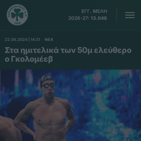
ΕΓΓ. ΜΕΛΗ
2026-27:
13.046
22.06.2024 | 14:31
ΝΕΑ
Στα ημιτελικά των 50μ ελεύθερο
ο Γκολομέεβ