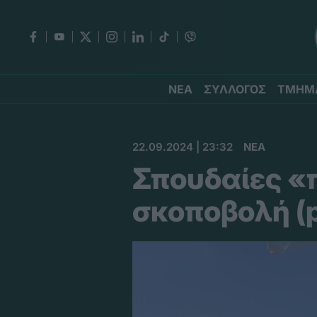
ΝΕΑ
ΣΥΛΛΟΓΟΣ
ΤΜΗΜ
22.09.2024 | 23:32
ΝΕΑ
Σπουδαίες «
σκοποβολή (p