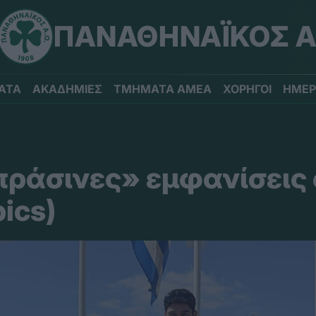
ΠΑΝΑΘΗΝΑΪΚΟΣ Α
ΑΤΑ
ΑΚΑΔΗΜΙΕΣ
ΤΜΗΜΑΤΑ ΑΜΕΑ
ΧΟΡΗΓΟΙ
ΗΜΕΡ
πράσινες» εμφανίσεις
ics)