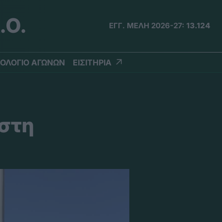
.Ο.
ΕΓΓ. ΜΕΛΗ 2026-27:
13.124
ΟΛΟΓΙΟ ΑΓΩΝΩΝ
ΕΙΣΙΤΗΡΙΑ
 στη