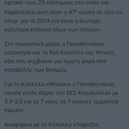
έφτασε τους 23 επίσημους στο σκάκι και
η
παράλληλα αυτή ήταν η 47
κούπα σε όλα τα
σπορ για το 2024 και είναι η δεύτερη
καλύτερη επίδοση όλων των εποχών.
Στο αγωνιστικό μέρος ο Παναθηναϊκός
κατέκτησε και τα δύο Κύπελλα της Αττικής,
κάτι που συμβαίνει για πρώτη φορά από
καταβολής των θεσμών.
Για το Κύπελλο «Μπίκου» ο Παναθηναϊκός
νίκησε εκτός έδρας τον ΕΕΣ Κορυδαλλού με
3.5-2.5 και με 7 νίκες σε 7 αγώνες τερμάτισε
πρώτος.
Αναφορικά με το Κύπελλο «Λάραζος