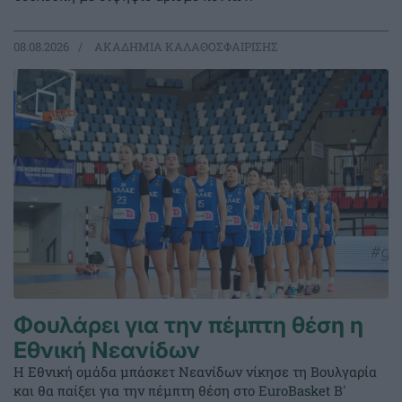
08.08.2026
ΑΚΑΔΗΜΙΑ ΚΑΛΑΘΟΣΦΑΙΡΙΣΗΣ
Φουλάρει για την πέμπτη θέση η
Εθνική Νεανίδων
Η Εθνική ομάδα μπάσκετ Νεανίδων νίκησε τη Βουλγαρία
και θα παίξει για την πέμπτη θέση στο EuroBasket Β'