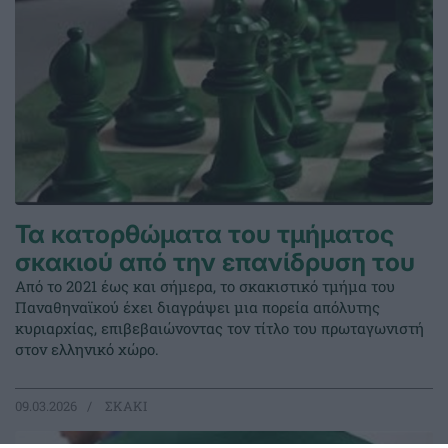
Τα κατορθώματα του τμήματος
σκακιού από την επανίδρυση του
Από το 2021 έως και σήμερα, το σκακιστικό τμήμα του
Παναθηναϊκού έχει διαγράψει μια πορεία απόλυτης
κυριαρχίας, επιβεβαιώνοντας τον τίτλο του πρωταγωνιστή
στον ελληνικό χώρο.
09.03.2026
ΣΚΑΚΙ