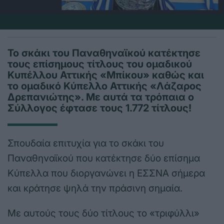
Το σκάκι του Παναθηναϊκού κατέκτησε
τους επίσημους τίτλους του ομαδικού
Κυπέλλου Αττικής «Μπίκου» καθώς και
το ομαδικό Κύπελλο Αττικής «Λάζαρος
Δρεπανιώτης». Με αυτά τα τρόπαια ο
Σύλλογος έφτασε τους 1.772 τίτλους!
Σπουδαία επιτυχία για το σκάκι του
Παναθηναϊκού που κατέκτησε δύο επίσημα
Κύπελλα που διοργανώνει η ΕΣΣΝΑ σήμερα
και κράτησε ψηλά την πράσινη σημαία.
Με αυτούς τους δύο τίτλους το «τριφύλλι»