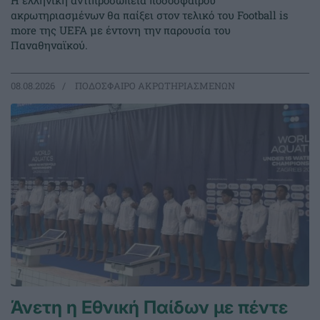
Η ελληνική αντιπροσωπεία ποδοσφαίρου
ακρωτηριασμένων θα παίξει στον τελικό του Football is
more της UEFA με έντονη την παρουσία του
Παναθηναϊκού.
08.08.2026
ΠΟΔΟΣΦΑΙΡΟ ΑΚΡΩΤΗΡΙΑΣΜΕΝΩΝ
Άνετη η Εθνική Παίδων με πέντε