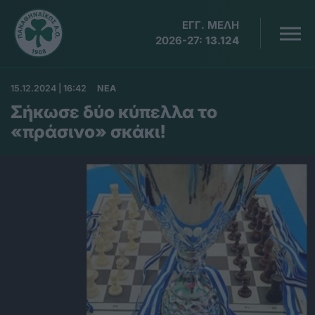
ΕΓΓ. ΜΕΛΗ
2026-27:
13.124
15.12.2024 | 16:42
ΝΕΑ
Σήκωσε δύο κύπελλα το
«πράσινο» σκάκι!