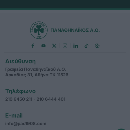
ΠΑΝΑΘΗΝΑΪΚΟΣ Α.Ο.
Διεύθυνση
Γραφεία Παναθηναϊκού Α.Ο.
Αρκαδίας 31, Αθήνα ΤΚ 11526
Τηλέφωνο
210 6450 211 - 210 6444 401
E-mail
info@pao1908.com