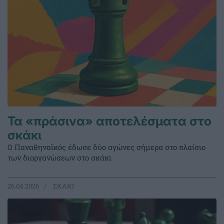
Τα «πράσινα» αποτελέσματα στο
σκάκι
Ο Παναθηναϊκός έδωσε δύο αγώνες σήμερα στο πλαίσιο
των διοργανώσεων στο σκάκι
26.04.2026
ΣΚΑΚΙ