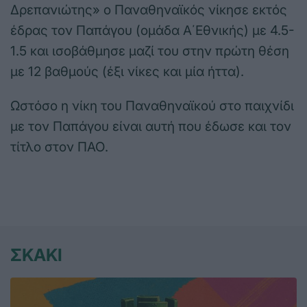
Δρεπανιώτης» ο Παναθηναϊκός νίκησε εκτός
έδρας τον Παπάγου (ομάδα Α΄Εθνικής) με 4.5-
1.5 και ισοβάθμησε μαζί του στην πρώτη θέση
με 12 βαθμούς (έξι νίκες και μία ήττα).
Ωστόσο η νίκη του Παναθηναϊκού στο παιχνίδι
με τον Παπάγου είναι αυτή που έδωσε και τον
τίτλο στον ΠΑΟ.
ΣΚΑΚΙ