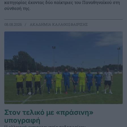
κατηγορίας έχοντας δύο παίκτριες του Παναθηναϊκού στη
σύνθεσή της.
08.08.2026
ΑΚΑΔΗΜΙΑ ΚΑΛΑΘΟΣΦΑΙΡΙΣΗΣ
Στον τελικό με «πράσινη»
υπογραφή