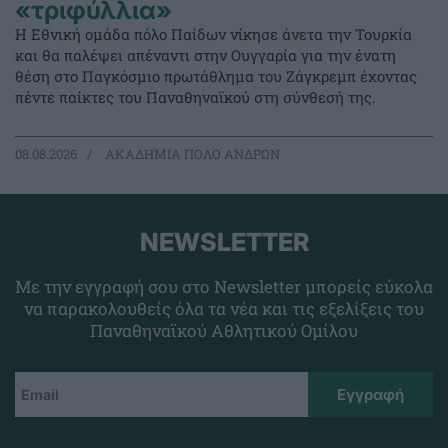
«τριφύλλια»
Η Εθνική ομάδα πόλο Παίδων νίκησε άνετα την Τουρκία
και θα παλέψει απέναντι στην Ουγγαρία για την ένατη
θέση στο Παγκόσμιο πρωτάθλημα του Ζάγκρεμπ έχοντας
πέντε παίκτες του Παναθηναϊκού στη σύνθεσή της.
08.08.2026
ΑΚΑΔΗΜΙΑ ΠΟΛΟ ΑΝΔΡΩΝ
NEWSLETTER
Με την εγγραφή σου στο Newsletter μπορείς εύκολα
να παρακολουθείς όλα τα νέα και τις εξελίξεις του
Παναθηναϊκού Αθλητικού Ομίλου