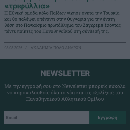
«τριφύλλια»
Η Εθνική ομάδα πόλο Παίδων νίκησε άνετα την Τουρκία
και θα παλέψει απέναντι στην Ουγγαρία για την ένατη
θέση στο Παγκόσμιο πρωτάθλημα του Ζάγκρεμπ έχοντας
πέντε παίκτες του Παναθηναϊκού στη σύνθεσή της.
08.08.2026
ΑΚΑΔΗΜΙΑ ΠΟΛΟ ΑΝΔΡΩΝ
NEWSLETTER
Με την εγγραφή σου στο Newsletter μπορείς εύκολα
να παρακολουθείς όλα τα νέα και τις εξελίξεις του
Παναθηναϊκού Αθλητικού Ομίλου