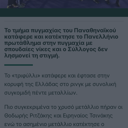
Το τμήμα πυγμαχίας του Παναθηναϊκού
κατάφερε και κατέκτησε το Πανελλήνιο
πρωτάθλημα στην πυγμαχία με
σπουδαίες νίκες και ο Σύλλογος δεν
λησμονεί τη στιγμή.
Το «τριφύλλι» κατάφερε και έφτασε στην
κορυφή της Ελλάδας στο ρινγκ με συνολική
συγκομιδή πέντε μεταλλίων.
Πιο συγκεκριμένα το χρυσό μετάλλιο πήραν οι
Θοδωρής Ριτζάκης και Ειρηναίος Τσινάκης
ενώ το ασημένιο μετάλλιο κατέκτησε ο