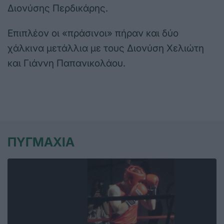
Διονύσης Περδικάρης.
Επιπλέον οι «πράσινοι» πήραν και δύο
χάλκινα μετάλλια με τους Διονύση Χελιώτη
και Γιάννη Παπανικολάου.
ΠΥΓΜΑΧΙΑ