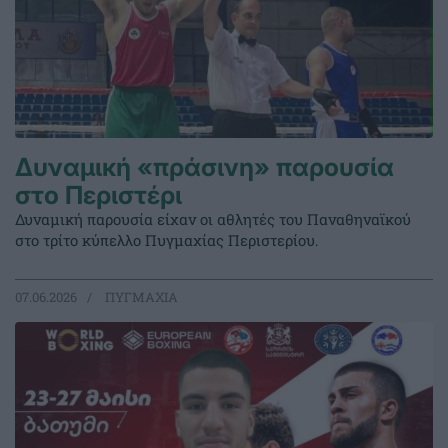
Δυναμική «πράσινη» παρουσία
στο Περιστέρι
Δυναμική παρουσία είχαν οι αθλητές του Παναθηναϊκού
στο τρίτο κύπελλο Πυγμαχίας Περιστερίου.
07.06.2026
ΠΥΓΜΑΧΙΑ