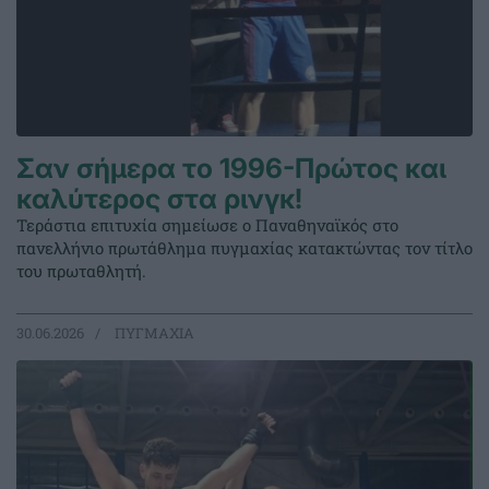
Σαν σήμερα το 1996-Πρώτος και
καλύτερος στα ρινγκ!
Τεράστια επιτυχία σημείωσε ο Παναθηναϊκός στο
πανελλήνιο πρωτάθλημα πυγμαχίας κατακτώντας τον τίτλο
του πρωταθλητή.
30.06.2026
ΠΥΓΜΑΧΙΑ