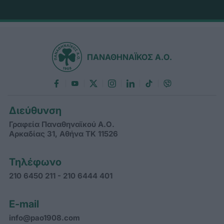
ΠΑΝΑΘΗΝΑΪΚΟΣ Α.Ο.
Διεύθυνση
Γραφεία Παναθηναϊκού Α.Ο.
Αρκαδίας 31, Αθήνα ΤΚ 11526
Τηλέφωνο
210 6450 211 - 210 6444 401
E-mail
info@pao1908.com