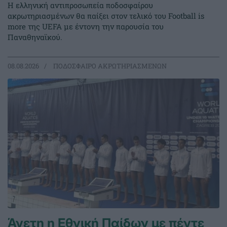
Η ελληνική αντιπροσωπεία ποδοσφαίρου
ακρωτηριασμένων θα παίξει στον τελικό του Football is
more της UEFA με έντονη την παρουσία του
Παναθηναϊκού.
08.08.2026
ΠΟΔΟΣΦΑΙΡΟ ΑΚΡΩΤΗΡΙΑΣΜΕΝΩΝ
Άνετη η Εθνική Παίδων με πέντε