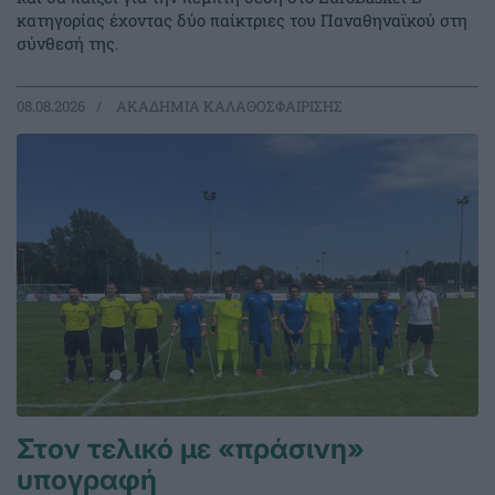
κατηγορίας έχοντας δύο παίκτριες του Παναθηναϊκού στη
σύνθεσή της.
08.08.2026
ΑΚΑΔΗΜΙΑ ΚΑΛΑΘΟΣΦΑΙΡΙΣΗΣ
Στον τελικό με «πράσινη»
υπογραφή