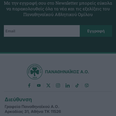
Με την εγγραφή σου στο Newsletter μπορείς εύκολα
να παρακολουθείς όλα τα νέα και τις εξελίξεις του
Παναθηναϊκού Αθλητικού Ομίλου
ΠΑΝΑΘΗΝΑΪΚΟΣ Α.Ο.
Διεύθυνση
Γραφεία Παναθηναϊκού Α.Ο.
Αρκαδίας 31, Αθήνα ΤΚ 11526