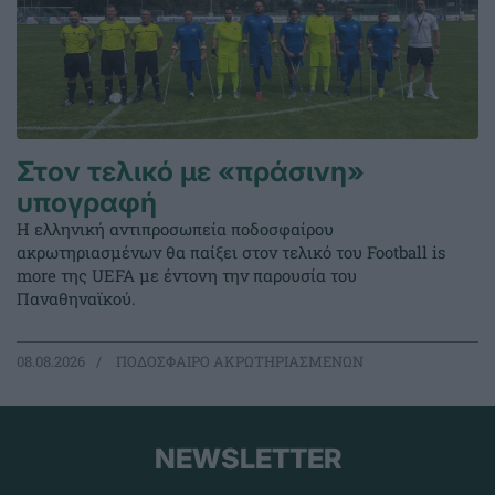
Στον τελικό με «πράσινη»
υπογραφή
Η ελληνική αντιπροσωπεία ποδοσφαίρου
ακρωτηριασμένων θα παίξει στον τελικό του Football is
more της UEFA με έντονη την παρουσία του
Παναθηναϊκού.
08.08.2026
ΠΟΔΟΣΦΑΙΡΟ ΑΚΡΩΤΗΡΙΑΣΜΕΝΩΝ
NEWSLETTER