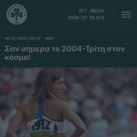
ΕΓΓ. ΜΕΛΗ
2026-27:
13.124
06.03.2025 | 00:02
ΝΕΑ
Σαν σήμερα το 2004-Τρίτη στον
κόσμο!