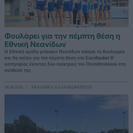
Φουλάρει για την πέμπτη θέση η
Εθνική Νεανίδων
Η Εθνική ομάδα μπάσκετ Νεανίδων νίκησε τη Βουλγαρία
και θα παίξει για την πέμπτη θέση στο EuroBasket Β'
κατηγορίας έχοντας δύο παίκτριες του Παναθηναϊκού στη
σύνθεσή της.
08.08.2026
ΑΚΑΔΗΜΙΑ ΚΑΛΑΘΟΣΦΑΙΡΙΣΗΣ