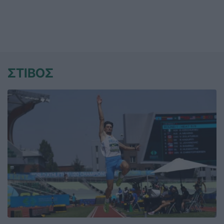
ΣΤΙΒΟΣ