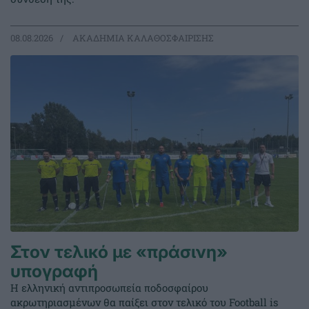
08.08.2026
ΑΚΑΔΗΜΙΑ ΚΑΛΑΘΟΣΦΑΙΡΙΣΗΣ
Στον τελικό με «πράσινη»
υπογραφή
Η ελληνική αντιπροσωπεία ποδοσφαίρου
ακρωτηριασμένων θα παίξει στον τελικό του Football is