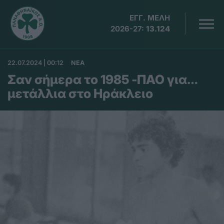
ΕΓΓ. ΜΕΛΗ
2026-27:
13.124
22.07.2024 | 00:12
ΝΕΑ
Σαν σήμερα το 1985 -ΠΑΟ για…
μετάλλια στο Ηράκλειο