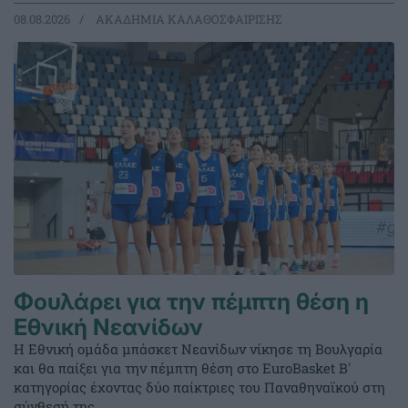
08.08.2026
ΑΚΑΔΗΜΙΑ ΚΑΛΑΘΟΣΦΑΙΡΙΣΗΣ
Φουλάρει για την πέμπτη θέση η
Εθνική Νεανίδων
Η Εθνική ομάδα μπάσκετ Νεανίδων νίκησε τη Βουλγαρία
και θα παίξει για την πέμπτη θέση στο EuroBasket Β'
κατηγορίας έχοντας δύο παίκτριες του Παναθηναϊκού στη
σύνθεσή της.