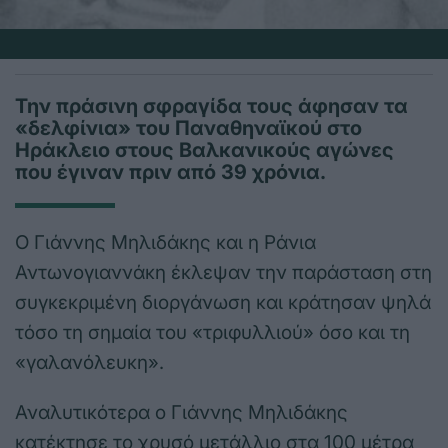
Την πράσινη σφραγίδα τους άφησαν τα
«δελφίνια» του Παναθηναϊκού στο
Ηράκλειο στους Βαλκανικούς αγώνες
που έγιναν πριν από 39 χρόνια.
Ο Γιάννης Μηλιδάκης και η Ράνια
Αντωνογιαννάκη έκλεψαν την παράσταση στη
συγκεκριμένη διοργάνωση και κράτησαν ψηλά
τόσο τη σημαία του «τριφυλλιού» όσο και τη
«γαλανόλευκη».
Αναλυτικότερα ο Γιάννης Μηλιδάκης
κατέκτησε το χρυσό μετάλλιο στα 100 μέτρα