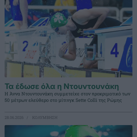
Τα έδωσε όλα η Ντουντουνάκη
Η Άννα Ντουντουνάκη συμμετείχε στον προκριματικό των
50 μέτρων ελεύθερο στο μίτινγκ Sette Colli της Ρώμης
28.06.2026
ΚΟΛΥΜΒΗΣΗ