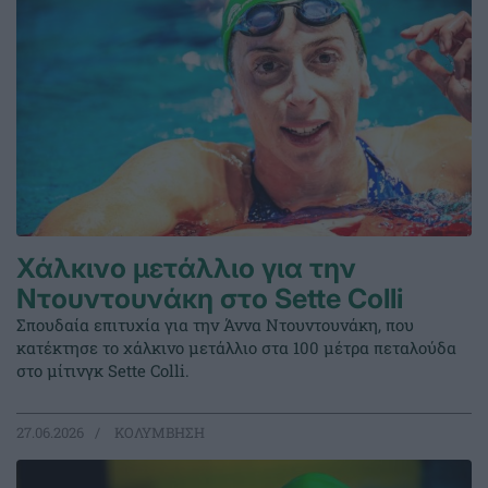
Χάλκινο μετάλλιο για την
Ντουντουνάκη στο Sette Colli
Σπουδαία επιτυχία για την Άννα Ντουντουνάκη, που
κατέκτησε το χάλκινο μετάλλιο στα 100 μέτρα πεταλούδα
στο μίτινγκ Sette Colli.
27.06.2026
ΚΟΛΥΜΒΗΣΗ