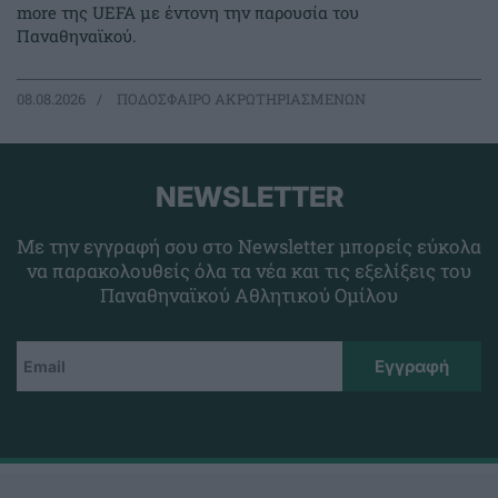
more της UEFA με έντονη την παρουσία του
Παναθηναϊκού.
08.08.2026
ΠΟΔΟΣΦΑΙΡΟ ΑΚΡΩΤΗΡΙΑΣΜΕΝΩΝ
NEWSLETTER
Με την εγγραφή σου στο Newsletter μπορείς εύκολα
να παρακολουθείς όλα τα νέα και τις εξελίξεις του
Παναθηναϊκού Αθλητικού Ομίλου