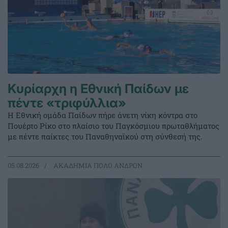
Κυρίαρχη η Εθνική Παίδων με
πέντε «τριφύλλια»
Η Εθνική ομάδα Παίδων πήρε άνετη νίκη κόντρα στο
Πουέρτο Ρίκο στο πλαίσιο του Παγκόσμιου πρωταθλήματος
με πέντε παίκτες του Παναθηναϊκού στη σύνθεσή της.
05.08.2026
ΑΚΑΔΗΜΙΑ ΠΟΛΟ ΑΝΔΡΩΝ