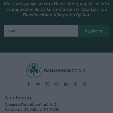
Με την εγγραφή σου στο Newsletter μπορείς εύκολα
να παρακολουθείς όλα τα νέα και τις εξελίξεις του
Παναθηναϊκού Αθλητικού Ομίλου
ΠΑΝΑΘΗΝΑΪΚΟΣ Α.Ο.
Διεύθυνση
Γραφεία Παναθηναϊκού Α.Ο.
Αρκαδίας 31, Αθήνα ΤΚ 11526