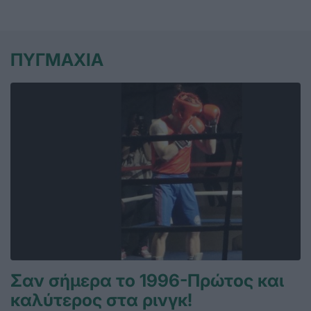
ΠΥΓΜΑΧΙΑ
Σαν σήμερα το 1996-Πρώτος και
καλύτερος στα ρινγκ!