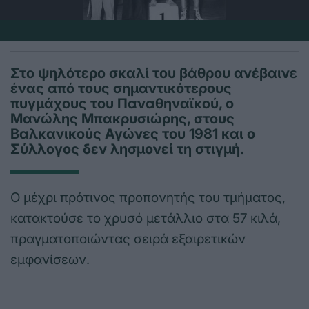
Στο ψηλότερο σκαλί του βάθρου ανέβαινε
ένας από τους σημαντικότερους
πυγμάχους του Παναθηναϊκού, ο
Μανώλης Μπακρυσιώρης, στους
Βαλκανικούς Αγώνες του 1981 και ο
Σύλλογος δεν λησμονεί τη στιγμή.
Ο μέχρι πρότινος προπονητής του τμήματος,
κατακτούσε το χρυσό μετάλλιο στα 57 κιλά,
πραγματοποιώντας σειρά εξαιρετικών
εμφανίσεων.