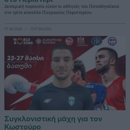
Δυναμική παρουσία είχαν οι αθλητές του Παναθηναϊκού
στο τρίτο κύπελλο Πυγμαχίας Περιστερίου.
07.06.2026
ΠΥΓΜΑΧΙΑ
Συγκλονιστική μάχη για τον
Κωστούρο