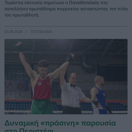
Τεράστια επιτυχία σημείωσε ο Παναθηναϊκός στο
πανελλήνιο πρωτάθλημα πυγμαχίας κατακτώντας τον τίτλο
του πρωταθλητή.
30.06.2026
ΠΥΓΜΑΧΙΑ
Δυναμική «πράσινη» παρουσία
στο Περιστέρι