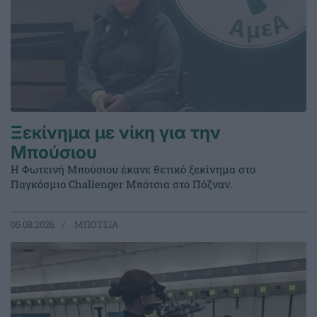
Ξεκίνημα με νίκη για την
Μπούσιου
Η Φωτεινή Μπούσιου έκανε θετικό ξεκίνημα στο
Παγκόσμιο Challenger Μπότσια στο Πόζναν.
05.08.2026
ΜΠΟΤΣΙΑ