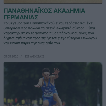
ΠΑΝΑΘΗΝΑΪΚΟΣ ΑΚΑ∆ΗΜΙΑ
ΓΕΡΜΑΝΙΑΣ
Το μέγεθος του Παναθηναϊκού είναι τεράστιο και έχει
ξεπεράσει προ πολλού τα στενά ελληνικά σύνορα. Είναι
χαρακτηριστικό το γεγονός πως υπάρχουν ομάδες που
δημιουργήθηκαν προς τιμήν του μεγαλύτερου Συλλόγου
και έχουν πάρει την ονομασία του.
08.08.2026
EΝ ΑΘΗΝΑΙΣ