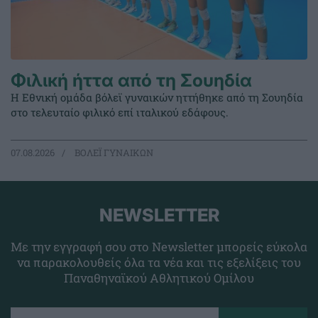
Φιλική ήττα από τη Σουηδία
Η Εθνική ομάδα βόλεϊ γυναικών ηττήθηκε από τη Σουηδία
στο τελευταίο φιλικό επί ιταλικού εδάφους.
07.08.2026
ΒΟΛΕΪ ΓΥΝΑΙΚΩΝ
NEWSLETTER
Με την εγγραφή σου στο Newsletter μπορείς εύκολα
να παρακολουθείς όλα τα νέα και τις εξελίξεις του
Παναθηναϊκού Αθλητικού Ομίλου