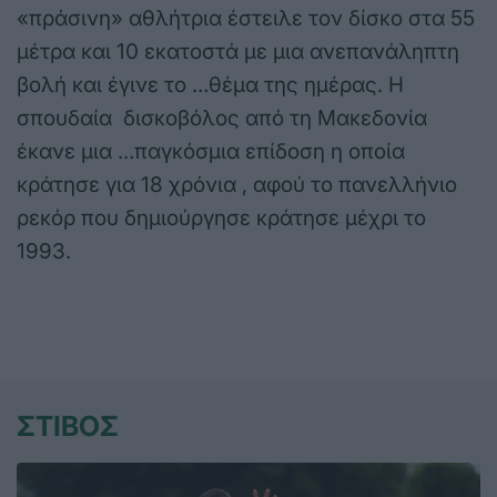
«πράσινη» αθλήτρια έστειλε τον δίσκο στα 55
μέτρα και 10 εκατοστά με μια ανεπανάληπτη
βολή και έγινε το …θέμα της ημέρας. Η
σπουδαία δισκοβόλος από τη Μακεδονία
έκανε μια …παγκόσμια επίδοση η οποία
κράτησε για 18 χρόνια , αφού το πανελλήνιο
ρεκόρ που δημιούργησε κράτησε μέχρι το
1993.
ΣΤΙΒΟΣ