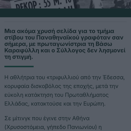
Μια ακόμα χρυσή σελίδα για το τμήμα
στίβου του Παναθηναϊκού γραφόταν σαν
σήμερα, με πρωταγωνίστρια τη Βάσω
Καραφύλλη και ο Σύλλογος δεν λησμονεί
τη στιγμή.
Η αθλήτρια του «τριφυλλιού από την Έδεσσα,
κορυφαία δισκοβόλος της εποχής, μετά την
εύκολη κατάκτηση του Πρωταθλήματος
Ελλάδας, κατακτούσε και την Ευρώπη.
Σε μίτινγκ που έγινε στην Αθήνα
(Χρυσοστόμεια, γήπεδο Πανιωνίου) η