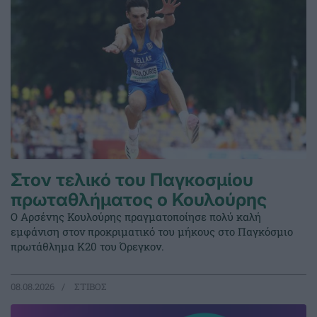
Στον τελικό του Παγκοσμίου
πρωταθλήματος ο Κουλούρης
Ο Αρσένης Κουλούρης πραγματοποίησε πολύ καλή
εμφάνιση στον προκριματικό του μήκους στο Παγκόσμιο
πρωτάθλημα Κ20 του Όρεγκον.
08.08.2026
ΣΤΙΒΟΣ