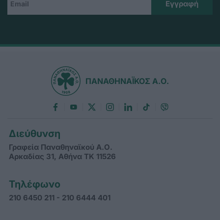
ΠΑΝΑΘΗΝΑΪΚΟΣ Α.Ο.
Διεύθυνση
Γραφεία Παναθηναϊκού Α.Ο.
Αρκαδίας 31, Αθήνα ΤΚ 11526
Τηλέφωνο
210 6450 211 - 210 6444 401