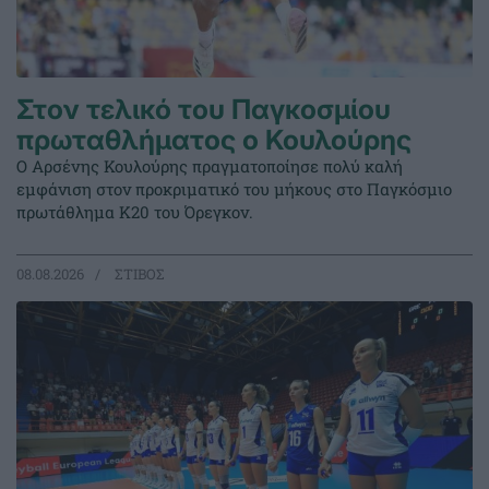
Στον τελικό του Παγκοσμίου
πρωταθλήματος ο Κουλούρης
Ο Αρσένης Κουλούρης πραγματοποίησε πολύ καλή
εμφάνιση στον προκριματικό του μήκους στο Παγκόσμιο
πρωτάθλημα Κ20 του Όρεγκον.
08.08.2026
ΣΤΙΒΟΣ