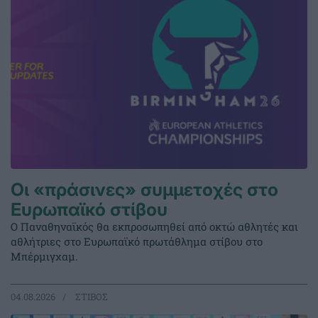
Οι «πράσινες» συμμετοχές στο
Ευρωπαϊκό στίβου
Ο Παναθηναϊκός θα εκπροσωπηθεί από οκτώ αθλητές και
αθλήτριες στο Ευρωπαϊκό πρωτάθλημα στίβου στο
Μπέρμιγχαμ.
04.08.2026
ΣΤΙΒΟΣ