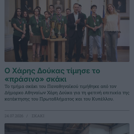
Ο Χάρης Δούκας τίμησε το
«πράσινο» σκάκι
Το τμήμα σκάκι του Παναθηναϊκού τιμήθηκε από τον
Δήμαρχο Αθηναίων Χάρη Δούκα για τη φετινή επιτυχία της
κατάκτησης του Πρωταθλήματος και του Κυπέλλου.
24.07.2026
ΣΚΑΚΙ