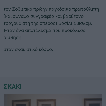
τον Σοβιετικό πρώην παγκόσμιο πρωταθλητή
(και συνάμα συγγραφέα και βαρύτονο
τραγουδιστή της όπερας) Βασίλι Σμισλόβ.
Ήταν ένα αποτέλεσμα που προκάλεσε
αίσθηση
στον σκακιστικό κόσμο.
ΣΚΑΚΙ