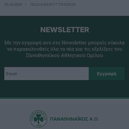
06.08.2026
ΠΟΔΟΣΦΑΙΡΟ ΓΥΝΑΙΚΩΝ
NEWSLETTER
Με την εγγραφή σου στο Newsletter μπορείς εύκολα
να παρακολουθείς όλα τα νέα και τις εξελίξεις του
Παναθηναϊκού Αθλητικού Ομίλου
ΠΑΝΑΘΗΝΑΪΚΟΣ Α.Ο.