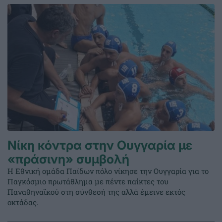
Νίκη κόντρα στην Ουγγαρία με
«πράσινη» συμβολή
Η Εθνική ομάδα Παίδων πόλο νίκησε την Ουγγαρία για το
Παγκόσμιο πρωτάθλημα με πέντε παίκτες του
Παναθηναϊκού στη σύνθεσή της αλλά έμεινε εκτός
οκτάδας.