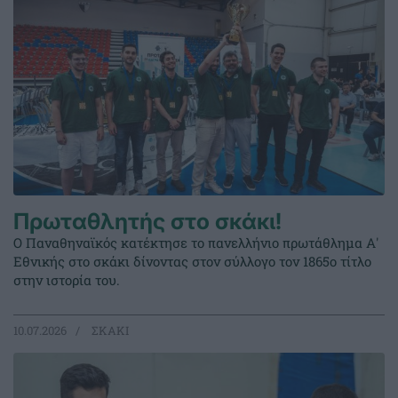
Πρωταθλητής στο σκάκι!
Ο Παναθηναϊκός κατέκτησε το πανελλήνιο πρωτάθλημα Α'
Εθνικής στο σκάκι δίνοντας στον σύλλογο τον 1865ο τίτλο
στην ιστορία του.
10.07.2026
ΣΚΑΚΙ