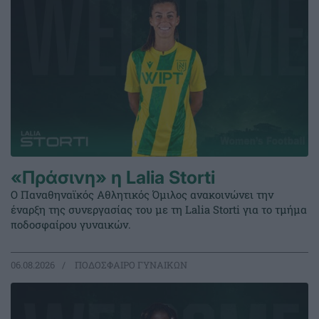
«Πράσινη» η Lalia Storti
Ο Παναθηναϊκός Αθλητικός Όμιλος ανακοινώνει την
έναρξη της συνεργασίας του με τη Lalia Storti για το τμήμα
ποδοσφαίρου γυναικών.
06.08.2026
ΠΟΔΟΣΦΑΙΡΟ ΓΥΝΑΙΚΩΝ