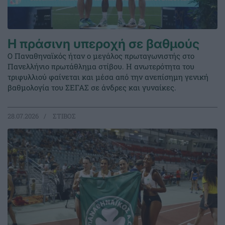
Η πράσινη υπεροχή σε βαθμούς
Ο Παναθηναϊκός ήταν ο μεγάλος πρωταγωνιστής στο
Πανελλήνιο πρωτάθλημα στίβου. Η ανωτερότητα του
τριφυλλιού φαίνεται και μέσα από την ανεπίσημη γενική
βαθμολογία του ΣΕΓΑΣ σε άνδρες και γυναίκες.
28.07.2026
ΣΤΙΒΟΣ