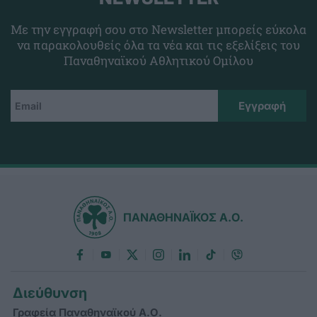
Με την εγγραφή σου στο Newsletter μπορείς εύκολα
να παρακολουθείς όλα τα νέα και τις εξελίξεις του
Παναθηναϊκού Αθλητικού Ομίλου
ΠΑΝΑΘΗΝΑΪΚΟΣ Α.Ο.
Διεύθυνση
Γραφεία Παναθηναϊκού Α.Ο.