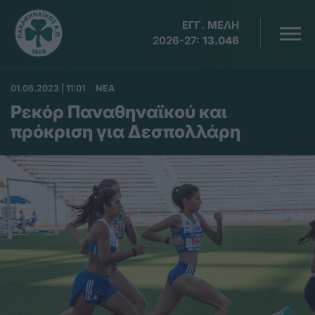
ΕΓΓ. ΜΕΛΗ
2026-27:
13.046
01.06.2023 | 11:01
ΝΕΑ
Ρεκόρ Παναθηναϊκού και
πρόκριση για Δεσπολλάρη