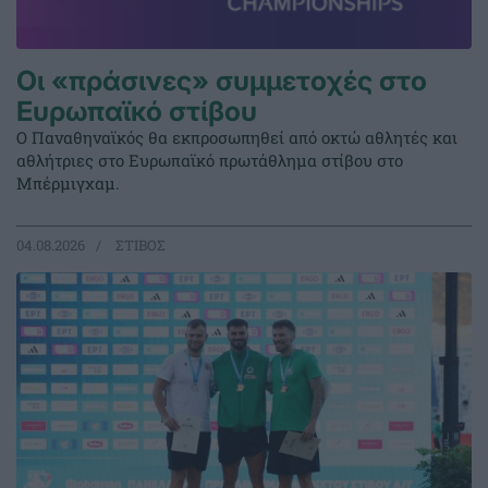
Οι «πράσινες» συμμετοχές στο
Ευρωπαϊκό στίβου
Ο Παναθηναϊκός θα εκπροσωπηθεί από οκτώ αθλητές και
αθλήτριες στο Ευρωπαϊκό πρωτάθλημα στίβου στο
Μπέρμιγχαμ.
04.08.2026
ΣΤΙΒΟΣ