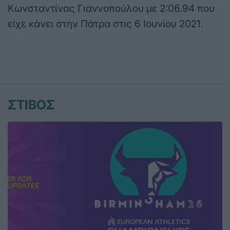
Κωνσταντίνας Γιαννοπούλου με 2:06.94 που
είχε κάνει στην Πάτρα στις 6 Ιουνίου 2021.
ΣΤΙΒΟΣ