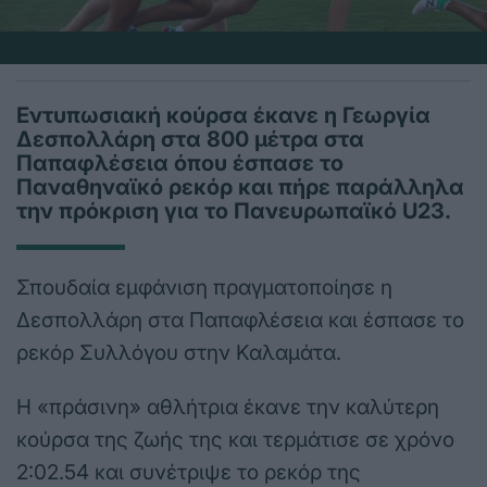
Εντυπωσιακή κούρσα έκανε η Γεωργία
Δεσπολλάρη στα 800 μέτρα στα
Παπαφλέσεια όπου έσπασε το
Παναθηναϊκό ρεκόρ και πήρε παράλληλα
την πρόκριση για το Πανευρωπαϊκό U23.
Σπουδαία εμφάνιση πραγματοποίησε η
Δεσπολλάρη στα Παπαφλέσεια και έσπασε το
ρεκόρ Συλλόγου στην Καλαμάτα.
Η «πράσινη» αθλήτρια έκανε την καλύτερη
κούρσα της ζωής της και τερμάτισε σε χρόνο
2:02.54 και συνέτριψε το ρεκόρ της