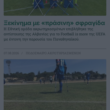
Ξεκίνημα με «πράσινη» σφραγίδα
Η Εθνική ομάδα ακρωτηριασμένων επιβλήθηκε της
αντίστοιχης της Αλβανίας για το Football is more της UEFA
με έντονη την παρουσία του Παναθηναϊκού.
07.08.2026
ΠΟΔΟΣΦΑΙΡΟ ΑΚΡΩΤΗΡΙΑΣΜΕΝΩΝ