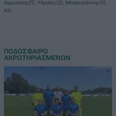
Αγριανίτης(1), Υδραίος(2), Μπακογιάννης(1),
Αλί
ΠΟΔΟΣΦΑΙΡΟ
ΑΚΡΩΤΗΡΙΑΣΜΕΝΩΝ