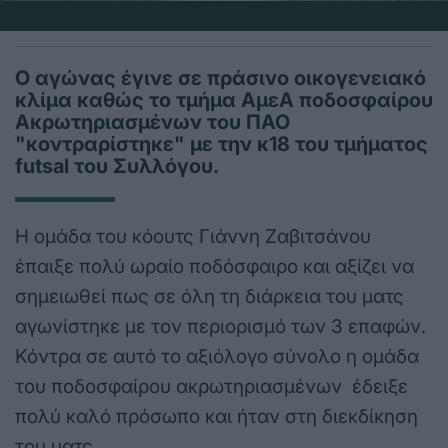
Ο αγώνας έγινε σε πράσινο οικογενειακό
κλίμα καθώς το τμήμα ΑμεΑ ποδοσφαίρου
Ακρωτηριασμένων του ΠΑΟ
"κοντραρίστηκε" με την κ18 του τμήματος
futsal του Συλλόγου.
Η ομάδα του κόουτς Γιάννη Ζαβιτσάνου
έπαιξε πολύ ωραίο ποδόσφαιρο και αξίζει να
σημειωθεί πως σε όλη τη διάρκεια του ματς
αγωνίστηκε με τον περιορισμό των 3 επαφών.
Κόντρα σε αυτό το αξιόλογο σύνολο η ομάδα
του ποδοσφαίρου ακρωτηριασμένων έδειξε
πολύ καλό πρόσωπο και ήταν στη διεκδίκηση
του ματς.