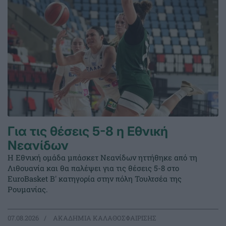
Για τις θέσεις 5-8 η Εθνική
Νεανίδων
Η Εθνική ομάδα μπάσκετ Νεανίδων ηττήθηκε από τη
Λιθουανία και θα παλέψει για τις θέσεις 5-8 στο
EuroBasket Β' κατηγορία στην πόλη Τουλτσέα της
Ρουμανίας.
07.08.2026
ΑΚΑΔΗΜΙΑ ΚΑΛΑΘΟΣΦΑΙΡΙΣΗΣ