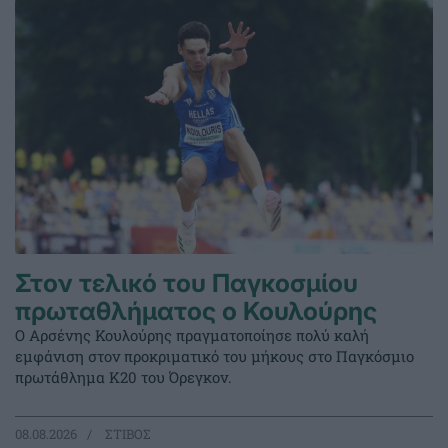
Στον τελικό του Παγκοσμίου
πρωταθλήματος ο Κουλούρης
Ο Αρσένης Κουλούρης πραγματοποίησε πολύ καλή
εμφάνιση στον προκριματικό του μήκους στο Παγκόσμιο
πρωτάθλημα Κ20 του Όρεγκον.
08.08.2026
ΣΤΙΒΟΣ