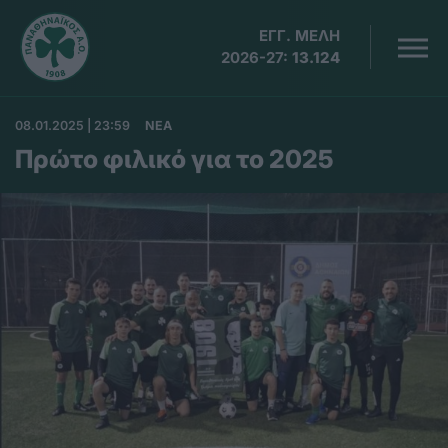
ΕΓΓ. ΜΕΛΗ
2026-27:
13.124
08.01.2025 | 23:59
ΝΕΑ
Πρώτο φιλικό για το 2025