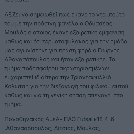
Αξίζει να σημειωθεί πως έκανε το ντεμπούτο
του με την πράσινη φανέλα ο Οδυσσέας
Μουλάς ο οποίος έκανε εξαιρετική εμφάνιση
καθώς και ότι τερματοφύλακας για την ομάδα
μας αγωνίστηκε για πρώτη φορά ο Γιώργος
Αθανασόπουλος και ήταν εξαιρετικός. Το
τμήμα ποδοσφαίρου ακρωτηριασμένων
ευχαριστεί ιδιαίτερα την Τριανταφυλλιά
Κολώτση για την διεξαγωγή του φιλικού αυτού
καθώς και για τη γενική στάση απέναντι στο
τμήμα.
Παναθηναϊκός ΑμεΑ- ΠΑΟ Futsal κ18 4-6
.Αθανασόπουλος, Λίτσιος, Μουλάς,