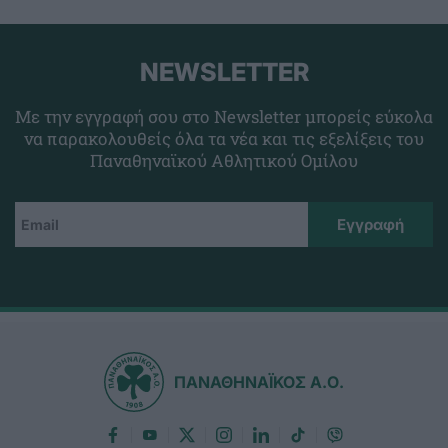
NEWSLETTER
Με την εγγραφή σου στο Newsletter μπορείς εύκολα
να παρακολουθείς όλα τα νέα και τις εξελίξεις του
Παναθηναϊκού Αθλητικού Ομίλου
ΠΑΝΑΘΗΝΑΪΚΟΣ Α.Ο.