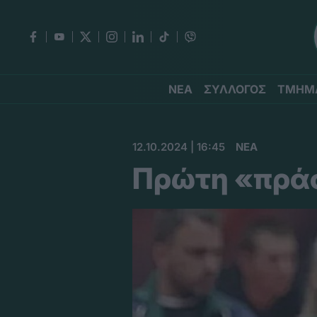
ΝΕΑ
ΣΥΛΛΟΓΟΣ
ΤΜΗΜ
12.10.2024 | 16:45
ΝΕΑ
Πρώτη «πράσ