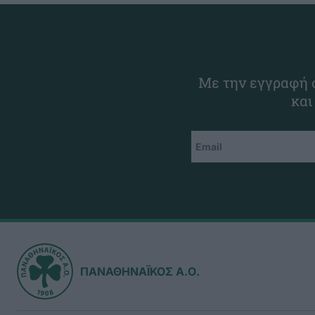
Με την εγγραφή σ
και
ΠΑΝΑΘΗΝΑΪΚΟΣ Α.Ο.