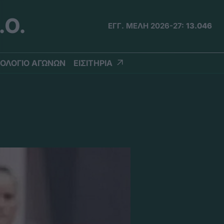
.Ο.
ΕΓΓ. ΜΕΛΗ 2026-27:
13.046
ΟΛΟΓΙΟ ΑΓΩΝΩΝ
ΕΙΣΙΤΗΡΙΑ