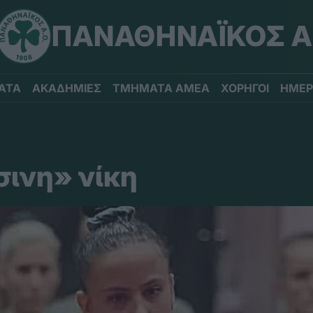
ΠΑΝΑΘΗΝΑΪΚΟΣ Α
ΑΤΑ
ΑΚΑΔΗΜΙΕΣ
ΤΜΗΜΑΤΑ ΑΜΕΑ
ΧΟΡΗΓΟΙ
ΗΜΕΡ
ινη» νίκη