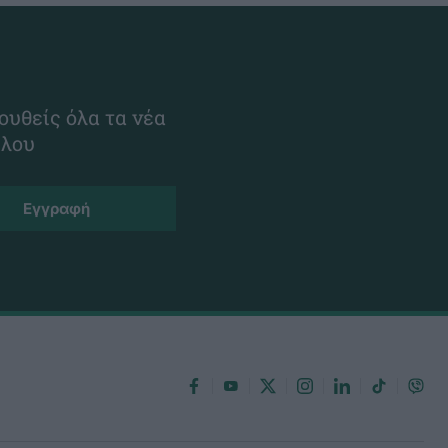
ουθείς όλα τα νέα
ίλου