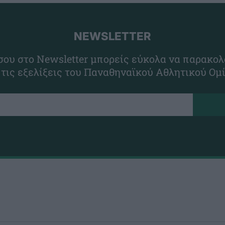
NEWSLETTER
ου στο Newsletter μπορείς εύκολα να παρακολ
 τις εξελίξεις του Παναθηναϊκού Αθλητικού Ομ