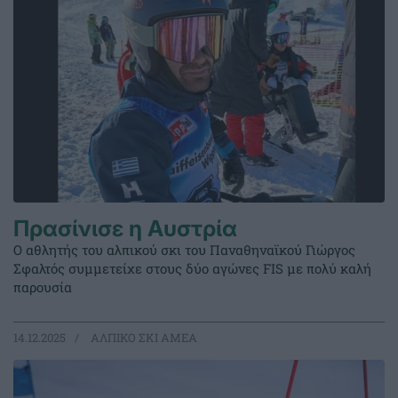
Πρασίνισε η Αυστρία
Ο αθλητής του αλπικού σκι του Παναθηναϊκού Γιώργος
Σφαλτός συμμετείχε στους δύο αγώνες FIS με πολύ καλή
παρουσία
14.12.2025
ΑΛΠΙΚΟ ΣΚΙ ΑΜΕΑ