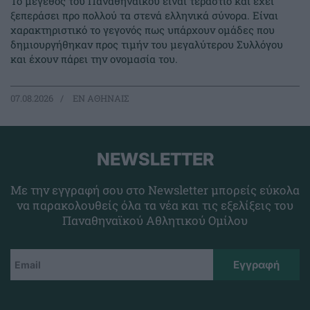
Το μέγεθος του Παναθηναϊκού είναι τεράστιο και έχει
ξεπεράσει προ πολλού τα στενά ελληνικά σύνορα. Είναι
χαρακτηριστικό το γεγονός πως υπάρχουν ομάδες που
δημιουργήθηκαν προς τιμήν του μεγαλύτερου Συλλόγου
και έχουν πάρει την ονομασία του.
07.08.2026
EΝ ΑΘΗΝΑΙΣ
NEWSLETTER
Με την εγγραφή σου στο Newsletter μπορείς εύκολα
να παρακολουθείς όλα τα νέα και τις εξελίξεις του
Παναθηναϊκού Αθλητικού Ομίλου