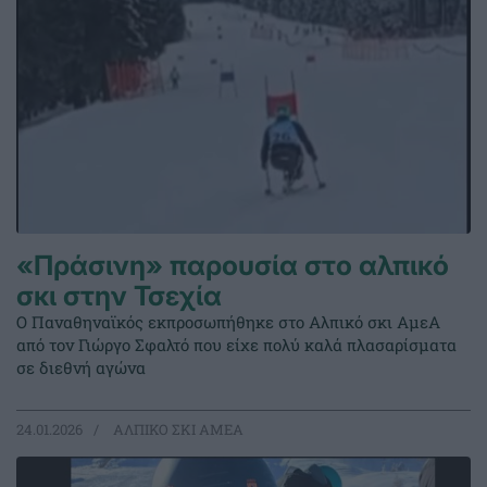
«Πράσινη» παρουσία στο αλπικό
σκι στην Τσεχία
Ο Παναθηναϊκός εκπροσωπήθηκε στο Αλπικό σκι ΑμεΑ
από τον Γιώργο Σφαλτό που είχε πολύ καλά πλασαρίσματα
σε διεθνή αγώνα
24.01.2026
ΑΛΠΙΚΟ ΣΚΙ ΑΜΕΑ