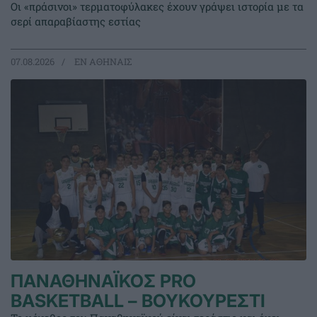
Οι «πράσινοι» τερματοφύλακες έχουν γράψει ιστορία με τα
σερί απαραβίαστης εστίας
07.08.2026
EΝ ΑΘΗΝΑΙΣ
ΠΑΝΑΘΗΝΑΪΚΟΣ PRO
BASKETBALL – ΒΟΥΚΟΥΡΕΣΤΙ