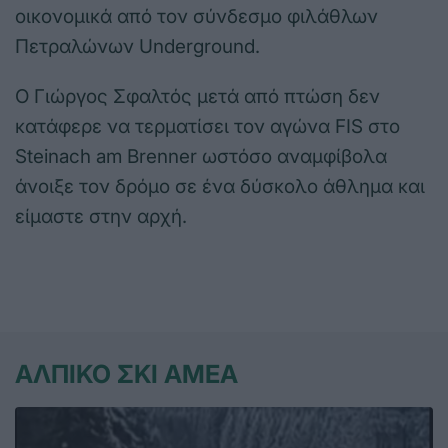
οικονομικά από τον σύνδεσμο φιλάθλων
Πετραλώνων Underground.
Ο Γιώργος Σφαλτός μετά από πτώση δεν
κατάφερε να τερματίσει τον αγώνα FIS στο
Steinach am Brenner ωστόσο αναμφίβολα
άνοιξε τον δρόμο σε ένα δύσκολο άθλημα και
είμαστε στην αρχή.
ΑΛΠΙΚΟ ΣΚΙ ΑΜΕΑ