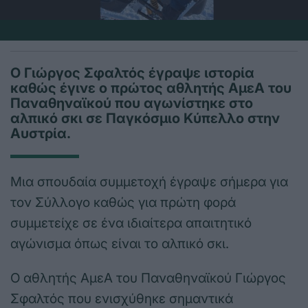
Ο Γιώργος Σφαλτός έγραψε ιστορία
καθώς έγινε ο πρώτος αθλητής ΑμεΑ του
Παναθηναϊκού που αγωνίστηκε στο
αλπικό σκι σε Παγκόσμιο Κύπελλο στην
Αυστρία.
Μια σπουδαία συμμετοχή έγραψε σήμερα για
τον Σύλλογο καθώς για πρώτη φορά
συμμετείχε σε ένα ιδιαίτερα απαιτητικό
αγώνισμα όπως είναι το αλπικό σκι.
Ο αθλητής ΑμεΑ του Παναθηναϊκού Γιώργος
Σφαλτός που ενισχύθηκε σημαντικά