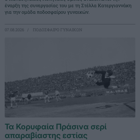
έναρξη της συνεργασίας του με τη Στέλλα Κατεργιαννάκη
για την ομάδα ποδοσφαίρου γυναικών.
07.08.2026
ΠΟΔΟΣΦΑΙΡΟ ΓΥΝΑΙΚΩΝ
Τα Κορυφαία Πράσινα σερί
απαραβίαστης εστίας