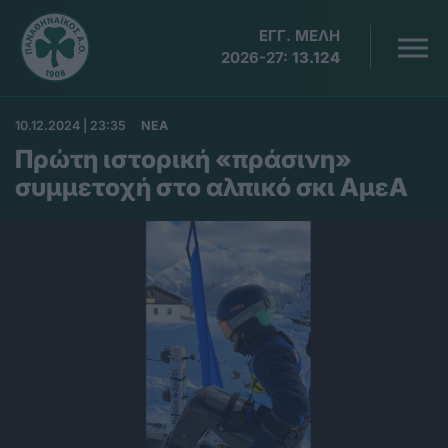
ΕΓΓ. ΜΕΛΗ
2026-27:
13.124
10.12.2024 | 23:35
ΝΕΑ
Πρώτη ιστορική «πράσινη»
συμμετοχή στο αλπικό σκι ΑμεΑ