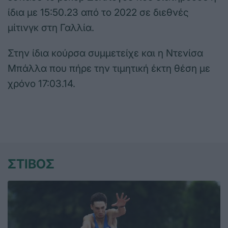
ίδια με 15:50.23 από το 2022 σε διεθνές
μίτινγκ στη Γαλλία.
Στην ίδια κούρσα συμμετείχε και η Ντενίσα
Μπάλλα που πήρε την τιμητική έκτη θέση με
χρόνο 17:03.14.
ΣΤΙΒΟΣ