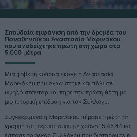
Σπουδαία εμφάνιση από την δρομέα του
Παναθηναϊκού Αναστασία Μαρινάκου
που αναδείχτηκε πρώτη στη χώρα στα
5.000 μέτρα
Μια φοβερή κούρσα έκανε η Αναστασία
Μαρινάκου που αγωνίστηκε και πάλι σε
υψηλά στάνταρ και πήρε την πρώτη θέση με
μια ιστορική επίδοση για τον Σύλλογο.
Συγκεκριμένα η Μαρινάκου πέρασε πρώτη τη
γραμμή του τερματισμού με χρόνο 15:45.44 και
έσπασε το ρεκόρ Συλλόγου που διατηρούσε η