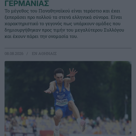
ΓΕΡΜΑΝΙΑΣ
Το μέγεθος του Παναθηναϊκού είναι τεράστιο και έχει
ξεπεράσει προ πολλού τα στενά ελληνικά σύνορα. Είναι
χαρακτηριστικό το γεγονός πως υπάρχουν ομάδες που
δημιουργήθηκαν προς τιμήν του μεγαλύτερου Συλλόγου
και έχουν πάρει την ονομασία του.
08.08.2026
EΝ ΑΘΗΝΑΙΣ