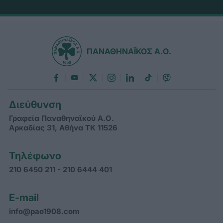
ΠΑΝΑΘΗΝΑΪΚΟΣ Α.Ο.
Διεύθυνση
Γραφεία Παναθηναϊκού Α.Ο.
Αρκαδίας 31, Αθήνα ΤΚ 11526
Τηλέφωνο
210 6450 211 - 210 6444 401
E-mail
info@pao1908.com