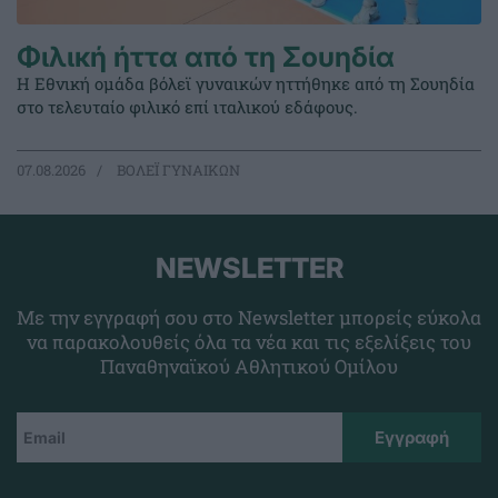
Φιλική ήττα από τη Σουηδία
Η Εθνική ομάδα βόλεϊ γυναικών ηττήθηκε από τη Σουηδία
στο τελευταίο φιλικό επί ιταλικού εδάφους.
07.08.2026
ΒΟΛΕΪ ΓΥΝΑΙΚΩΝ
NEWSLETTER
Με την εγγραφή σου στο Newsletter μπορείς εύκολα
να παρακολουθείς όλα τα νέα και τις εξελίξεις του
Παναθηναϊκού Αθλητικού Ομίλου