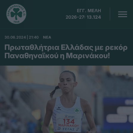
ΕΓΓ. ΜΕΛΗ
2026-27:
13.124
30.06.2024 | 21:40
ΝΕΑ
Πρωταθλήτρια Ελλάδας με ρεκόρ
Παναθηναϊκού η Μαρινάκου!