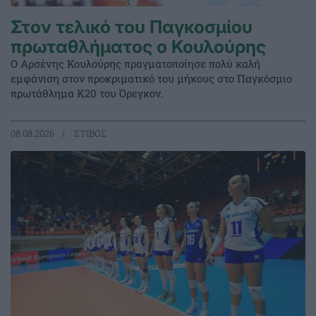
Στον τελικό του Παγκοσμίου
πρωταθλήματος ο Κουλούρης
Ο Αρσένης Κουλούρης πραγματοποίησε πολύ καλή
εμφάνιση στον προκριματικό του μήκους στο Παγκόσμιο
πρωτάθλημα Κ20 του Όρεγκον.
08.08.2026
ΣΤΙΒΟΣ