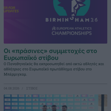
Οι «πράσινες» συμμετοχές στο
Ευρωπαϊκό στίβου
Ο Παναθηναϊκός θα εκπροσωπηθεί από οκτώ αθλητές και
αθλήτριες στο Ευρωπαϊκό πρωτάθλημα στίβου στο
Μπέρμιγχαμ.
04.08.2026
ΣΤΙΒΟΣ