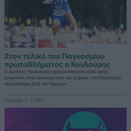
Στον τελικό του Παγκοσμίου
πρωταθλήματος ο Κουλούρης
Ο Αρσένης Κουλούρης πραγματοποίησε πολύ καλή
εμφάνιση στον προκριματικό του μήκους στο Παγκόσμιο
πρωτάθλημα Κ20 του Όρεγκον.
08.08.2026
ΣΤΙΒΟΣ