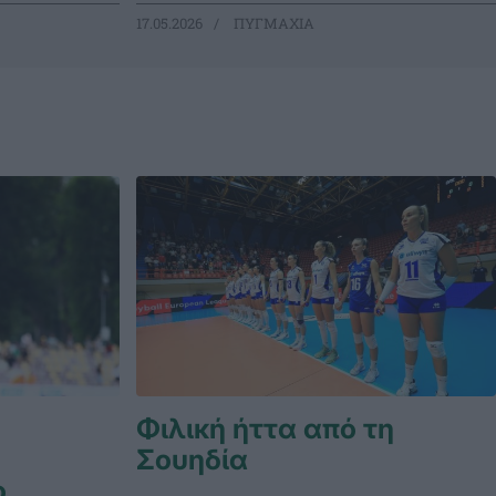
17.05.2026
ΠΥΓΜΑΧΙΑ
Φιλική ήττα από τη
Σουηδία
ο