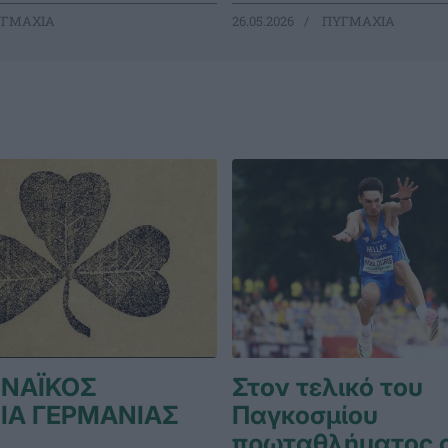
ΓΜΑΧΙΑ
26.05.2026
ΠΥΓΜΑΧΙΑ
ΝΑΪΚΟΣ
Στον τελικό του
ΙΑ ΓΕΡΜΑΝΙΑΣ
Παγκοσμίου
πρωταθλήματος 