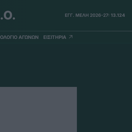
.Ο.
ΕΓΓ. ΜΕΛΗ 2026-27:
13.124
ΟΛΟΓΙΟ ΑΓΩΝΩΝ
ΕΙΣΙΤΗΡΙΑ