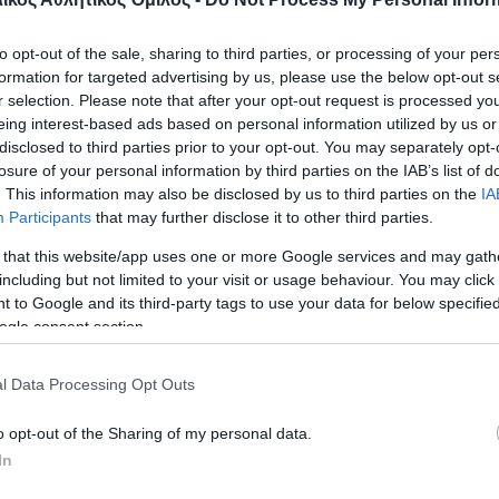
to opt-out of the sale, sharing to third parties, or processing of your per
formation for targeted advertising by us, please use the below opt-out s
r selection. Please note that after your opt-out request is processed y
eing interest-based ads based on personal information utilized by us or
disclosed to third parties prior to your opt-out. You may separately opt-
losure of your personal information by third parties on the IAB’s list of
. This information may also be disclosed by us to third parties on the
IA
Participants
that may further disclose it to other third parties.
 that this website/app uses one or more Google services and may gath
including but not limited to your visit or usage behaviour. You may click 
 to Google and its third-party tags to use your data for below specifi
ogle consent section.
l Data Processing Opt Outs
o opt-out of the Sharing of my personal data.
In