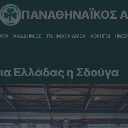
ΠΑΝΑΘΗΝΑΪΚΟΣ Α
ΑΤΑ
ΑΚΑΔΗΜΙΕΣ
ΤΜΗΜΑΤΑ ΑΜΕΑ
ΧΟΡΗΓΟΙ
ΗΜΕΡ
α Ελλάδας η Σδούγα