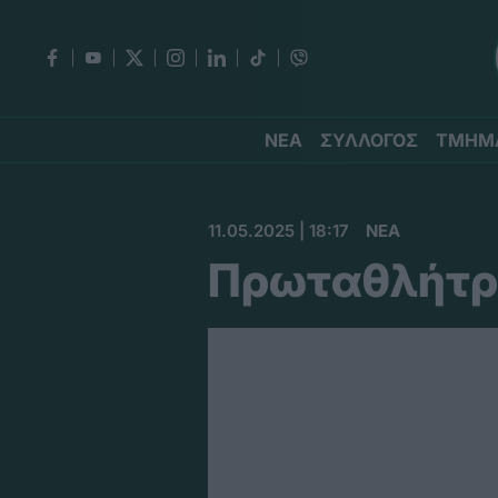
ΝΕΑ
ΣΥΛΛΟΓΟΣ
ΤΜΗΜ
11.05.2025 | 18:17
ΝΕΑ
Πρωταθλήτρι