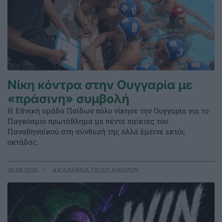
Νίκη κόντρα στην Ουγγαρία με
«πράσινη» συμβολή
Η Εθνική ομάδα Παίδων πόλο νίκησε την Ουγγαρία για το
Παγκόσμιο πρωτάθλημα με πέντε παίκτες του
Παναθηναϊκού στη σύνθεσή της αλλά έμεινε εκτός
οκτάδας.
06.08.2026
ΑΚΑΔΗΜΙΑ ΠΟΛΟ ΑΝΔΡΩΝ