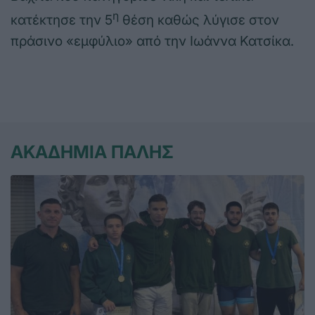
η
κατέκτησε την 5
θέση καθώς λύγισε στον
πράσινο «εμφύλιο» από την Ιωάννα Κατσίκα.
ΑΚΑΔΗΜΙΑ ΠΑΛΗΣ