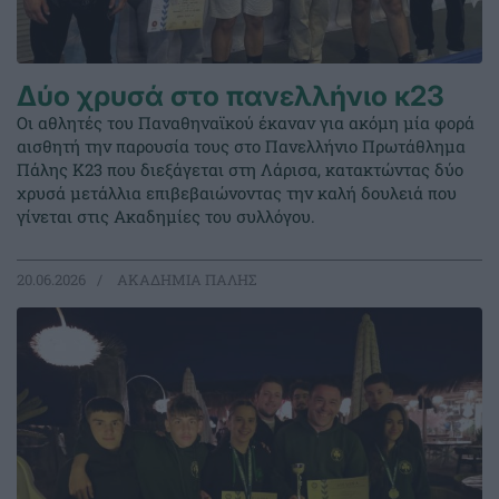
Δύο χρυσά στο πανελλήνιο κ23
Οι αθλητές του Παναθηναϊκού έκαναν για ακόμη μία φορά
αισθητή την παρουσία τους στο Πανελλήνιο Πρωτάθλημα
Πάλης Κ23 που διεξάγεται στη Λάρισα, κατακτώντας δύο
χρυσά μετάλλια επιβεβαιώνοντας την καλή δουλειά που
γίνεται στις Ακαδημίες του συλλόγου.
20.06.2026
ΑΚΑΔΗΜΙΑ ΠΑΛΗΣ