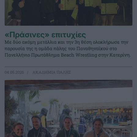
«Πράσινες» επιτυχίες
Με δύο ακόμη μετάλλια και την 3η θέση ολοκλήρωσε την
παρουσία της η ομάδα πάλης του Παναθηναϊκού στο
Πανελλήνιο Πρωτάθλημα Beach Wrestling στην Κατερίνη.
04.05.2026
ΑΚΑΔΗΜΙΑ ΠΑΛΗΣ