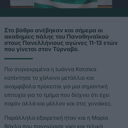
Στο βάθρο ανέβηκαν και σήμερα οι
ακαδημίες πάλης του Παναθηναϊκού
στους Πανελλήνιους αγώνες 11-13 ετών
που γίνεται στον Τύρναβό.
Πιο συγκεκριμένα η Ιωάννα Κατσίκα
κατέκτησε το χάλκινο μετάλλιο και
αναμφίβολα πρόκειται για μια σημαντική
επιτυχία για το τμήμα που δείχνει ότι έχει
παρόν αλλά και μέλλον και στις γυναίκες.
Παράλληλα εξαιρετική ήταν και η Μαρία
Βάχλα που πανηγύρισε νίκη και τελικά