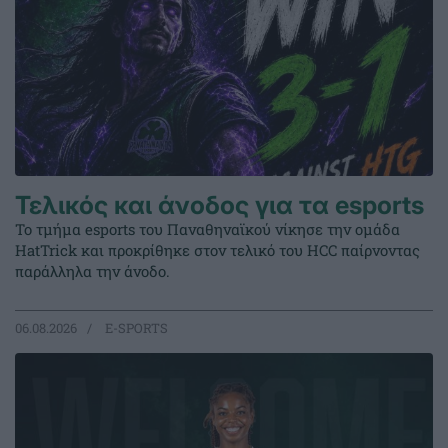
Τελικός και άνοδος για τα esports
Το τμήμα esports του Παναθηναϊκού νίκησε την ομάδα
HatTrick και προκρίθηκε στον τελικό του HCC παίρνοντας
παράλληλα την άνοδο.
06.08.2026
E-SPORTS