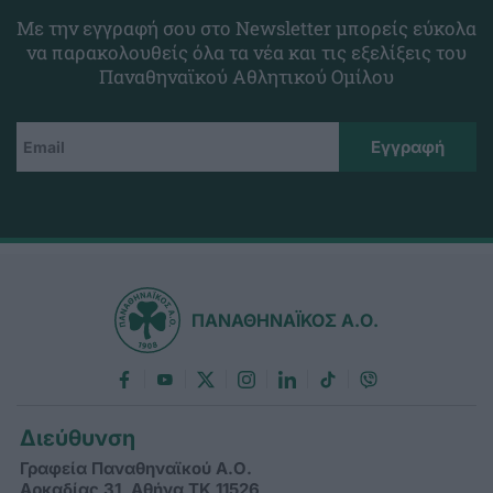
Με την εγγραφή σου στο Newsletter μπορείς εύκολα
να παρακολουθείς όλα τα νέα και τις εξελίξεις του
Παναθηναϊκού Αθλητικού Ομίλου
ΠΑΝΑΘΗΝΑΪΚΟΣ Α.Ο.
Διεύθυνση
Γραφεία Παναθηναϊκού Α.Ο.
Αρκαδίας 31, Αθήνα ΤΚ 11526