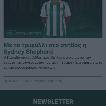
Με το τριφύλλι στο στήθος η
Sydney Shepherd
Ο Παναθηναϊκός Αθλητικός Όμιλος ανακοινώνει την
έναρξη της συνεργασίας του με τη Sydney Shepherd για το
τμήμα ποδοσφαίρου γυναικών.
06.08.2026
ΠΟΔΟΣΦΑΙΡΟ ΓΥΝΑΙΚΩΝ
NEWSLETTER