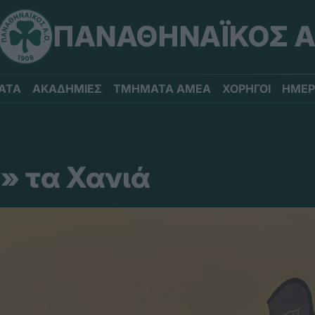
ΠΑΝΑΘΗΝΑΪΚΟΣ Α
ΑΤΑ
ΑΚΑΔΗΜΙΕΣ
ΤΜΗΜΑΤΑ ΑΜΕΑ
ΧΟΡΗΓΟΙ
ΗΜΕΡ
» τα Χανιά