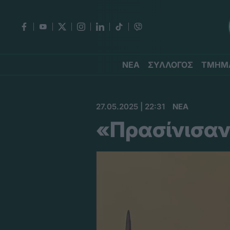
ΝΕΑ
ΣΥΛΛΟΓΟΣ
ΤΜΗΜ
27.05.2025 | 22:31
ΝΕΑ
«Πρασίνισαν