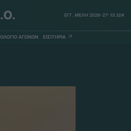
.Ο.
ΕΓΓ. ΜΕΛΗ 2026-27:
13.124
ΟΛΟΓΙΟ ΑΓΩΝΩΝ
ΕΙΣΙΤΗΡΙΑ