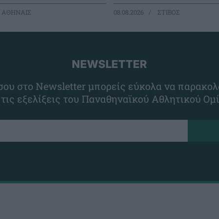
 ΑΘΗΝΑΙΣ
08.08.2026
ΣΤΙΒΟΣ
NEWSLETTER
ου στο Newsletter μπορείς εύκολα να παρακολ
 τις εξελίξεις του Παναθηναϊκού Αθλητικού Ομ