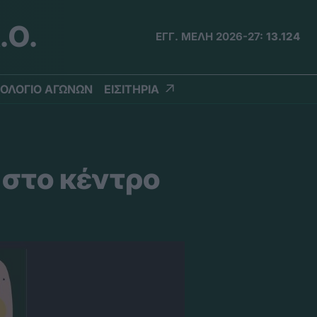
.Ο.
ΕΓΓ. ΜΕΛΗ 2026-27:
13.124
ΟΛΟΓΙΟ ΑΓΩΝΩΝ
ΕΙΣΙΤΗΡΙΑ
 στο κέντρο