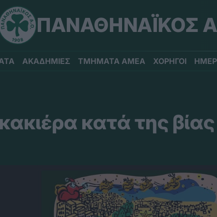
ΠΑΝΑΘΗΝΑΪΚΟΣ Α
ΑΤΑ
ΑΚΑΔΗΜΙΕΣ
ΤΜΗΜΑΤΑ ΑΜΕΑ
ΧΟΡΗΓΟΙ
ΗΜΕΡ
ακιέρα κατά της βίας