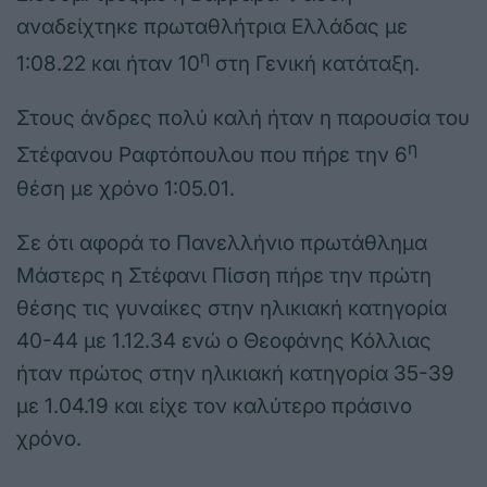
αναδείχτηκε πρωταθλήτρια Ελλάδας με
η
1:08.22 και ήταν 10
στη Γενική κατάταξη.
Στους άνδρες πολύ καλή ήταν η παρουσία του
η
Στέφανου Ραφτόπουλου που πήρε την 6
θέση με χρόνο 1:05.01.
Σε ότι αφορά το Πανελλήνιο πρωτάθλημα
Μάστερς η Στέφανι Πίσση πήρε την πρώτη
θέσης τις γυναίκες στην ηλικιακή κατηγορία
40-44 με 1.12.34 ενώ ο Θεοφάνης Κόλλιας
ήταν πρώτος στην ηλικιακή κατηγορία 35-39
με 1.04.19 και είχε τον καλύτερο πράσινο
χρόνο.