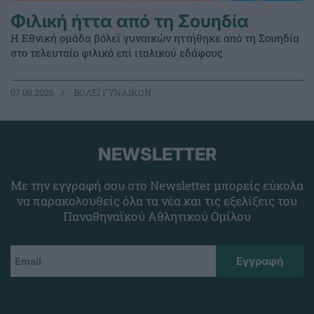
Φιλική ήττα από τη Σουηδία
Η Εθνική ομάδα βόλεϊ γυναικών ηττήθηκε από τη Σουηδία
στο τελευταίο φιλικό επί ιταλικού εδάφους.
07.08.2026
ΒΟΛΕΪ ΓΥΝΑΙΚΩΝ
NEWSLETTER
Με την εγγραφή σου στο Newsletter μπορείς εύκολα
να παρακολουθείς όλα τα νέα και τις εξελίξεις του
Παναθηναϊκού Αθλητικού Ομίλου