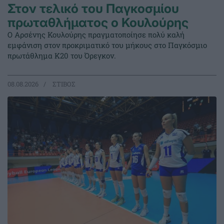
Στον τελικό του Παγκοσμίου
πρωταθλήματος ο Κουλούρης
Ο Αρσένης Κουλούρης πραγματοποίησε πολύ καλή
εμφάνιση στον προκριματικό του μήκους στο Παγκόσμιο
πρωτάθλημα Κ20 του Όρεγκον.
08.08.2026
ΣΤΙΒΟΣ