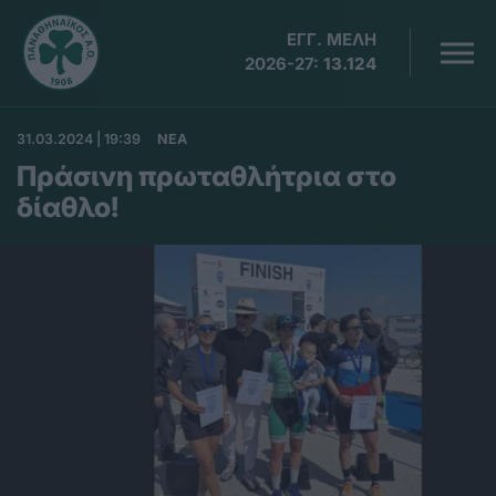
ΕΓΓ. ΜΕΛΗ
2026-27:
13.124
31.03.2024 | 19:39
ΝΕΑ
Πράσινη πρωταθλήτρια στο
δίαθλο!