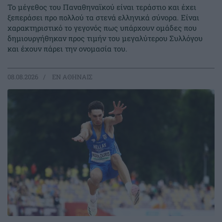
Το μέγεθος του Παναθηναϊκού είναι τεράστιο και έχει
ξεπεράσει προ πολλού τα στενά ελληνικά σύνορα. Είναι
χαρακτηριστικό το γεγονός πως υπάρχουν ομάδες που
δημιουργήθηκαν προς τιμήν του μεγαλύτερου Συλλόγου
και έχουν πάρει την ονομασία του.
08.08.2026
EΝ ΑΘΗΝΑΙΣ