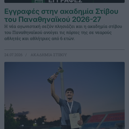
Εγγραφές στην ακαδημία Στίβου
του Παναθηναϊκού 2026-27
Η νέα αγωνιστική σεζόν πλησιάζει και η ακαδημία στίβου
του Παναθηναϊκού ανοίγει τις πόρτες της σε νεαρούς
αθλητές και αθλήτριες από 6 ετών.
24.07.2026
ΑΚΑΔΗΜΙΑ ΣΤΙΒΟΥ