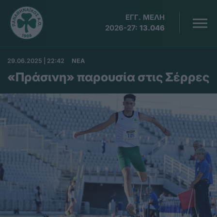
ΕΓΓ. ΜΕΛΗ
2026-27:
13.046
29.06.2025 | 22:42
ΝΕΑ
«Πράσινη» παρουσία στις Σέρρες