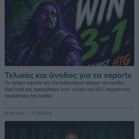
Τελικός και άνοδος για τα esports
Το τμήμα esports του Παναθηναϊκού νίκησε την ομάδα
HatTrick και προκρίθηκε στον τελικό του HCC παίρνοντας
παράλληλα την άνοδο.
06.08.2026
E-SPORTS