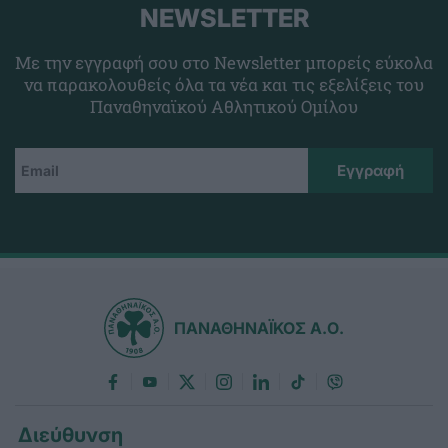
NEWSLETTER
Με την εγγραφή σου στο Newsletter μπορείς εύκολα
να παρακολουθείς όλα τα νέα και τις εξελίξεις του
Παναθηναϊκού Αθλητικού Ομίλου
ΠΑΝΑΘΗΝΑΪΚΟΣ Α.Ο.
Διεύθυνση