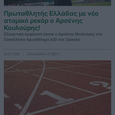
Πρωταθλητής Ελλάδας με νέο
ατομικό ρεκόρ ο Αρσένης
Κουλούρης!
Εξαιρετική εμφάνιση έκανε ο Αρσένης Κουλούρης στο
Πανελλήνιο πρωτάθλημα κ20 στα Τρίκαλα.
05.07.2026
ΑΚΑΔΗΜΙΑ ΣΤΙΒΟΥ