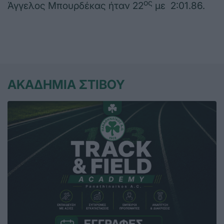
ος
Άγγελος Μπουρδέκας ήταν 22
με 2:01.86.
ΑΚΑΔΗΜΙΑ ΣΤΙΒΟΥ