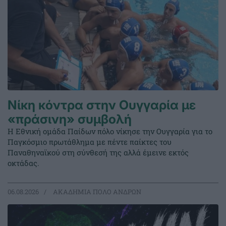
Νίκη κόντρα στην Ουγγαρία με
«πράσινη» συμβολή
Η Εθνική ομάδα Παίδων πόλο νίκησε την Ουγγαρία για το
Παγκόσμιο πρωτάθλημα με πέντε παίκτες του
Παναθηναϊκού στη σύνθεσή της αλλά έμεινε εκτός
οκτάδας.
06.08.2026
ΑΚΑΔΗΜΙΑ ΠΟΛΟ ΑΝΔΡΩΝ