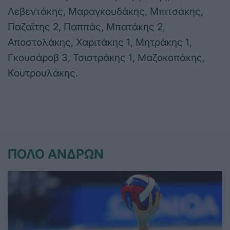
Λεβεντάκης, Μαραγκουδάκης, Μπιτσάκης,
Παζαΐτης 2, Παππάς, Μπατάκης 2,
Αποστολάκης, Χαριτάκης 1, Μητράκης 1,
Γκουσάροβ 3, Τσιστράκης 1, Μαζοκοπάκης,
Κουτρουλάκης.
ΠΟΛΟ ΑΝΔΡΩΝ