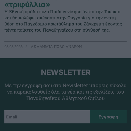
«τριφύλλια»
Η Εθνική ομάδα πόλο Παίδων νίκησε άνετα την Τουρκία
και θα παλέψει απέναντι στην Ουγγαρία για την ένατη
θέση στο Παγκόσμιο πρωτάθλημα του Ζάγκρεμπ έχοντας
πέντε παίκτες του Παναθηναϊκού στη σύνθεσή της.
08.08.2026
ΑΚΑΔΗΜΙΑ ΠΟΛΟ ΑΝΔΡΩΝ
NEWSLETTER
Με την εγγραφή σου στο Newsletter μπορείς εύκολα
να παρακολουθείς όλα τα νέα και τις εξελίξεις του
Παναθηναϊκού Αθλητικού Ομίλου