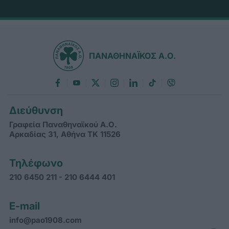
ΠΑΝΑΘΗΝΑΪΚΟΣ Α.Ο.
Διεύθυνση
Γραφεία Παναθηναϊκού Α.Ο.
Αρκαδίας 31, Αθήνα ΤΚ 11526
Τηλέφωνο
210 6450 211 - 210 6444 401
E-mail
info@pao1908.com