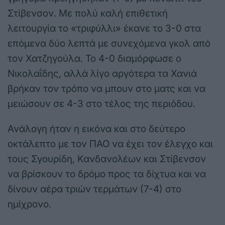
Στίβενσον. Με πολύ καλή επιθετική
λειτουργία το «τριφύλλι» έκανε το 3-0 στα
επόμενα δύο λεπτά με συνεχόμενα γκολ από
τον Χατζηγούλα. Το 4-0 διαμόρφωσε ο
Νικολαΐδης, αλλά λίγο αργότερα τα Χανιά
βρήκαν τον τρόπο να μπουν στο ματς και να
μειώσουν σε 4-3 στο τέλος της περιόδου.
Ανάλογη ήταν η εικόνα και στο δεύτερο
οκτάλεπτο με τον ΠΑΟ να έχει τον έλεγχο και
τους Σγουρίδη, Κανδανολέων και Στίβενσον
να βρίσκουν το δρόμο προς τα δίχτυα και να
δίνουν αέρα τριών τερμάτων (7-4) στο
ημίχρονο.