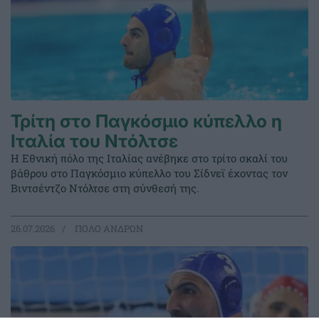
Τρίτη στο Παγκόσμιο κύπελλο η
Ιταλία του Ντόλτσε
Η Εθνική πόλο της Ιταλίας ανέβηκε στο τρίτο σκαλί του
βάθρου στο Παγκόσμιο κύπελλο του Σίδνεϊ έχοντας τον
Βιντσέντζο Ντόλτσε στη σύνθεσή της.
26.07.2026
ΠΟΛΟ ΑΝΔΡΩΝ