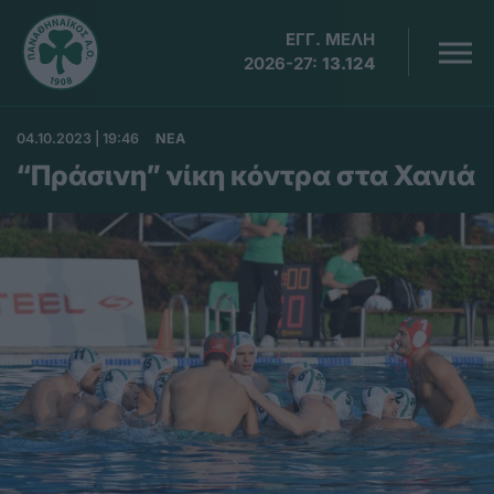
ΕΓΓ. ΜΕΛΗ
2026-27:
13.124
04.10.2023 | 19:46
ΝΕΑ
“Πράσινη” νίκη κόντρα στα Χανιά