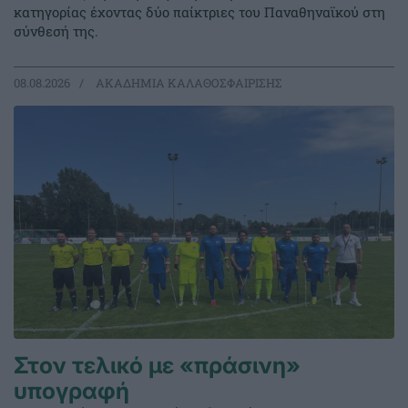
κατηγορίας έχοντας δύο παίκτριες του Παναθηναϊκού στη
σύνθεσή της.
08.08.2026
ΑΚΑΔΗΜΙΑ ΚΑΛΑΘΟΣΦΑΙΡΙΣΗΣ
Στον τελικό με «πράσινη»
υπογραφή