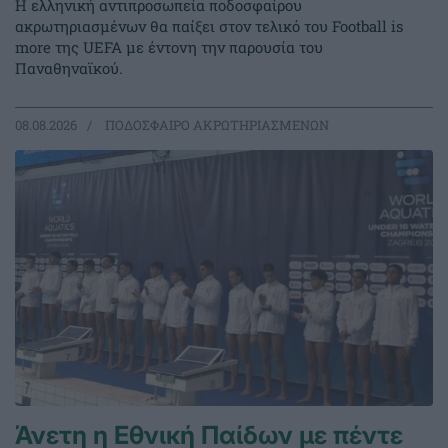
Η ελληνική αντιπροσωπεία ποδοσφαίρου
ακρωτηριασμένων θα παίξει στον τελικό του Football is
more της UEFA με έντονη την παρουσία του
Παναθηναϊκού.
08.08.2026
ΠΟΔΟΣΦΑΙΡΟ ΑΚΡΩΤΗΡΙΑΣΜΕΝΩΝ
Άνετη η Εθνική Παίδων με πέντε