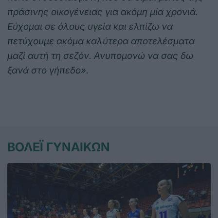
πράσινης οικογένειας για ακόμη μία χρονιά.
Εύχομαι σε όλους υγεία και ελπίζω να
πετύχουμε ακόμα καλύτερα αποτελέσματα
μαζί αυτή τη σεζόν. Ανυπομονώ να σας δω
ξανά στο γήπεδο».
ΒΟΛΕΪ ΓΥΝΑΙΚΩΝ