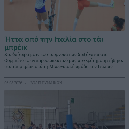
Ήττα από την Ιταλία στο τάι
μπρέικ
Στο δεύτερο ματς του τουρνουά που διεξάγεται στο
Ουρμπίνο το αντιπροσωπευτικό μας συγκρότημα ηττήθηκε
στο τάι μπρέικ από τη Μεσογειακή ομάδα της Ιταλίας.
06.08.2026
ΒΟΛΕΪ ΓΥΝΑΙΚΩΝ