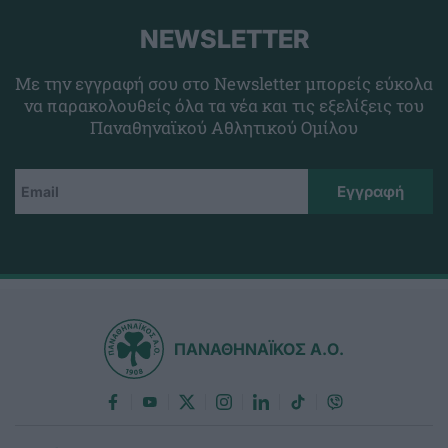
NEWSLETTER
Με την εγγραφή σου στο Newsletter μπορείς εύκολα
να παρακολουθείς όλα τα νέα και τις εξελίξεις του
Παναθηναϊκού Αθλητικού Ομίλου
ΠΑΝΑΘΗΝΑΪΚΟΣ Α.Ο.