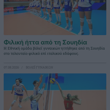
Φιλική ήττα από τη Σουηδία
Η Εθνική ομάδα βόλεϊ γυναικών ηττήθηκε από τη Σουηδία
στο τελευταίο φιλικό επί ιταλικού εδάφους.
07.08.2026
ΒΟΛΕΪ ΓΥΝΑΙΚΩΝ