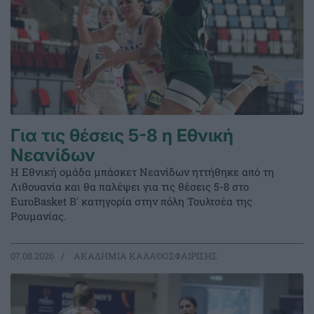
Για τις θέσεις 5-8 η Εθνική
Νεανίδων
Η Εθνική ομάδα μπάσκετ Νεανίδων ηττήθηκε από τη
Λιθουανία και θα παλέψει για τις θέσεις 5-8 στο
EuroBasket Β' κατηγορία στην πόλη Τουλτσέα της
Ρουμανίας.
07.08.2026
ΑΚΑΔΗΜΙΑ ΚΑΛΑΘΟΣΦΑΙΡΙΣΗΣ