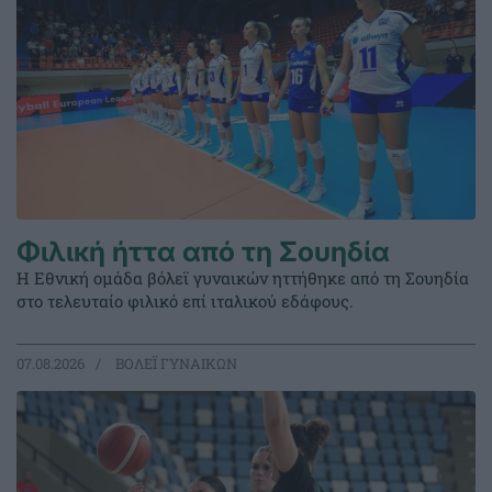
Φιλική ήττα από τη Σουηδία
Η Εθνική ομάδα βόλεϊ γυναικών ηττήθηκε από τη Σουηδία
στο τελευταίο φιλικό επί ιταλικού εδάφους.
07.08.2026
ΒΟΛΕΪ ΓΥΝΑΙΚΩΝ