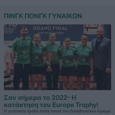
ΠΙΝΓΚ ΠΟΝΓΚ ΓΥΝΑΙΚΩΝ
Σαν σήμερα το 2022- Η
κατάκτηση του Europe Trophy!
Η γυναικεία ομάδα πινγκ πονγκ του Παναθηναϊκού έγραψε