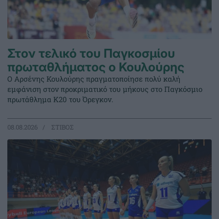
Στον τελικό του Παγκοσμίου
πρωταθλήματος ο Κουλούρης
Ο Αρσένης Κουλούρης πραγματοποίησε πολύ καλή
εμφάνιση στον προκριματικό του μήκους στο Παγκόσμιο
πρωτάθλημα Κ20 του Όρεγκον.
08.08.2026
ΣΤΙΒΟΣ