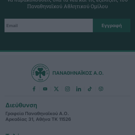
Παναθηναϊκού Αθλητικού Ομίλου
ΠΑΝΑΘΗΝΑΪΚΟΣ Α.Ο.
Διεύθυνση
Γραφεία Παναθηναϊκού Α.Ο.
Αρκαδίας 31, Αθήνα ΤΚ 11526