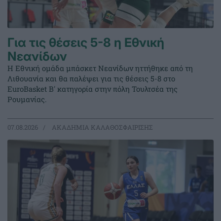
Για τις θέσεις 5-8 η Εθνική
Νεανίδων
Η Εθνική ομάδα μπάσκετ Νεανίδων ηττήθηκε από τη
Λιθουανία και θα παλέψει για τις θέσεις 5-8 στο
EuroBasket Β' κατηγορία στην πόλη Τουλτσέα της
Ρουμανίας.
07.08.2026
ΑΚΑΔΗΜΙΑ ΚΑΛΑΘΟΣΦΑΙΡΙΣΗΣ