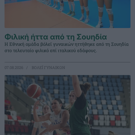
Φιλική ήττα από τη Σουηδία
Η Εθνική ομάδα βόλεϊ γυναικών ηττήθηκε από τη Σουηδία
στο τελευταίο φιλικό επί ιταλικού εδάφους.
07.08.2026
ΒΟΛΕΪ ΓΥΝΑΙΚΩΝ