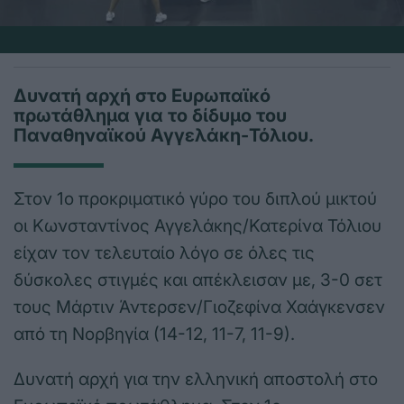
Δυνατή αρχή στο Ευρωπαϊκό
πρωτάθλημα για το δίδυμο του
Παναθηναϊκού Αγγελάκη-Τόλιου.
Στον 1ο προκριματικό γύρο του διπλού μικτού
οι Κωνσταντίνος Αγγελάκης/Κατερίνα Τόλιου
είχαν τον τελευταίο λόγο σε όλες τις
δύσκολες στιγμές και απέκλεισαν με, 3-0 σετ
τους Μάρτιν Άντερσεν/Γιοζεφίνα Χαάγκενσεν
από τη Νορβηγία (14-12, 11-7, 11-9).
Δυνατή αρχή για την ελληνική αποστολή στο