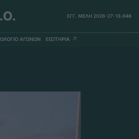
.Ο.
ΕΓΓ. ΜΕΛΗ 2026-27:
13.046
ΟΛΟΓΙΟ ΑΓΩΝΩΝ
ΕΙΣΙΤΗΡΙΑ