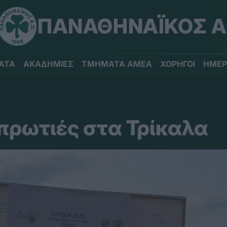
ΠΑΝΑΘΗΝΑΪΚΟΣ Α
ΑΤΑ
ΑΚΑΔΗΜΙΕΣ
ΤΜΗΜΑΤΑ ΑΜΕΑ
ΧΟΡΗΓΟΙ
ΗΜΕΡ
πρωτιές στα Τρίκαλα