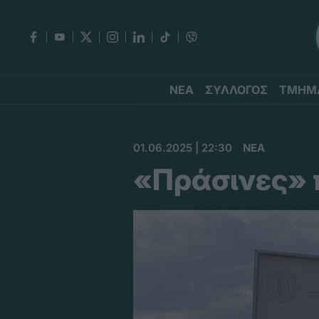
ΝΕΑ
ΣΥΛΛΟΓΟΣ
ΤΜΗΜ
01.06.2025 | 22:30
ΝΕΑ
«Πράσινες» 