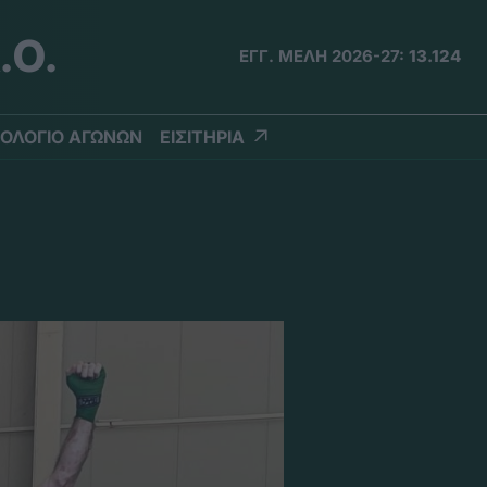
.Ο.
ΕΓΓ. ΜΕΛΗ 2026-27:
13.124
ΟΛΟΓΙΟ ΑΓΩΝΩΝ
ΕΙΣΙΤΗΡΙΑ