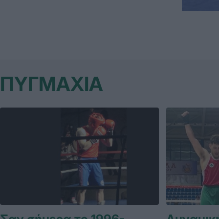
ΠΥΓΜΑΧΙΑ