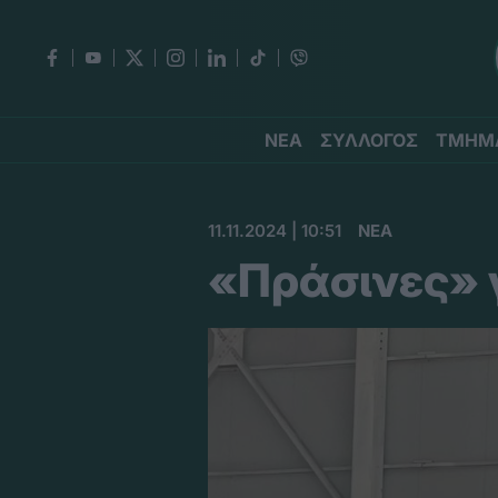
ΝΕΑ
ΣΥΛΛΟΓΟΣ
ΤΜΗΜ
11.11.2024 | 10:51
ΝΕΑ
«Πράσινες» 