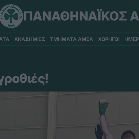
ΠΑΝΑΘΗΝΑΪΚΟΣ Α
ΑΤΑ
ΑΚΑΔΗΜΙΕΣ
ΤΜΗΜΑΤΑ ΑΜΕΑ
ΧΟΡΗΓΟΙ
ΗΜΕΡ
γροθιές!