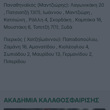
Παναθηναϊκός (Μαντζιώρης): Λαγωνικάκη 20
, Πατσιατζή 13(1), Ιωάννου , Μαντζιώρη ,
Κατσιώνη , Ράλλη 4, Σκορδάκη , Καμπάκα 16,
Μουστάκη 6, Τοπιτζή 7(1), Ξυδά
Πιερικός ( Χατζηϊωάννου): Παπαδοπούλου,
Ζαμάνη 16, Αμανατίδου , Κιολέογλου 4,
Σωπιάδου 2, Μαυρίδου 13, Γερμανίδου 2,
Πιπερίδου
ΑΚΑΔΗΜΙΑ ΚΑΛΑΘΟΣΦΑΙΡΙΣΗΣ