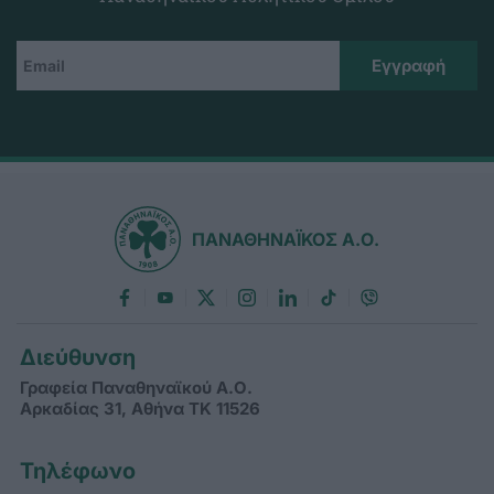
ΠΑΝΑΘΗΝΑΪΚΟΣ Α.Ο.
Διεύθυνση
Γραφεία Παναθηναϊκού Α.Ο.
Αρκαδίας 31, Αθήνα ΤΚ 11526
Τηλέφωνο