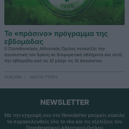
Το «πράσινο» πρόγραμμα της
εβδομάδας
Ο Παναθηναϊκός Αθλητικός Όμιλος συνεχίζει την
αγωνιστική του δράση σε διαφορετικά αθλήματα και αυτή
την εβδομάδα από τις 10 μέχρι τις 16 Αυγούστου.
10.08.2026
ΔΕΛΤΙΑ ΤΥΠΟΥ
NEWSLETTER
Με την εγγραφή σου στο Newsletter μπορείς εύκολα
να παρακολουθείς όλα τα νέα και τις εξελίξεις του
Παναθηναϊκού Αθλητικού Ομίλου