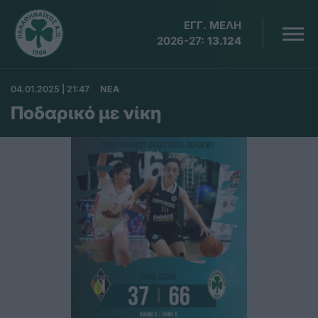
ΕΓΓ. ΜΕΛΗ
2026-27:
13.124
04.01.2025 | 21:47
ΝΕΑ
Ποδαρικό με νίκη