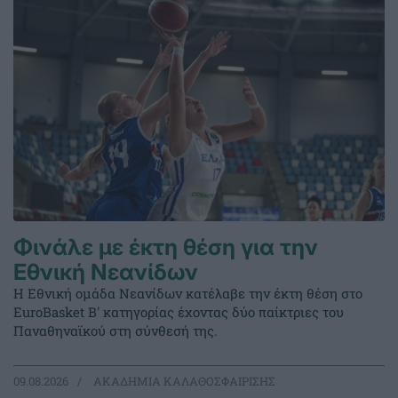
Φινάλε με έκτη θέση για την
Εθνική Νεανίδων
Η Εθνική ομάδα Νεανίδων κατέλαβε την έκτη θέση στο
EuroBasket Β' κατηγορίας έχοντας δύο παίκτριες του
Παναθηναϊκού στη σύνθεσή της.
09.08.2026
ΑΚΑΔΗΜΙΑ ΚΑΛΑΘΟΣΦΑΙΡΙΣΗΣ