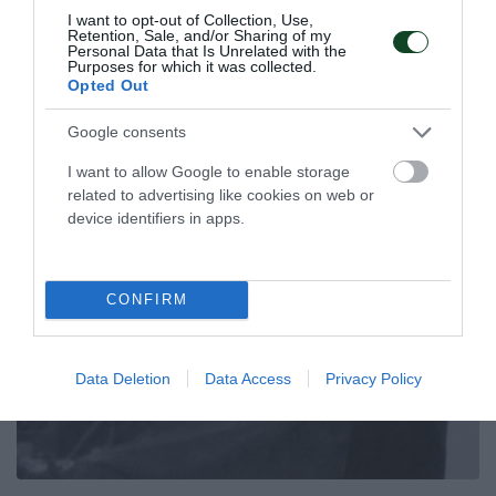
Ρουμανίας.
I want to opt-out of Collection, Use,
Retention, Sale, and/or Sharing of my
Personal Data that Is Unrelated with the
Purposes for which it was collected.
07.08.2026
ΑΚΑΔΗΜΙΑ ΚΑΛΑΘΟΣΦΑΙΡΙΣΗΣ
Opted Out
Google consents
ΤΕΛΕΥΤΑΙΑ ΝΕΑ
I want to allow Google to enable storage
related to advertising like cookies on web or
device identifiers in apps.
CONFIRM
Data Deletion
Data Access
Privacy Policy