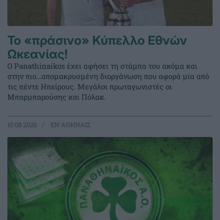
Το «πράσινο» Κύπελλο Εθνών
Ωκεανίας!
Ο Panathinaikos έχει αφήσει τη στάμπα του ακόμα και
στην πιο…απομακρυσμένη διοργάνωση που αφορά μία από
τις πέντε Ηπείρους. Μεγάλοι πρωταγωνιστές οι
Μπαρμπαρούσης και Πόλακ.
10.08.2026
EΝ ΑΘΗΝΑΙΣ