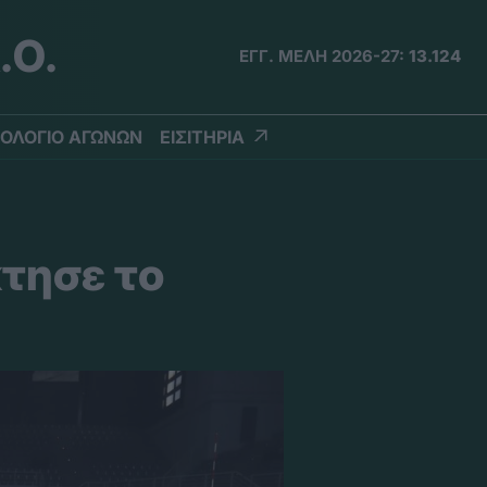
.Ο.
ΕΓΓ. ΜΕΛΗ 2026-27:
13.124
ΟΛΟΓΙΟ ΑΓΩΝΩΝ
ΕΙΣΙΤΗΡΙΑ
τησε το