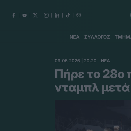
ΝΕΑ
ΣΥΛΛΟΓΟΣ
ΤΜΗΜ
09.05.2026 | 20:20
ΝΕΑ
Πήρε το 28ο
νταμπλ μετά 