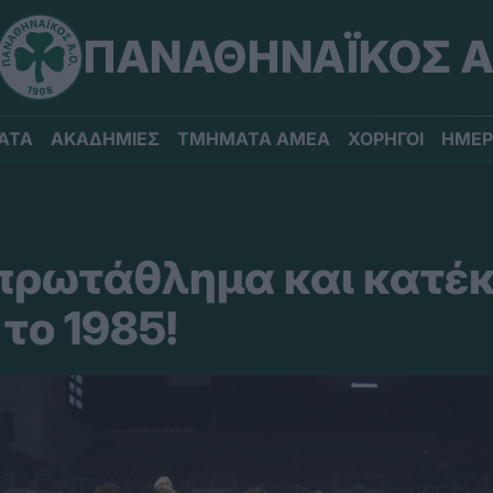
ΠΑΝΑΘΗΝΑΪΚΟΣ Α
ΑΤΑ
ΑΚΑΔΗΜΙΕΣ
ΤΜΗΜΑΤΑ ΑΜΕΑ
ΧΟΡΗΓΟΙ
ΗΜΕΡ
 πρωτάθλημα και κατέκ
το 1985!