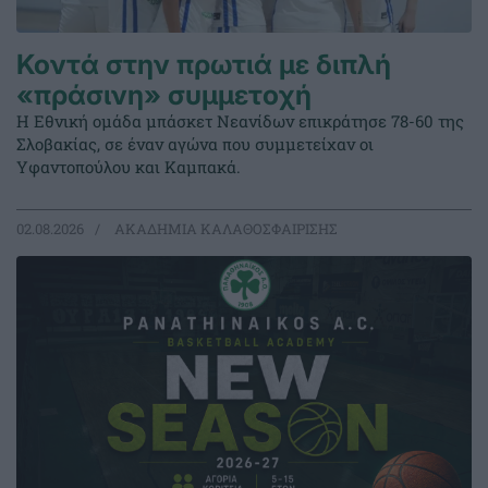
Κοντά στην πρωτιά με διπλή
«πράσινη» συμμετοχή
Η Εθνική ομάδα μπάσκετ Νεανίδων επικράτησε 78-60 της
Σλοβακίας, σε έναν αγώνα που συμμετείχαν οι
Υφαντοπούλου και Καμπακά.
02.08.2026
ΑΚΑΔΗΜΙΑ ΚΑΛΑΘΟΣΦΑΙΡΙΣΗΣ