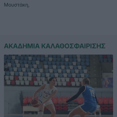
Μουστάκη,
ΑΚΑΔΗΜΙΑ ΚΑΛΑΘΟΣΦΑΙΡΙΣΗΣ