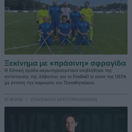
Ξεκίνημα με «πράσινη» σφραγίδα
Η Εθνική ομάδα ακρωτηριασμένων επιβλήθηκε της
αντίστοιχης της Αλβανίας για το Football is more της UEFA
με έντονη την παρουσία του Παναθηναϊκού.
07.08.2026
ΠΟΔΟΣΦΑΙΡΟ ΑΚΡΩΤΗΡΙΑΣΜΕΝΩΝ