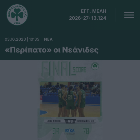
ΕΓΓ. ΜΕΛΗ
2026-27:
13.124
03.10.2023 | 10:35
ΝΕΑ
«Περίπατο» οι Νεάνιδες