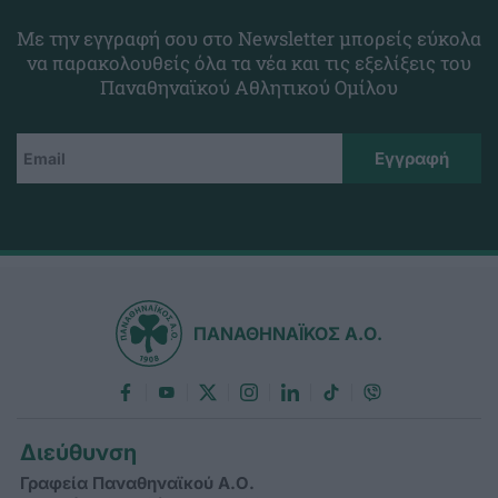
Με την εγγραφή σου στο Newsletter μπορείς εύκολα
να παρακολουθείς όλα τα νέα και τις εξελίξεις του
Παναθηναϊκού Αθλητικού Ομίλου
ΠΑΝΑΘΗΝΑΪΚΟΣ Α.Ο.
Διεύθυνση
Γραφεία Παναθηναϊκού Α.Ο.