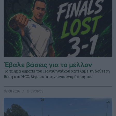
Έβαλε βάσεις για το μέλλον
Το τμήμα esports του Παναθηναϊκού κατέλαβε τη δεύτερη
θέση στο HCC, λίγο μετά την ανασυγκρότησή του.
07.08.2026
E-SPORTS