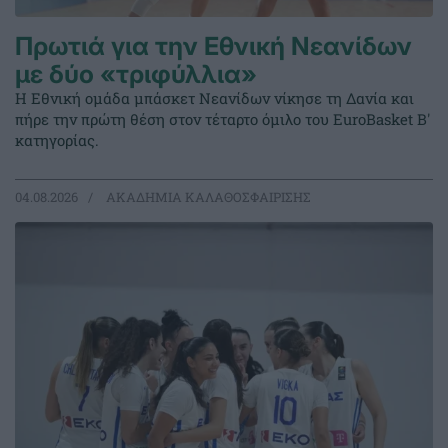
Πρωτιά για την Εθνική Νεανίδων
με δύο «τριφύλλια»
Η Εθνική ομάδα μπάσκετ Νεανίδων νίκησε τη Δανία και
πήρε την πρώτη θέση στον τέταρτο όμιλο του EuroBasket Β'
κατηγορίας.
04.08.2026
ΑΚΑΔΗΜΙΑ ΚΑΛΑΘΟΣΦΑΙΡΙΣΗΣ