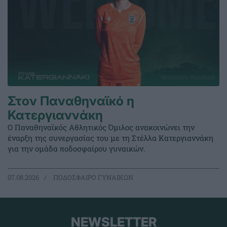
Στον Παναθηναϊκό η
Κατεργιαννάκη
Ο Παναθηναϊκός Αθλητικός Όμιλος ανακοινώνει την
έναρξη της συνεργασίας του με τη Στέλλα Κατεργιαννάκη
για την ομάδα ποδοσφαίρου γυναικών.
07.08.2026
ΠΟΔΟΣΦΑΙΡΟ ΓΥΝΑΙΚΩΝ
NEWSLETTER