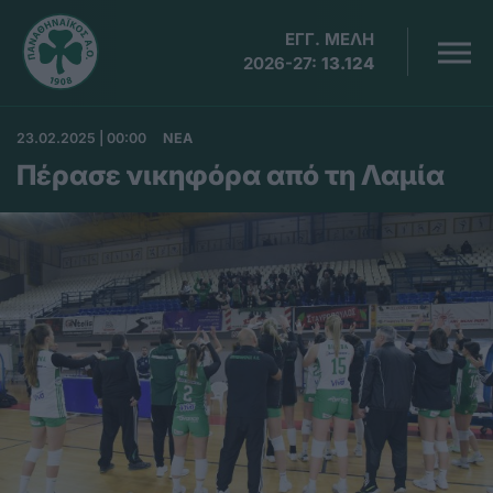
ΕΓΓ. ΜΕΛΗ
2026-27:
13.124
23.02.2025 | 00:00
ΝΕΑ
Πέρασε νικηφόρα από τη Λαμία