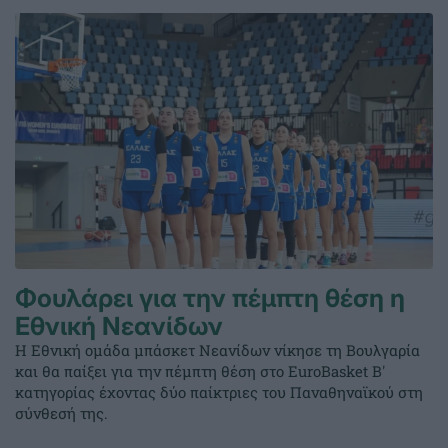
Φουλάρει για την πέμπτη θέση η
Εθνική Νεανίδων
Η Εθνική ομάδα μπάσκετ Νεανίδων νίκησε τη Βουλγαρία
και θα παίξει για την πέμπτη θέση στο EuroBasket Β'
κατηγορίας έχοντας δύο παίκτριες του Παναθηναϊκού στη
σύνθεσή της.