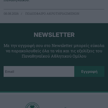
08.08.2026
ΠΟΔΟΣΦΑΙΡΟ ΑΚΡΩΤΗΡΙΑΣΜΕΝΩΝ
NEWSLETTER
Με την εγγραφή σου στο Newsletter μπορείς εύκολα
να παρακολουθείς όλα τα νέα και τις εξελίξεις του
Παναθηναϊκού Αθλητικού Ομίλου