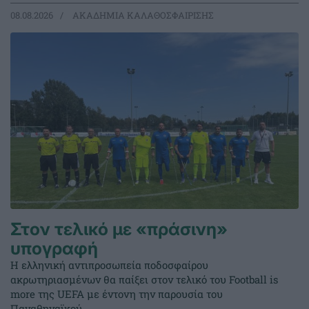
08.08.2026
ΑΚΑΔΗΜΙΑ ΚΑΛΑΘΟΣΦΑΙΡΙΣΗΣ
Στον τελικό με «πράσινη»
υπογραφή
Η ελληνική αντιπροσωπεία ποδοσφαίρου
ακρωτηριασμένων θα παίξει στον τελικό του Football is
more της UEFA με έντονη την παρουσία του
Παναθηναϊκού.