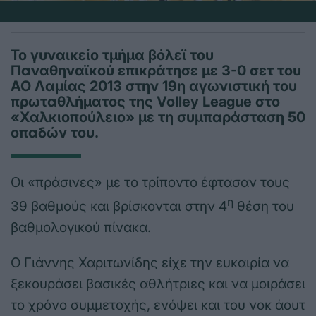
Το γυναικείο τμήμα βόλεϊ του
Παναθηναϊκού επικράτησε με 3-0 σετ του
ΑΟ Λαμίας 2013 στην 19η αγωνιστική του
πρωταθλήματος της Volley League στο
«Χαλκιοπούλειο» με τη συμπαράσταση 50
οπαδών του.
Οι «πράσινες» με το τρίποντο έφτασαν τους
η
39 βαθμούς και βρίσκονται στην 4
θέση του
βαθμολογικού πίνακα.
Ο Γιάννης Χαριτωνίδης είχε την ευκαιρία να
ξεκουράσει βασικές αθλήτριες και να μοιράσει
το χρόνο συμμετοχής, ενόψει και του νοκ άουτ