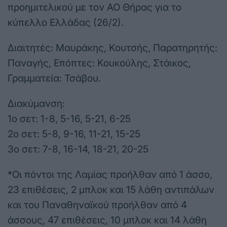
προημιτελικού με τον ΑΟ Θήρας για το
κύπελλο Ελλάδας (26/2).
Διαιτητές: Μαυράκης, Κουτσής, Παρατηρητής:
Παναγής, Επόπτες: Κουκούλης, Στάικος,
Γραμματεία: Τσάβου.
Διακύμανση:
1ο σετ: 1-8, 5-16, 5-21, 6-25
2ο σετ: 5-8, 9-16, 11-21, 15-25
3ο σετ: 7-8, 16-14, 18-21, 20-25
*Οι πόντοι της Λαμίας προήλθαν από 1 άσσο,
23 επιθέσεις, 2 μπλοκ και 15 λάθη αντιπάλων
και του Παναθηναϊκού προήλθαν από 4
άσσους, 47 επιθέσεις, 10 μπλοκ και 14 λάθη