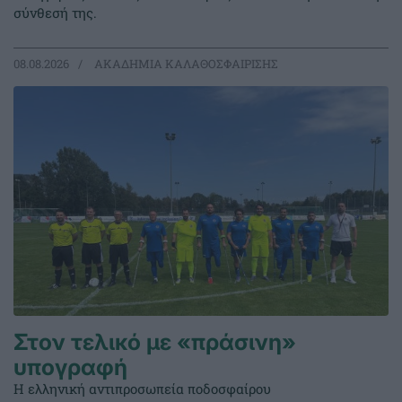
σύνθεσή της.
08.08.2026
ΑΚΑΔΗΜΙΑ ΚΑΛΑΘΟΣΦΑΙΡΙΣΗΣ
Στον τελικό με «πράσινη»
υπογραφή
Η ελληνική αντιπροσωπεία ποδοσφαίρου