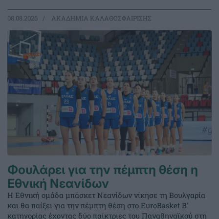
08.08.2026
ΑΚΑΔΗΜΙΑ ΚΑΛΑΘΟΣΦΑΙΡΙΣΗΣ
Φουλάρει για την πέμπτη θέση η
Εθνική Νεανίδων
Η Εθνική ομάδα μπάσκετ Νεανίδων νίκησε τη Βουλγαρία
και θα παίξει για την πέμπτη θέση στο EuroBasket Β'
κατηγορίας έχοντας δύο παίκτριες του Παναθηναϊκού στη