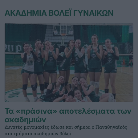
ΑΚΑΔΗΜΙΑ ΒΟΛΕΪ ΓΥΝΑΙΚΩΝ
Τα «πράσινα» αποτελέσματα των
ακαδημιών
Δυνατές μονομαχίες έδωσε και σήμερα ο Παναθηναϊκός
στα τμήματα ακαδημιών βόλεϊ