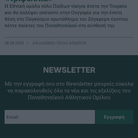
Η Εθνική ομάδα πόλο Παίδων νίκησε άνετα την Τουρκία
και θα παλέψει απέναντι στην Ουγγαρία για την ένατη
θέση στο Παγκόσμιο πρωτάθλημα του Ζάγκρεμπ έχοντας
πέντε παίκτες του Παναθηναϊκού στη σύνθεσή της.
08.08.2026
ΑΚΑΔΗΜΙΑ ΠΟΛΟ ΑΝΔΡΩΝ
NEWSLETTER
Με την εγγραφή σου στο Newsletter μπορείς εύκολα
να παρακολουθείς όλα τα νέα και τις εξελίξεις του
Παναθηναϊκού Αθλητικού Ομίλου