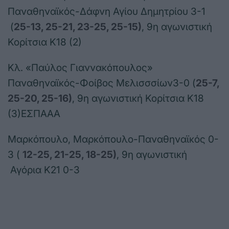
Παναθηναϊκός-Δάφνη Αγίου Δημητρίου 3-1
(
25-13, 25-21, 23-25, 25-15
)
, 9η αγωνιστική
Κορίτσια Κ18 (2)
Κλ. «Παύλος Γιαννακόπουλος»
Παναθηναϊκός-Φοίβος Μελισσσίων3-0 (
25-7,
25-20, 25-16
)
, 9η αγωνιστική Κορίτσια Κ18
(3)ΕΣΠΑΑΑ
Μαρκόπουλο, Μαρκόπουλο-Παναθηναϊκός 0-
3 (
12-25, 21-25, 18-25
)
, 9η αγωνιστική
Αγόρια Κ21 0-3