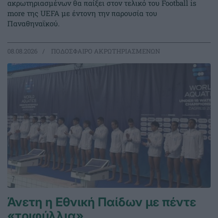
ακρωτηριασμένων θα παίξει στον τελικό του Football is
more της UEFA με έντονη την παρουσία του
Παναθηναϊκού.
08.08.2026
ΠΟΔΟΣΦΑΙΡΟ ΑΚΡΩΤΗΡΙΑΣΜΕΝΩΝ
Άνετη η Εθνική Παίδων με πέντε
«τριφύλλια»