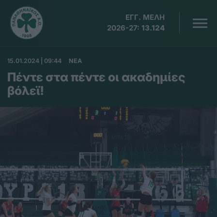
ΕΓΓ. ΜΕΛΗ
2026-27:
13.124
15.01.2024 | 09:44
ΝΕΑ
Πέντε στα πέντε οι ακαδημίες
βόλεϊ!