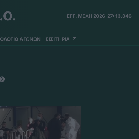
.Ο.
ΕΓΓ. ΜΕΛΗ 2026-27:
13.046
ΟΛΟΓΙΟ ΑΓΩΝΩΝ
ΕΙΣΙΤΗΡΙΑ
»