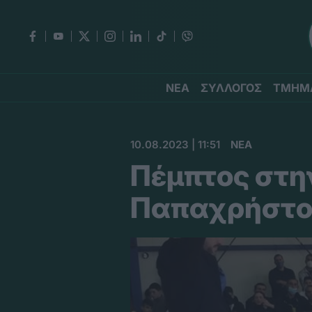
ΝΕΑ
ΣΥΛΛΟΓΟΣ
ΤΜΗΜ
10.08.2023 | 11:51
ΝΕΑ
Πέμπτος στη
Παπαχρήστο