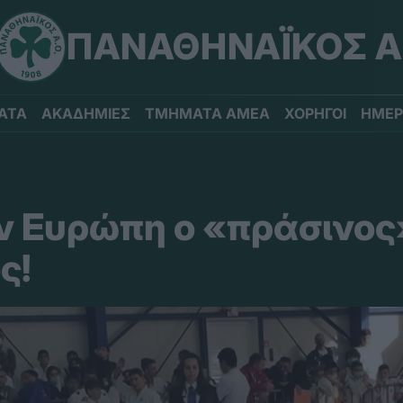
ΠΑΝΑΘΗΝΑΪΚΟΣ Α
ΑΤΑ
ΑΚΑΔΗΜΙΕΣ
ΤΜΗΜΑΤΑ ΑΜΕΑ
ΧΟΡΗΓΟΙ
ΗΜΕΡ
ν Ευρώπη ο «πράσινος
ς!