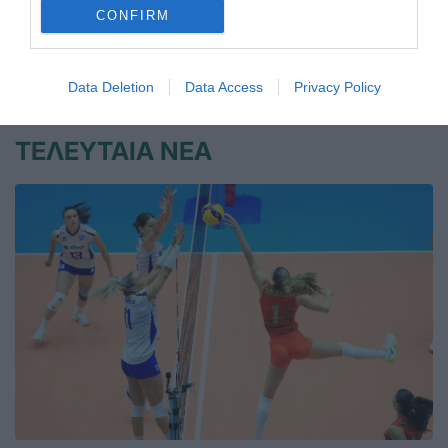
στην κορυφή.
CONFIRM
21.06.2026
ΠΟΔΗΛΑΣΙΑ
Data Deletion
Data Access
Privacy Policy
ΤΕΛΕΥΤΑΙΑ ΝΕΑ