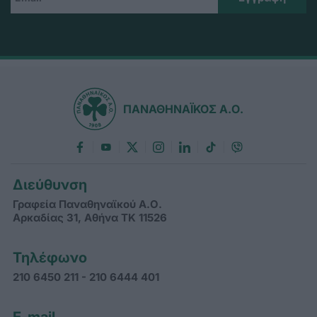
ΠΑΝΑΘΗΝΑΪΚΟΣ Α.Ο.
Διεύθυνση
Γραφεία Παναθηναϊκού Α.Ο.
Αρκαδίας 31, Αθήνα ΤΚ 11526
Τηλέφωνο
210 6450 211 - 210 6444 401