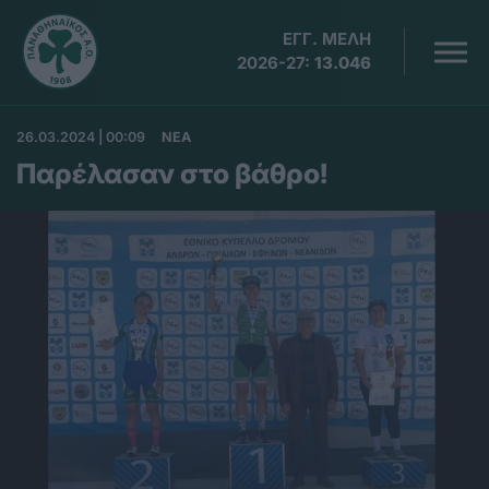
ΕΓΓ. ΜΕΛΗ
2026-27:
13.046
26.03.2024 | 00:09
ΝΕΑ
Παρέλασαν στο βάθρο!