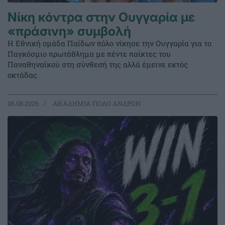
Νίκη κόντρα στην Ουγγαρία με
«πράσινη» συμβολή
Η Εθνική ομάδα Παίδων πόλο νίκησε την Ουγγαρία για το
Παγκόσμιο πρωτάθλημα με πέντε παίκτες του
Παναθηναϊκού στη σύνθεσή της αλλά έμεινε εκτός
οκτάδας.
06.08.2026
ΑΚΑΔΗΜΙΑ ΠΟΛΟ ΑΝΔΡΩΝ