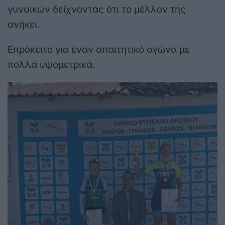
γυναικών δείχνοντας ότι το μέλλον της
ανήκει.
Επρόκειτο για έναν απαιτητικό αγώνα με
πολλά υψομετρικά.