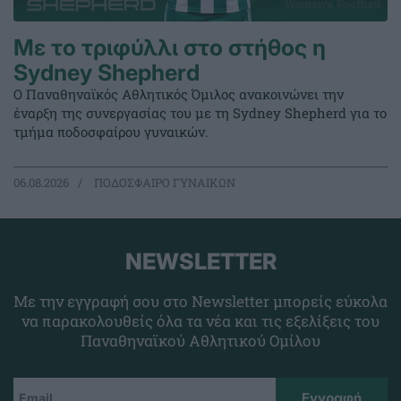
Με το τριφύλλι στο στήθος η
Sydney Shepherd
Ο Παναθηναϊκός Αθλητικός Όμιλος ανακοινώνει την
έναρξη της συνεργασίας του με τη Sydney Shepherd για το
τμήμα ποδοσφαίρου γυναικών.
06.08.2026
ΠΟΔΟΣΦΑΙΡΟ ΓΥΝΑΙΚΩΝ
NEWSLETTER
Με την εγγραφή σου στο Newsletter μπορείς εύκολα
να παρακολουθείς όλα τα νέα και τις εξελίξεις του
Παναθηναϊκού Αθλητικού Ομίλου