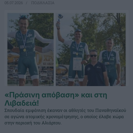
05.07.2026
ΠΟΔΗΛΑΣΙΑ
«Πράσινη απόβαση» και στη
Λιβαδειά!
Σπουδαία εμφάνιση έκαναν οι αθλητές του Παναθηναϊκού
σε αγώνα ατομικής χρονομέτρησης, ο οποίος έλαβε χώρα
στην περιοχή του Αλιάρτου.