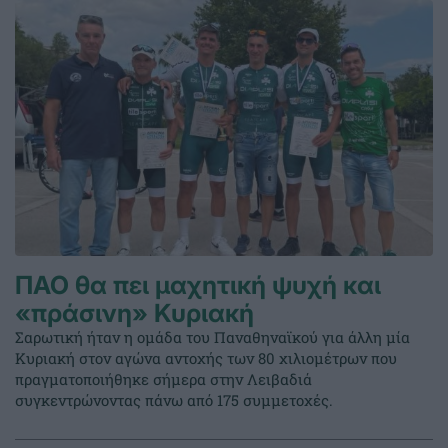
ΠΑΟ θα πει μαχητική ψυχή και
«πράσινη» Κυριακή
Σαρωτική ήταν η ομάδα του Παναθηναϊκού για άλλη μία
Κυριακή στον αγώνα αντοχής των 80 χιλιομέτρων που
πραγματοποιήθηκε σήμερα στην Λειβαδιά
συγκεντρώνοντας πάνω από 175 συμμετοχές.