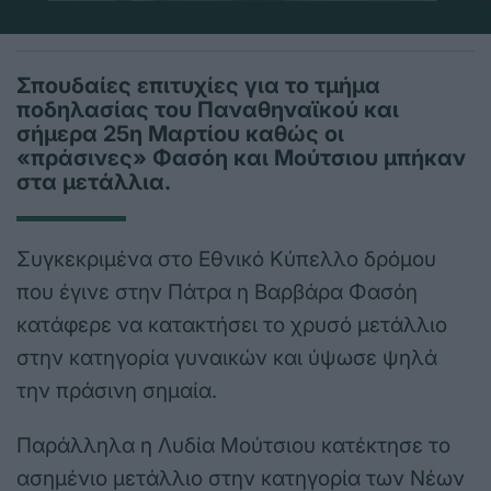
Σπουδαίες επιτυχίες για το τμήμα
ποδηλασίας του Παναθηναϊκού και
σήμερα 25η Μαρτίου καθώς οι
«πράσινες» Φασόη και Μούτσιου μπήκαν
στα μετάλλια.
Συγκεκριμένα στο Εθνικό Κύπελλο δρόμου
που έγινε στην Πάτρα η Βαρβάρα Φασόη
κατάφερε να κατακτήσει το χρυσό μετάλλιο
στην κατηγορία γυναικών και ύψωσε ψηλά
την πράσινη σημαία.
Παράλληλα η Λυδία Μούτσιου κατέκτησε το
ασημένιο μετάλλιο στην κατηγορία των Νέων