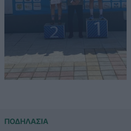
ΠΟΔΗΛΑΣΙΑ