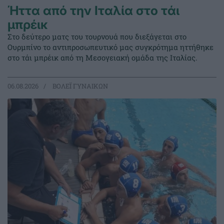
Ήττα από την Ιταλία στο τάι
μπρέικ
Στο δεύτερο ματς του τουρνουά που διεξάγεται στο
Ουρμπίνο το αντιπροσωπευτικό μας συγκρότημα ηττήθηκε
στο τάι μπρέικ από τη Μεσογειακή ομάδα της Ιταλίας.
06.08.2026
ΒΟΛΕΪ ΓΥΝΑΙΚΩΝ