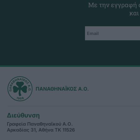
Με την εγγραφή σ
και
ΠΑΝΑΘΗΝΑΪΚΟΣ Α.Ο.
Διεύθυνση
Γραφεία Παναθηναϊκού Α.Ο.
Αρκαδίας 31, Αθήνα ΤΚ 11526