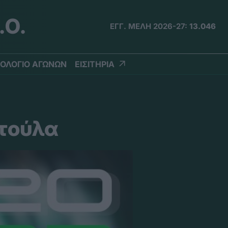
.Ο.
ΕΓΓ. ΜΕΛΗ 2026-27:
13.046
ΟΛΟΓΙΟ ΑΓΩΝΩΝ
ΕΙΣΙΤΗΡΙΑ
ωτούλα