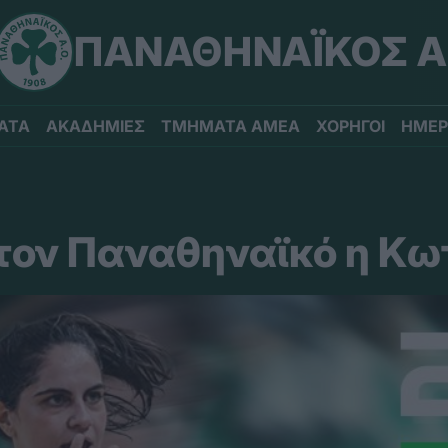
ΠΑΝΑΘΗΝΑΪΚΟΣ Α
ΑΤΑ
ΑΚΑΔΗΜΙΕΣ
ΤΜΗΜΑΤΑ ΑΜΕΑ
ΧΟΡΗΓΟΙ
ΗΜΕΡ
τον Παναθηναϊκό η Κ