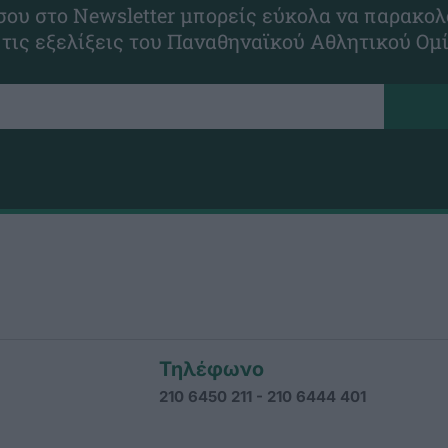
ου στο Newsletter μπορείς εύκολα να παρακολ
 τις εξελίξεις του Παναθηναϊκού Αθλητικού Ομ
Τηλέφωνο
210 6450 211 - 210 6444 401