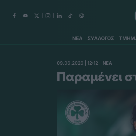
ΝΕΑ
ΣΥΛΛΟΓΟΣ
ΤΜΗΜ
09.06.2026 | 12:12
ΝΕΑ
Παραμένει σ