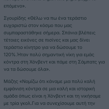
επόμενο».
Σγουρίδης «Θέλω να πω ένα τεράστιο
ευχαριστώ στον κόσμο που μας
συμπαραστάθηκε σήμερα. Σπάνια βλέπεις
τέτοιες εικόνες σε πισίνες και μας δίνει
τεράστιο κίνητρο για να δώσουμε το
120%.Ήταν πολύ σημαντική νίκη για εμάς
κόντρα στη Χόνβεντ και πάμε στη Σάμπατς για
να τα δώσουμε όλα».
Μάζης «Νομίζω ότι κάναμε μια πολύ καλή
εμφάνιση κόντρα σε μια καλή και ιστορική
ομάδα όπως είναι η Χόνβεντ και τη νικήσαμε
με τρία γκολ.Για να συνεχίσουμε αυτή την