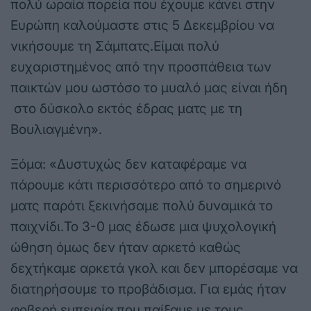
πολύ ωραία πορεία που έχουμε κάνει στην
Ευρώπη καλούμαστε στις 5 Δεκεμβρίου να
νικήσουμε τη Σάμπατς.Είμαι πολύ
ευχαριστημένος από την προσπάθεια των
παικτών μου ωστόσο το μυαλό μας είναι ήδη
στο δύσκολο εκτός έδρας ματς με τη
Βουλιαγμένη».
Ξόμα: «Δυστυχώς δεν καταφέραμε να
πάρουμε κάτι περισσότερο από το σημερινό
ματς παρότι ξεκινήσαμε πολύ δυναμικά το
παιχνίδι.Το 3-0 μας έδωσε μια ψυχολογική
ώθηση όμως δεν ήταν αρκετό καθώς
δεχτήκαμε αρκετά γκολ και δεν μπορέσαμε να
διατηρήσουμε το προβάδισμα. Για εμάς ήταν
φοβερή εμπειρία που παίξαμε με τους