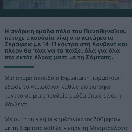
Η ανδρική ομάδα πόλο του Παναθηναϊκού
πέτυχε σπουδαία νίκη στο κατάμεστο
Σεράφειο με 14-11 κόντρα στη Χόνβεντ και
πλέον θα πάει να τα παίξει όλα για όλα
στο εκτός έδρας ματς με τη Σάμπατς.
Μια ακόμα σπουδαία Ευρωπαϊκή παράσταση
έδωσε το «τριφύλλι» καθώς επιβλήθηκε
κόντρα σε μια σπουδαία ομάδα όπως είναι η
Χόνβεντ.
Με αυτή τη νίκη οι «πράσινοι» ισοβάθμησαν
με τη Σάμπατς καθώς νίκησε τη Μπαρτσελόνα