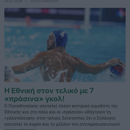
26.07.2026
ΠΟΛΟ ΑΝΔΡΩΝ
Η Εθνική στον τελικό με 7
«πράσινα» γκολ!
Ο Παναθηναϊκός αποτελεί πλέον κεντρικό αιμοδότη της
Εθνικής και στο πόλο και οι «πράσινοι» οδήγησαν τη
«γαλανόλευκη» στον τελικό, δείχνοντας ότι ο Σύλλογος
αποτελεί το παρόν και το μέλλον του αντιπροσωπευτικού