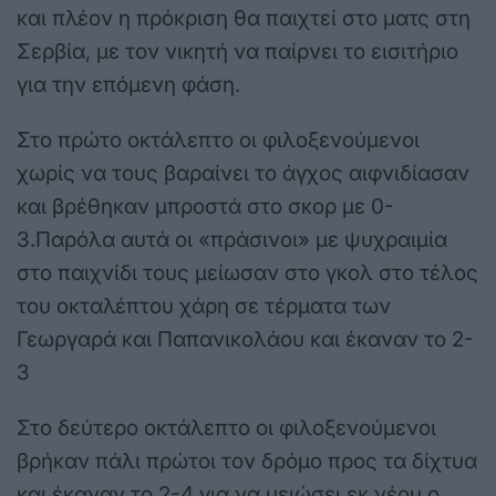
και πλέον η πρόκριση θα παιχτεί στο ματς στη
Σερβία, με τον νικητή να παίρνει το εισιτήριο
για την επόμενη φάση.
Στο πρώτο οκτάλεπτο οι φιλοξενούμενοι
χωρίς να τους βαραίνει το άγχος αιφνιδίασαν
και βρέθηκαν μπροστά στο σκορ με 0-
3.Παρόλα αυτά οι «πράσινοι» με ψυχραιμία
στο παιχνίδι τους μείωσαν στο γκολ στο τέλος
του οκταλέπτου χάρη σε τέρματα των
Γεωργαρά και Παπανικολάου και έκαναν το 2-
3
Στο δεύτερο οκτάλεπτο οι φιλοξενούμενοι
βρήκαν πάλι πρώτοι τον δρόμο προς τα δίχτυα
και έκαναν το 2-4 για να μειώσει εκ νέου ο