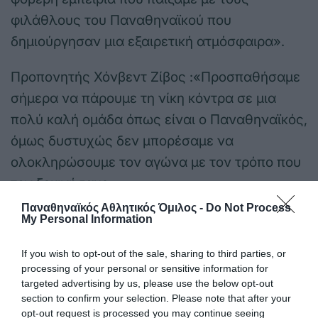
φιλάθλους του Παναθηναϊκού που
δημιούργησαν μια εξαιρετική ατμόσφαιρα».
Προπονητής Χόνβεντ Ζίβος :«Προσπαθήσαμε
σήμερα να πάρουμε τη νίκη κόντρα σε μια
πολύ καλή ομάδα όπως είναι ο Παναθηναϊκός,
όμως δυστυχώς δεν μπορέσαμε να
ολοκληρώσουμε τον αγώνα με τον τρόπο που
τον ξεκινήσαμε.
Παναθηναϊκός Αθλητικός Όμιλος -
Do Not Process
My Personal Information
If you wish to opt-out of the sale, sharing to third parties, or
processing of your personal or sensitive information for
targeted advertising by us, please use the below opt-out
ΠΟΛΟ ΑΝΔΡΩΝ
section to confirm your selection. Please note that after your
opt-out request is processed you may continue seeing