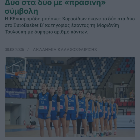
Δύο στα δύο με «πράσινη»
σύμβολη
Η Εθνική ομάδα μπάσκετ Κορασίδων έκανε το δύο στα δύο
στο EuroBasket Β' κατηγορίας έχοντας τη Μαριάνθη
Τουλούπη με διψήφιο αριθμό πόντων.
08.08.2026
ΑΚΑΔΗΜΙΑ ΚΑΛΑΘΟΣΦΑΙΡΙΣΗΣ