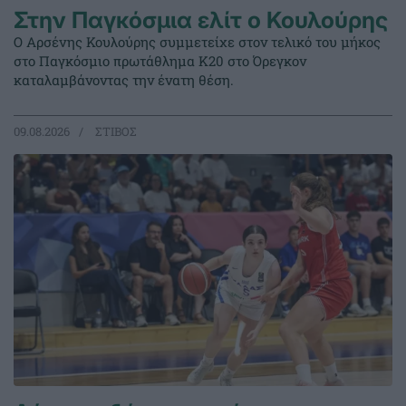
Στην Παγκόσμια ελίτ ο Κουλούρης
Ο Αρσένης Κουλούρης συμμετείχε στον τελικό του μήκος
στο Παγκόσμιο πρωτάθλημα Κ20 στο Όρεγκον
καταλαμβάνοντας την ένατη θέση.
09.08.2026
ΣΤΙΒΟΣ