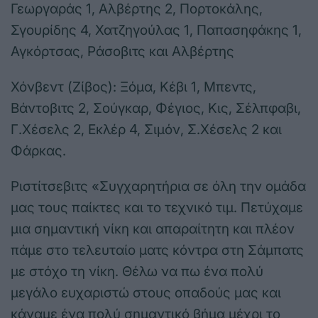
Γεωργαράς 1, Αλβέρτης 2, Πορτοκάλης,
Σγουρίδης 4, Χατζηγούλας 1, Παπασηφάκης 1,
Αγκόρτσας, Ράσοβιτς και Αλβέρτης
Χόνβεντ (Ζίβος): Ξόμα, Κέβι 1, Μπεντς,
Βάντοβιτς 2, Σούγκαρ, Φέγιος, Κις, Σέλπφαβι,
Γ.Χέσελς 2, Εκλέρ 4, Σιμόν, Σ.Χέσελς 2 και
Φάρκας.
Ριστίτσεβιτς «Συγχαρητήρια σε όλη την ομάδα
μας τους παίκτες και το τεχνικό τιμ. Πετύχαμε
μια σημαντική νίκη και απαραίτητη και πλέον
πάμε στο τελευταίο ματς κόντρα στη Σάμπατς
με στόχο τη νίκη. Θέλω να πω ένα πολύ
μεγάλο ευχαριστώ στους οπαδούς μας και
κάναμε ένα πολύ σημαντικό βήμα μέχρι το