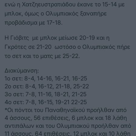
ενώ η Χατζηευστρατιάδου έκανε το 15-14 με
μπλοκ, όμως ο Ολυμπιακός ξαναπήρε
προβάδισμα με 17-18.
Η Γιόβιτς με μπλοκ μείωσε 20-19 και η
Γκρότες σε 21-20 ωστόσο ο Ολυμπιακός πήρε
το σετ και το ματς με 25-22.
Διακύμανση:
1ο σετ: 8-4, 14-16, 16-21, 16-25
2ο σετ: 8-4, 16-12, 21-18, 25-22
3ο σετ: 7-8, 11-16, 18-21, 21-25
4ο σετ: 7-8, 16-15, 19-21 22-25
*Οι πόντοι του Παναθηναϊκού προήλθαν από
4 άσσους, 56 επιθέσεις, 6 μπλοκ και 18 λάθη
αντιπάλων και του Ολυμπιακού προήλθαν από
11 άσσους, 64 επιθέσεις, 12 μπλοκ και 10 λάθη