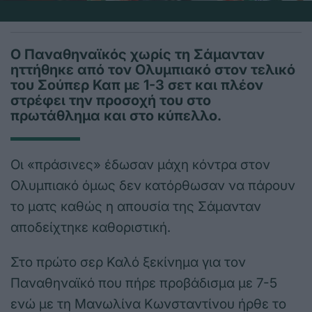
Ο Παναθηναϊκός χωρίς τη Σάμανταν
ηττήθηκε από τον Ολυμπιακό στον τελικό
του Σούπερ Καπ με 1-3 σετ και πλέον
στρέφει την προσοχή του στο
πρωτάθλημα και στο κύπελλο.
Οι «πράσινες» έδωσαν μάχη κόντρα στον
Ολυμπιακό όμως δεν κατόρθωσαν να πάρουν
το ματς καθώς η απουσία της Σάμανταν
αποδείχτηκε καθοριστική.
Στο πρώτο σερ Καλό ξεκίνημα για τον
Παναθηναϊκό που πήρε προβάδισμα με 7-5
ενώ με τη Μανωλίνα Κωνσταντίνου ήρθε το