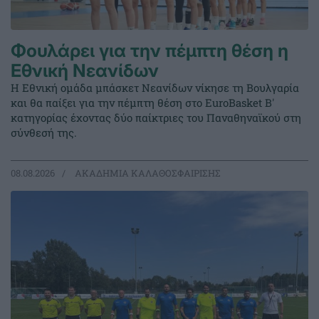
Φουλάρει για την πέμπτη θέση η
Εθνική Νεανίδων
Η Εθνική ομάδα μπάσκετ Νεανίδων νίκησε τη Βουλγαρία
και θα παίξει για την πέμπτη θέση στο EuroBasket Β'
κατηγορίας έχοντας δύο παίκτριες του Παναθηναϊκού στη
σύνθεσή της.
08.08.2026
ΑΚΑΔΗΜΙΑ ΚΑΛΑΘΟΣΦΑΙΡΙΣΗΣ