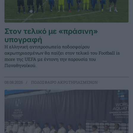
Στον τελικό με «πράσινη»
υπογραφή
Η ελληνική αντιπροσωπεία ποδοσφαίρου
ακρωτηριασμένων θα παίξει στον τελικό του Football is
more της UEFA με έντονη την παρουσία του
Παναθηναϊκού.
08.08.2026
ΠΟΔΟΣΦΑΙΡΟ ΑΚΡΩΤΗΡΙΑΣΜΕΝΩΝ