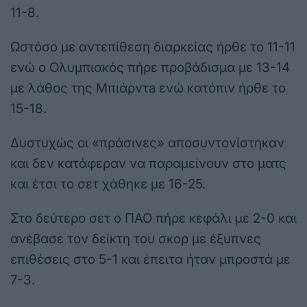
11-8.
Ωστόσο με αντεπίθεση διαρκείας ήρθε το 11-11
ενώ ο Ολυμπιακός πήρε προβάδισμα με 13-14
με λάθος της Μπιάρντa ενώ κατόπιν ήρθε το
15-18.
Δυστυχώς οι «πράσινες» αποσυντονίστηκαν
και δεν κατάφεραν να παραμείνουν στο ματς
και έτσι το σετ χάθηκε με 16-25.
Στο δεύτερο σετ ο ΠΑΟ πήρε κεφάλι με 2-0 και
ανέβασε τον δείκτη του σκορ με έξυπνες
επιθέσεις στο 5-1 και έπειτα ήταν μπροστά με
7-3.