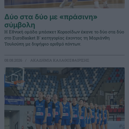
Δύο στα δύο με «πράσινη»
σύμβολη
Η Εθνική ομάδα μπάσκετ Κορασίδων έκανε το δύο στα δύο
στο EuroBasket Β' κατηγορίας έχοντας τη Μαριάνθη
Τουλούπη με διψήφιο αριθμό πόντων.
08.08.2026
ΑΚΑΔΗΜΙΑ ΚΑΛΑΘΟΣΦΑΙΡΙΣΗΣ