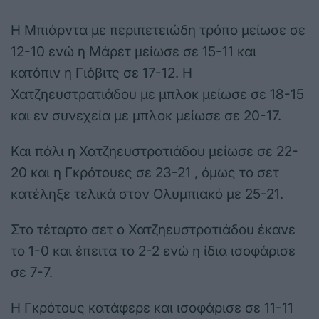
Η Μπιάρντα με περιπετειώδη τρόπο μείωσε σε
12-10 ενώ η Μάρετ μείωσε σε 15-11 και
κατόπιν η Γιόβιτς σε 17-12. Η
Χατζηευστρατιάδου με μπλοκ μείωσε σε 18-15
και εν συνεχεία με μπλοκ μείωσε σε 20-17.
Και πάλι η Χατζηευστρατιάδου μείωσε σε 22-
20 και η Γκρότουες σε 23-21 , όμως το σετ
κατέληξε τελικά στον Ολυμπιακό με 25-21.
Στο τέταρτο σετ ο Χατζηευστρατιάδου έκανε
το 1-0 και έπειτα το 2-2 ενώ η ίδια ισοφάρισε
σε 7-7.
Η Γκρότους κατάφερε και ισοφάρισε σε 11-11