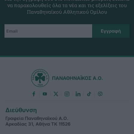
να παρακολουθείς όλα τα νέα και τις εξελίξεις του
Παναθηναϊκού Αθλητικού Ομίλου
ΠΑΝΑΘΗΝΑΪΚΟΣ Α.Ο.
Διεύθυνση
Γραφεία Παναθηναϊκού Α.Ο.
Αρκαδίας 31, Αθήνα ΤΚ 11526