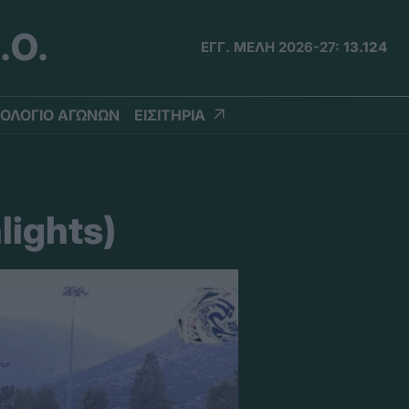
.Ο.
ΕΓΓ. ΜΕΛΗ 2026-27:
13.124
ΟΛΟΓΙΟ ΑΓΩΝΩΝ
ΕΙΣΙΤΗΡΙΑ
lights)