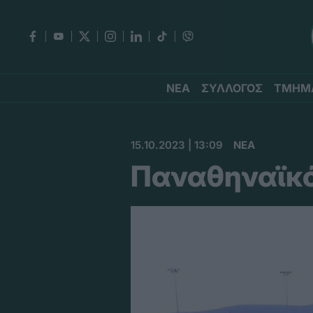
ΝΕΑ
ΣΥΛΛΟΓΟΣ
ΤΜΗΜ
15.10.2023 | 13:09
ΝΕΑ
Παναθηναϊκός