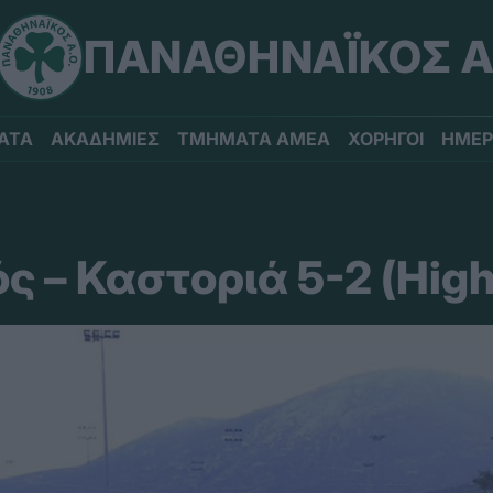
ΠΑΝΑΘΗΝΑΪΚΟΣ Α
ΑΤΑ
ΑΚΑΔΗΜΙΕΣ
ΤΜΗΜΑΤΑ ΑΜΕΑ
ΧΟΡΗΓΟΙ
ΗΜΕΡ
 – Καστοριά 5-2 (High