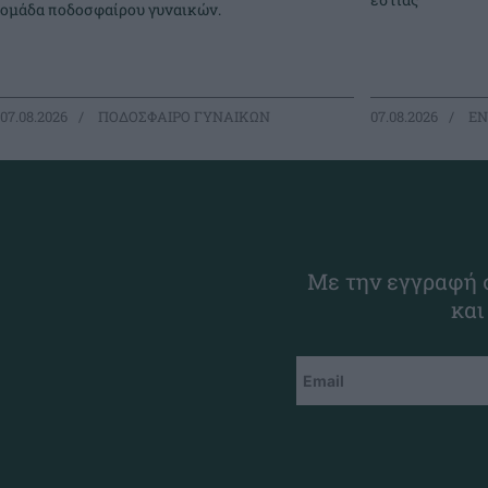
ομάδα ποδοσφαίρου γυναικών.
07.08.2026
ΠΟΔΟΣΦΑΙΡΟ ΓΥΝΑΙΚΩΝ
07.08.2026
EΝ
Με την εγγραφή σ
και