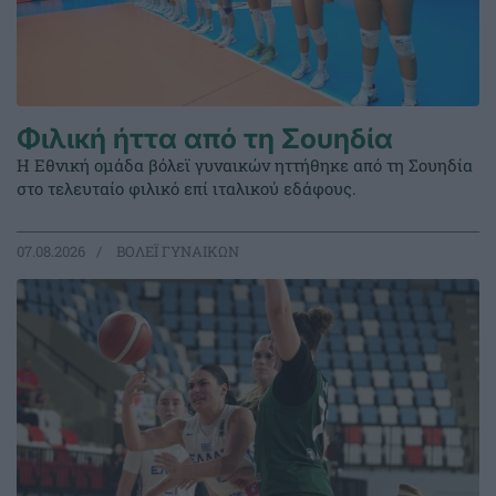
Φιλική ήττα από τη Σουηδία
Η Εθνική ομάδα βόλεϊ γυναικών ηττήθηκε από τη Σουηδία
στο τελευταίο φιλικό επί ιταλικού εδάφους.
07.08.2026
ΒΟΛΕΪ ΓΥΝΑΙΚΩΝ