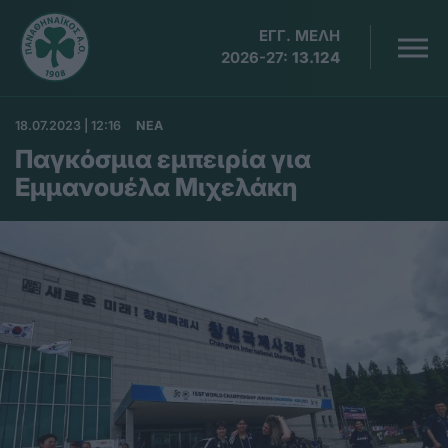
ΕΓΓ. ΜΕΛΗ
2026-27:
13.124
18.07.2023 | 12:16
ΝΕΑ
Παγκόσμια εμπειρία για
Εμμανουέλα Μιχελάκη