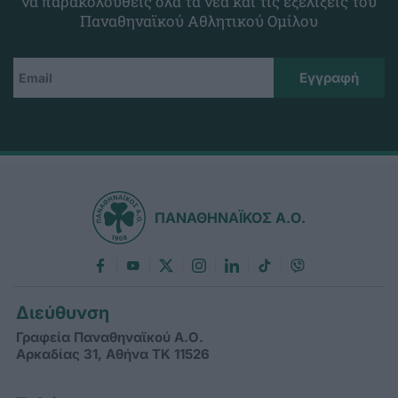
να παρακολουθείς όλα τα νέα και τις εξελίξεις του
Παναθηναϊκού Αθλητικού Ομίλου
ΠΑΝΑΘΗΝΑΪΚΟΣ Α.Ο.
Διεύθυνση
Γραφεία Παναθηναϊκού Α.Ο.
Αρκαδίας 31, Αθήνα ΤΚ 11526