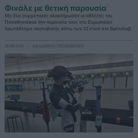
Φινάλε με θετική παρουσία
Με δύο συμμετοχές ολοκλήρωσαν οι αθλητές του
Παναθηναϊκού την παρουσία τους στο Ευρωπαϊκό
πρωτάθλημα σκοποβολής κάτω των 23 ετών στο Βρότσλαβ.
06.08.2026
ΑΚΑΔΗΜΙΑ ΣΚΟΠΟΒΟΛΗΣ