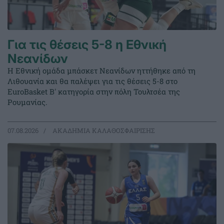
Για τις θέσεις 5-8 η Εθνική
Νεανίδων
Η Εθνική ομάδα μπάσκετ Νεανίδων ηττήθηκε από τη
Λιθουανία και θα παλέψει για τις θέσεις 5-8 στο
EuroBasket Β' κατηγορία στην πόλη Τουλτσέα της
Ρουμανίας.
07.08.2026
ΑΚΑΔΗΜΙΑ ΚΑΛΑΘΟΣΦΑΙΡΙΣΗΣ