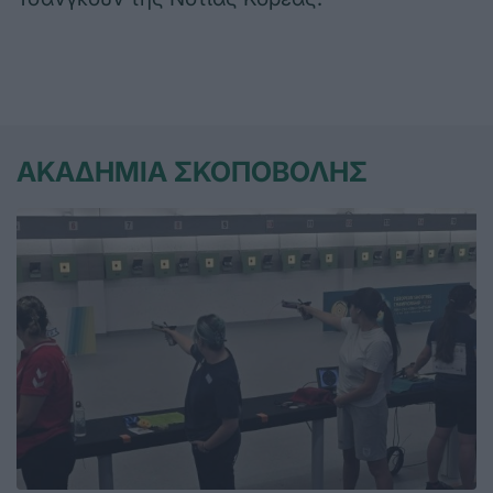
ΑΚΑΔΗΜΙΑ ΣΚΟΠΟΒΟΛΗΣ