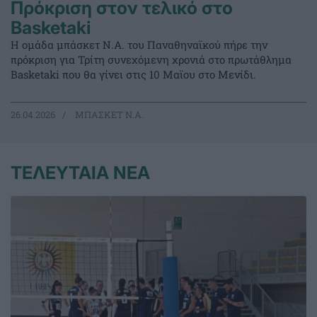
Πρόκριση στον τελικό στο
Basketaki
Η ομάδα μπάσκετ Ν.Α. του Παναθηναϊκού πήρε την
πρόκριση για Τρίτη συνεχόμενη χρονιά στο πρωτάθλημα
Basketaki που θα γίνει στις 10 Μαϊου στο Μενίδι.
26.04.2026
ΜΠΑΣΚΕΤ Ν.Α.
ΤΕΛΕΥΤΑΙΑ ΝΕΑ