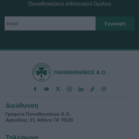
Παναθηναϊκού Αθλητικού Ομίλου
ΠΑΝΑΘΗΝΑΪΚΟΣ Α.Ο.
Διεύθυνση
Γραφεία Παναθηναϊκού Α.Ο.
Αρκαδίας 31, Αθήνα ΤΚ 11526
Τηλέφωνο