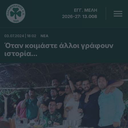
ΕΓΓ. ΜΕΛΗ
2026-27:
13.008
03.07.2024 | 18:02
ΝΕΑ
Όταν κοιμάστε άλλοι γράφουν
ιστορία…