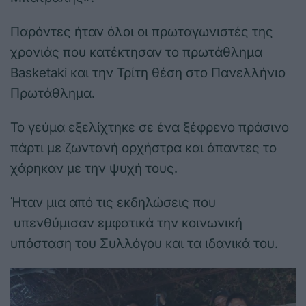
Παρόντες ήταν όλοι οι πρωταγωνιστές της
χρονιάς που κατέκτησαν το πρωτάθλημα
Basketaki και την Τρίτη θέση στο Πανελλήνιο
Πρωτάθλημα.
Το γεύμα εξελίχτηκε σε ένα ξέφρενο πράσινο
πάρτι με ζωντανή ορχήστρα και άπαντες το
χάρηκαν με την ψυχή τους.
Ήταν μια από τις εκδηλώσεις που
υπενθύμισαν εμφατικά την κοινωνική
υπόσταση του Συλλόγου και τα ιδανικά του.