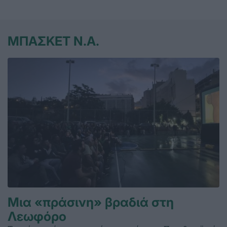
ΜΠΑΣΚΕΤ Ν.Α.
Μια «πράσινη» βραδιά στη
Λεωφόρο