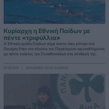
Κυρίαρχη η Εθνική Παίδων με
πέντε «τριφύλλια»
Η Εθνική ομάδα Παίδων πήρε άνετη νίκη κόντρα στο
Πουέρτο Ρίκο στο πλαίσιο του Παγκόσμιου πρωταθλήματος
με πέντε παίκτες του Παναθηναϊκού στη σύνθεσή της.
05.08.2026
ΑΚΑΔΗΜΙΑ ΠΟΛΟ ΑΝΔΡΩΝ