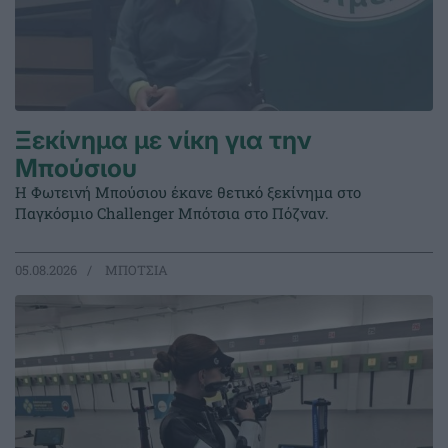
Ξεκίνημα με νίκη για την
Μπούσιου
Η Φωτεινή Μπούσιου έκανε θετικό ξεκίνημα στο
Παγκόσμιο Challenger Μπότσια στο Πόζναν.
05.08.2026
ΜΠΟΤΣΙΑ