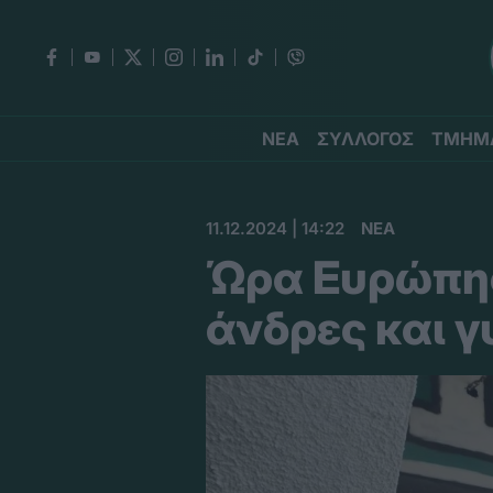
ΝΕΑ
ΣΥΛΛΟΓΟΣ
ΤΜΗΜ
11.12.2024 | 14:22
ΝΕΑ
Ώρα Ευρώπης
άνδρες και γ