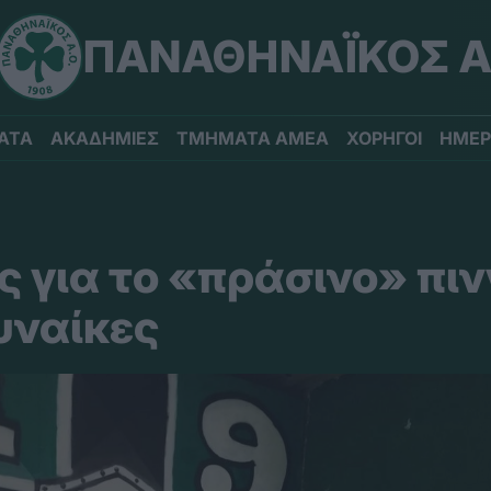
ΠΑΝΑΘΗΝΑΪΚΟΣ Α
ΑΤΑ
ΑΚΑΔΗΜΙΕΣ
ΤΜΗΜΑΤΑ ΑΜΕΑ
ΧΟΡΗΓΟΙ
ΗΜΕΡ
 για το «πράσινο» πιν
υναίκες