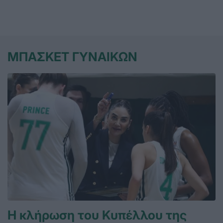
ΜΠΑΣΚΕΤ ΓΥΝΑΙΚΩΝ
Η κλήρωση του Κυπέλλου της