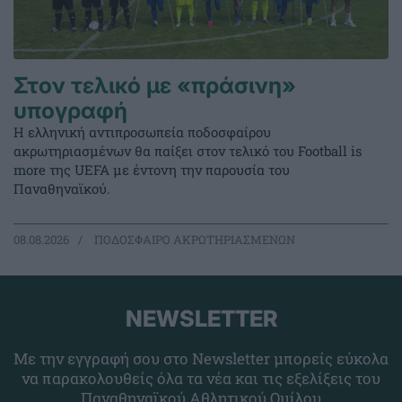
Στον τελικό με «πράσινη»
υπογραφή
Η ελληνική αντιπροσωπεία ποδοσφαίρου
ακρωτηριασμένων θα παίξει στον τελικό του Football is
more της UEFA με έντονη την παρουσία του
Παναθηναϊκού.
08.08.2026
ΠΟΔΟΣΦΑΙΡΟ ΑΚΡΩΤΗΡΙΑΣΜΕΝΩΝ
NEWSLETTER
Με την εγγραφή σου στο Newsletter μπορείς εύκολα
να παρακολουθείς όλα τα νέα και τις εξελίξεις του
Παναθηναϊκού Αθλητικού Ομίλου