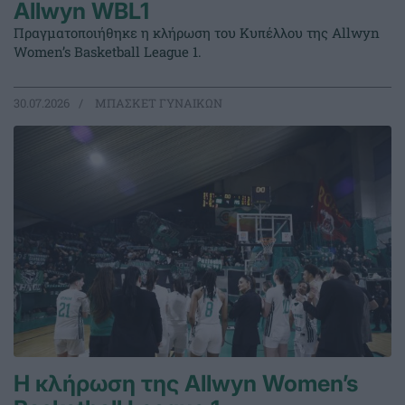
Allwyn WBL1
Πραγματοποιήθηκε η κλήρωση του Κυπέλλου της Allwyn
Women’s Basketball League 1.
30.07.2026
ΜΠΑΣΚΕΤ ΓΥΝΑΙΚΩΝ
Η κλήρωση της Allwyn Women’s