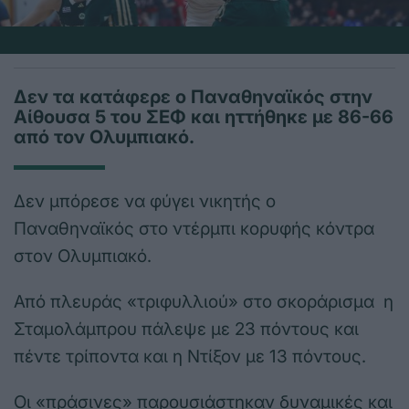
Δεν τα κατάφερε ο Παναθηναϊκός στην
Αίθουσα 5 του ΣΕΦ και ηττήθηκε με 86-66
από τον Ολυμπιακό.
Δεν μπόρεσε να φύγει νικητής ο
Παναθηναϊκός στο ντέρμπι κορυφής κόντρα
στον Ολυμπιακό.
Από πλευράς «τριφυλλιού» στο σκοράρισμα η
Σταμολάμπρου πάλεψε με 23 πόντους και
πέντε τρίποντα και η Ντίξον με 13 πόντους.
Οι «πράσινες» παρουσιάστηκαν δυναμικές και