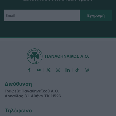
ΠΑΝΑΘΗΝΑΪΚΟΣ Α.Ο.
Διεύθυνση
Γραφεία Παναθηναϊκού Α.Ο.
Αρκαδίας 31, Αθήνα ΤΚ 11526
Τηλέφωνο