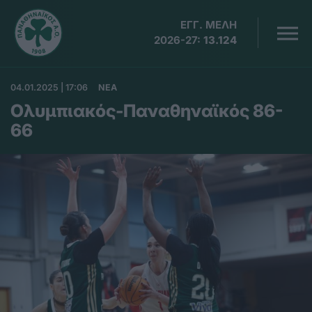
ΕΓΓ. ΜΕΛΗ
2026-27:
13.124
04.01.2025 | 17:06
ΝΕΑ
Ολυμπιακός-Παναθηναϊκός 86-
66