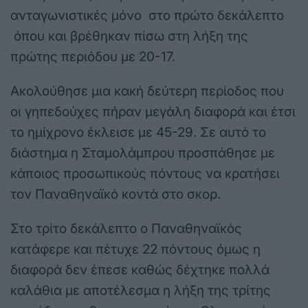
ανταγωνιστικές μόνο στο πρώτο δεκάλεπτο
όπου και βρέθηκαν πίσω στη λήξη της
πρώτης περιόδου με 20-17.
Ακολούθησε μια κακή δεύτερη περίοδος που
οι γηπεδούχες πήραν μεγάλη διαφορά και έτσι
το ημίχρονο έκλεισε με 45-29. Σε αυτό το
διάστημα η Σταμολάμπρου προσπάθησε με
κάποιος προσωπικούς πόντους να κρατήσει
τον Παναθηναϊκό κοντά στο σκορ.
Στο τρίτο δεκάλεπτο ο Παναθηναϊκός
κατάφερε και πέτυχε 22 πόντους όμως η
διαφορά δεν έπεσε καθώς δέχτηκε πολλά
καλάθια με αποτέλεσμα η λήξη της τρίτης