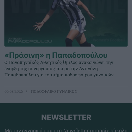
«Πράσινη» η Παπαδοπούλου
Ο Παναθηναϊκός Αθλητικός Όμιλος ανακοινώνει την
έναρξη της συνεργασίας του με την Αντιγόνη
Παπαδοπούλου για το τμήμα ποδοσφαίρου γυναικών.
06.08.2026
ΠΟΔΟΣΦΑΙΡΟ ΓΥΝΑΙΚΩΝ
NEWSLETTER
Με την εγγραφή σου στο Newsletter μπορείς εύκολα