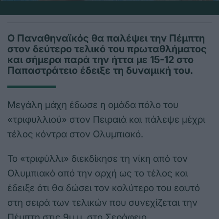
Ο Παναθηναϊκός θα παλέψει την Πέμπτη
στον δεύτερο τελικό του πρωταθλήματος
και σήμερα παρά την ήττα με 15-12 στο
Παπαστράτειο έδειξε τη δυναμική του.
Μεγάλη μάχη έδωσε η ομάδα πόλο του
«τριφυλλιού» στον Πειραιά και πάλεψε μέχρι
τέλος κόντρα στον Ολυμπιακό.
To «τριφύλλι» διεκδίκησε τη νίκη από τον
Ολυμπιακό από την αρχή ως το τέλος και
έδειξε ότι θα δώσει τον καλύτερο του εαυτό
στη σειρά των τελικών που συνεχίζεται την
Πέμπτη στις 9μ.μ. στο Σεράφειο.