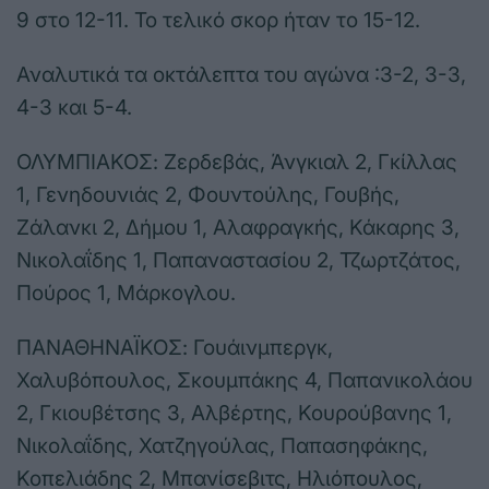
9 στο 12-11. Το τελικό σκορ ήταν το 15-12.
Αναλυτικά τα οκτάλεπτα του αγώνα :3-2, 3-3,
4-3 και 5-4.
ΟΛΥΜΠΙΑΚΟΣ: Ζερδεβάς, Άνγκιαλ 2, Γκίλλας
1, Γενηδουνιάς 2, Φουντούλης, Γουβής,
Ζάλανκι 2, Δήμου 1, Αλαφραγκής, Κάκαρης 3,
Νικολαΐδης 1, Παπαναστασίου 2, Τζωρτζάτος,
Πούρος 1, Μάρκογλου.
ΠΑΝΑΘΗΝΑΪΚΟΣ: Γουάινμπεργκ,
Χαλυβόπουλος, Σκουμπάκης 4, Παπανικολάου
2, Γκιουβέτσης 3, Αλβέρτης, Κουρούβανης 1,
Νικολαΐδης, Χατζηγούλας, Παπασηφάκης,
Κοπελιάδης 2, Μπανίσεβιτς, Ηλιόπουλος,