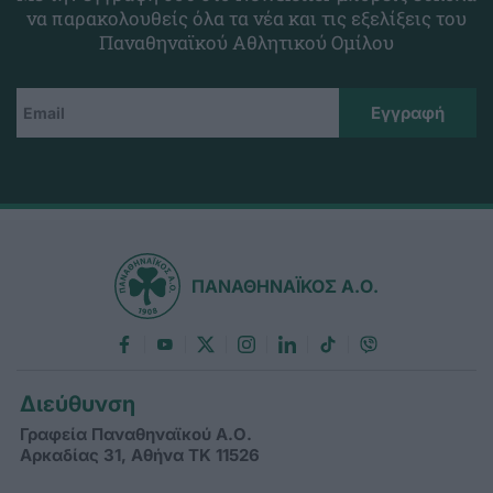
να παρακολουθείς όλα τα νέα και τις εξελίξεις του
Παναθηναϊκού Αθλητικού Ομίλου
ΠΑΝΑΘΗΝΑΪΚΟΣ Α.Ο.
Διεύθυνση
Γραφεία Παναθηναϊκού Α.Ο.
Αρκαδίας 31, Αθήνα ΤΚ 11526