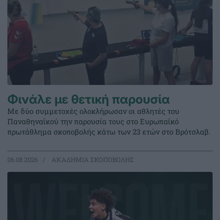
Φινάλε με θετική παρουσία
Με δύο συμμετοχές ολοκλήρωσαν οι αθλητές του
Παναθηναϊκού την παρουσία τους στο Ευρωπαϊκό
πρωτάθλημα σκοποβολής κάτω των 23 ετών στο Βρότσλαβ.
06.08.2026
ΑΚΑΔΗΜΙΑ ΣΚΟΠΟΒΟΛΗΣ