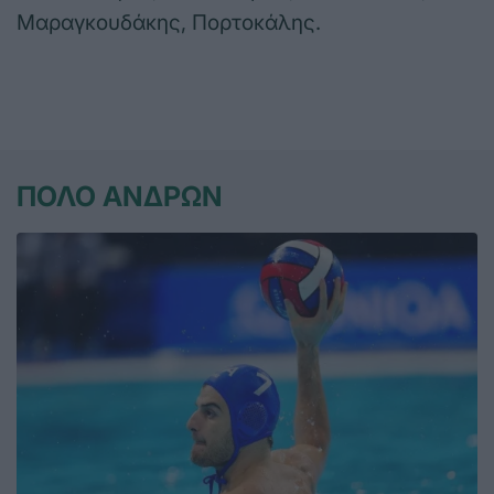
Μαραγκουδάκης, Πορτοκάλης.
ΠΟΛΟ ΑΝΔΡΩΝ