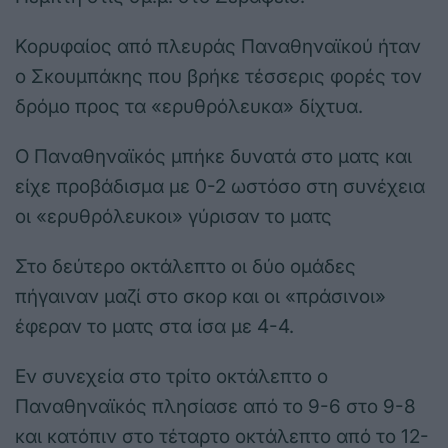
Κορυφαίος από πλευράς Παναθηναϊκού ήταν
ο Σκουμπάκης που βρήκε τέσσερις φορές τον
δρόμο προς τα «ερυθρόλευκα» δίχτυα.
Ο Παναθηναϊκός μπήκε δυνατά στο ματς και
είχε προβάδισμα με 0-2 ωστόσο στη συνέχεια
οι «ερυθρόλευκοι» γύρισαν το ματς
Στο δεύτερο οκτάλεπτο οι δύο ομάδες
πήγαιναν μαζί στο σκορ και οι «πράσινοι»
έφεραν το ματς στα ίσα με 4-4.
Εν συνεχεία στο τρίτο οκτάλεπτο ο
Παναθηναϊκός πλησίασε από το 9-6 στο 9-8
και κατόπιν στο τέταρτο οκτάλεπτο από το 12-