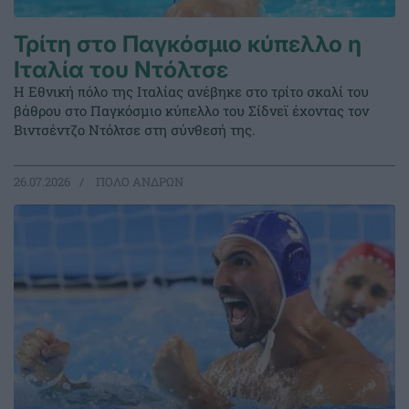
Τρίτη στο Παγκόσμιο κύπελλο η
Ιταλία του Ντόλτσε
Η Εθνική πόλο της Ιταλίας ανέβηκε στο τρίτο σκαλί του
βάθρου στο Παγκόσμιο κύπελλο του Σίδνεϊ έχοντας τον
Βιντσέντζο Ντόλτσε στη σύνθεσή της.
26.07.2026
ΠΟΛΟ ΑΝΔΡΩΝ