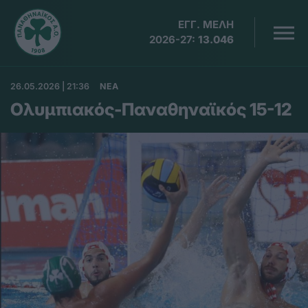
ΕΓΓ. ΜΕΛΗ
2026-27:
13.046
26.05.2026 | 21:36
ΝΕΑ
Ολυμπιακός-Παναθηναϊκός 15-12