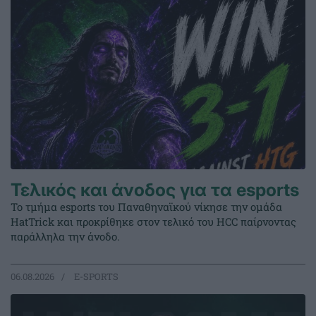
Τελικός και άνοδος για τα esports
Το τμήμα esports του Παναθηναϊκού νίκησε την ομάδα
HatTrick και προκρίθηκε στον τελικό του HCC παίρνοντας
παράλληλα την άνοδο.
06.08.2026
E-SPORTS