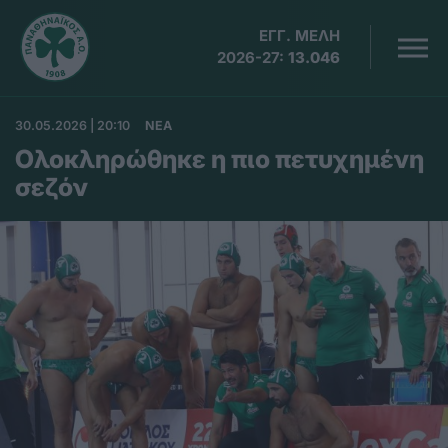
ΕΓΓ. ΜΕΛΗ
2026-27:
13.046
30.05.2026 | 20:10
ΝΕΑ
Ολοκληρώθηκε η πιο πετυχημένη
σεζόν