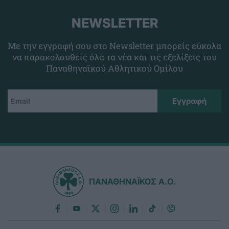
NEWSLETTER
Με την εγγραφή σου στο Newsletter μπορείς εύκολα
να παρακολουθείς όλα τα νέα και τις εξελίξεις του
Παναθηναϊκού Αθλητικού Ομίλου
ΠΑΝΑΘΗΝΑΪΚΟΣ Α.Ο.