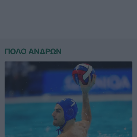
ΠΟΛΟ ΑΝΔΡΩΝ