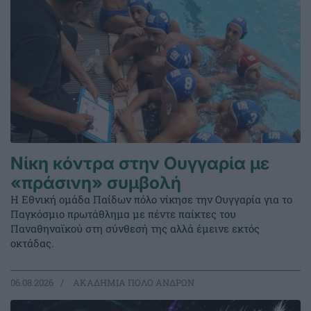
Νίκη κόντρα στην Ουγγαρία με
«πράσινη» συμβολή
Η Εθνική ομάδα Παίδων πόλο νίκησε την Ουγγαρία για το
Παγκόσμιο πρωτάθλημα με πέντε παίκτες του
Παναθηναϊκού στη σύνθεσή της αλλά έμεινε εκτός
οκτάδας.
06.08.2026
ΑΚΑΔΗΜΙΑ ΠΟΛΟ ΑΝΔΡΩΝ