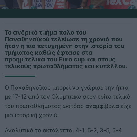
Το ανδρικό τμήμα πόλο του
Παναθηναϊκού τελείωσε τη χρονιά που
ήταν η πιο πετυχημένη στην ιστορία του
τμήματος καθώς έφτασε στα
προημιτελικά του Euro cup και στους
τελικούς πρωταθλήματος και κυπέλλου.
Ο Παναθηναϊκός μπορεί να γνώρισε την ήττα
με 17-12 από τον Ολυμπιακό στον τρίτο τελικό
του πρωταθλήματος ωστόσο αναμφίβολα είχε
μια ιστορική χρονιά.
Αναλυτικά τα οκτάλεπτα: 4-1, 5-2, 3-5, 5-4