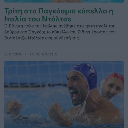
Τρίτη στο Παγκόσμιο κύπελλο η
Ιταλία του Ντόλτσε
Η Εθνική πόλο της Ιταλίας ανέβηκε στο τρίτο σκαλί του
βάθρου στο Παγκόσμιο κύπελλο του Σίδνεϊ έχοντας τον
Βιντσέντζο Ντόλτσε στη σύνθεσή της.
26.07.2026
ΠΟΛΟ ΑΝΔΡΩΝ