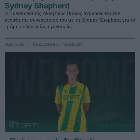
Sydney Shepherd
Ο Παναθηναϊκός Αθλητικός Όμιλος ανακοινώνει την
έναρξη της συνεργασίας του με τη Sydney Shepherd για το
τμήμα ποδοσφαίρου γυναικών.
06.08.2026
ΠΟΔΟΣΦΑΙΡΟ ΓΥΝΑΙΚΩΝ