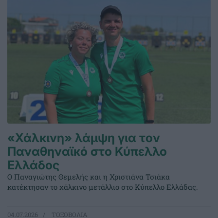
«Χάλκινη» λάμψη για τον
Παναθηναϊκό στο Κύπελλο
Ελλάδος
Ο Παναγιώτης Θεμελής και η Χριστιάνα Τσιάκα
κατέκτησαν το χάλκινο μετάλλιο στο Κύπελλο Ελλάδας.
04.07.2026
ΤΟΞΟΒΟΛΙΑ