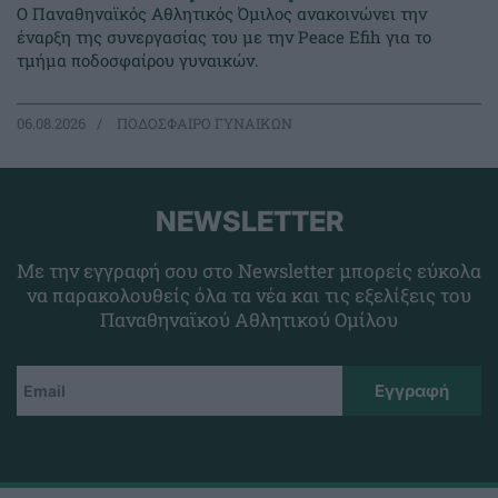
Ο Παναθηναϊκός Αθλητικός Όμιλος ανακοινώνει την
έναρξη της συνεργασίας του με την Peace Efih για το
τμήμα ποδοσφαίρου γυναικών.
06.08.2026
ΠΟΔΟΣΦΑΙΡΟ ΓΥΝΑΙΚΩΝ
NEWSLETTER
Με την εγγραφή σου στο Newsletter μπορείς εύκολα
να παρακολουθείς όλα τα νέα και τις εξελίξεις του
Παναθηναϊκού Αθλητικού Ομίλου