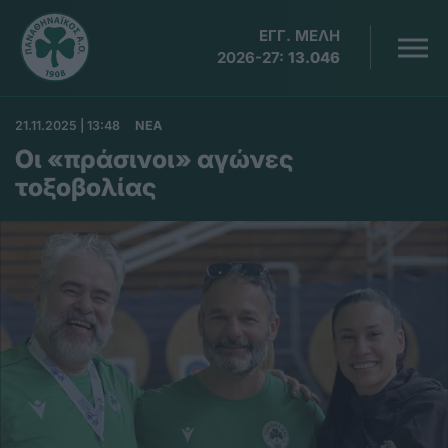
ΕΓΓ. ΜΕΛΗ
2026-27:
13.046
21.11.2025 | 13:48
ΝΕΑ
Οι «πράσινοι» αγώνες
τοξοβολίας