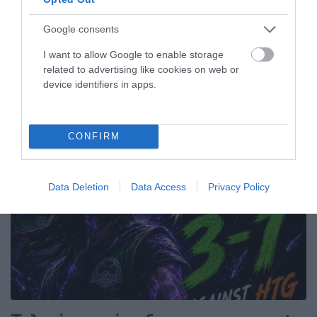
Google consents
09.06.2026
ΤΟΞΟΒΟΛΙΑ
I want to allow Google to enable storage
related to advertising like cookies on web or
device identifiers in apps.
ΤΕΛΕΥΤΑΙΑ ΝΕΑ
CONFIRM
Data Deletion
Data Access
Privacy Policy