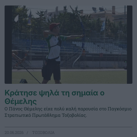
Κράτησε ψηλά τη σημαία ο
Θέμελης
Ο Πάνος Θέμελης είχε πολύ καλή παρουσία στο Παγκόσμιο
Στρατιωτικό Πρωτάθλημα Τοξοβολίας.
20.06.2026
ΤΟΞΟΒΟΛΙΑ