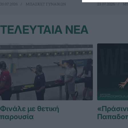
30.07.2026
ΜΠΑΣΚΕΤ ΓΥΝΑΙΚΩΝ
23.07.2026
ΜΠ
ΤΕΛΕΥΤΑΙΑ ΝΕΑ
Φινάλε με θετική
«Πράσιν
παρουσία
Παπαδο