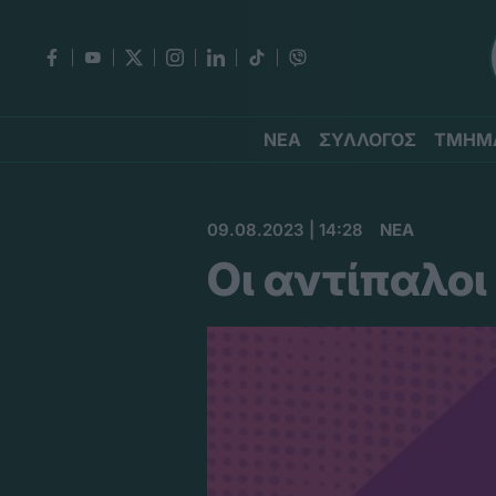
ΝΕΑ
ΣΥΛΛΟΓΟΣ
ΤΜΗΜ
09.08.2023 | 14:28
ΝΕΑ
Οι αντίπαλο