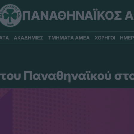
ΠΑΝΑΘΗΝΑΪΚΟΣ Α
ΑΤΑ
ΑΚΑΔΗΜΙΕΣ
ΤΜΗΜΑΤΑ ΑΜΕΑ
ΧΟΡΗΓΟΙ
ΗΜΕΡ
ι του Παναθηναϊκού στ