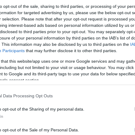
to opt-out of the sale, sharing to third parties, or processing of your per
formation for targeted advertising by us, please use the below opt-out s
r selection. Please note that after your opt-out request is processed y
eing interest-based ads based on personal information utilized by us or
disclosed to third parties prior to your opt-out. You may separately opt-
losure of your personal information by third parties on the IAB’s list of
. This information may also be disclosed by us to third parties on the
IA
Participants
that may further disclose it to other third parties.
 that this website/app uses one or more Google services and may gath
including but not limited to your visit or usage behaviour. You may click 
 to Google and its third-party tags to use your data for below specifi
ogle consent section.
l Data Processing Opt Outs
o opt-out of the Sharing of my personal data.
In
o opt-out of the Sale of my Personal Data.