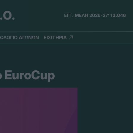
.Ο.
ΕΓΓ. ΜΕΛΗ 2026-27:
13.046
ΟΛΟΓΙΟ ΑΓΩΝΩΝ
ΕΙΣΙΤΗΡΙΑ
ο EuroCup