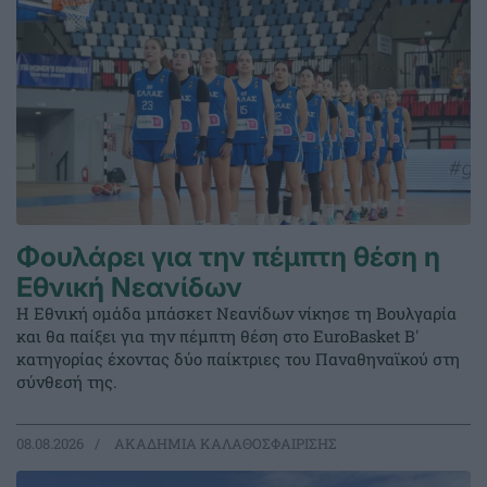
Φουλάρει για την πέμπτη θέση η
Εθνική Νεανίδων
Η Εθνική ομάδα μπάσκετ Νεανίδων νίκησε τη Βουλγαρία
και θα παίξει για την πέμπτη θέση στο EuroBasket Β'
κατηγορίας έχοντας δύο παίκτριες του Παναθηναϊκού στη
σύνθεσή της.
08.08.2026
ΑΚΑΔΗΜΙΑ ΚΑΛΑΘΟΣΦΑΙΡΙΣΗΣ