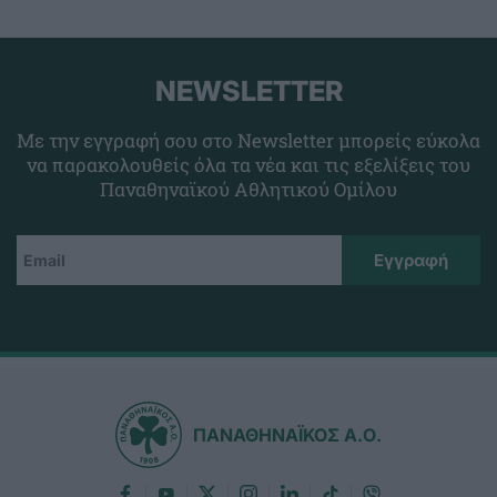
NEWSLETTER
Με την εγγραφή σου στο Newsletter μπορείς εύκολα
να παρακολουθείς όλα τα νέα και τις εξελίξεις του
Παναθηναϊκού Αθλητικού Ομίλου
ΠΑΝΑΘΗΝΑΪΚΟΣ Α.Ο.