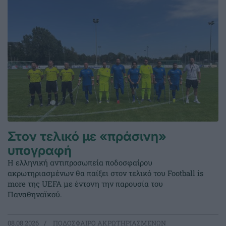
Στον τελικό με «πράσινη»
υπογραφή
Η ελληνική αντιπροσωπεία ποδοσφαίρου
ακρωτηριασμένων θα παίξει στον τελικό του Football is
more της UEFA με έντονη την παρουσία του
Παναθηναϊκού.
08.08.2026
ΠΟΔΟΣΦΑΙΡΟ ΑΚΡΩΤΗΡΙΑΣΜΕΝΩΝ