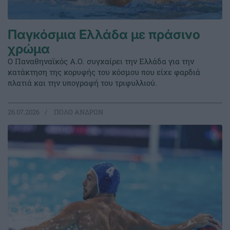
Παγκόσμια Ελλάδα με πράσινο
χρώμα
Ο Παναθηναϊκός Α.Ο. συγχαίρει την Ελλάδα για την
κατάκτηση της κορυφής του κόσμου που είχε φαρδιά
πλατιά και την υπογραφή του τριφυλλιού.
26.07.2026
ΠΟΛΟ ΑΝΔΡΩΝ