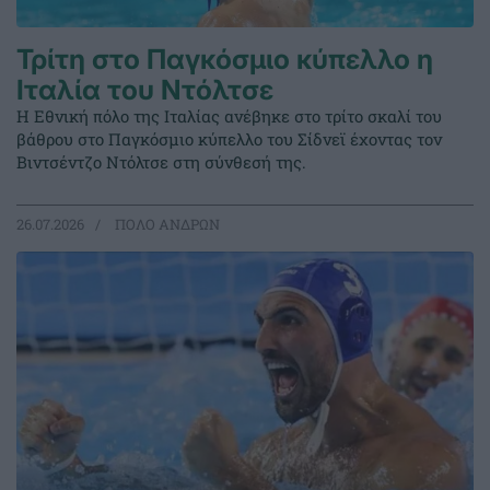
Τρίτη στο Παγκόσμιο κύπελλο η
Ιταλία του Ντόλτσε
Η Εθνική πόλο της Ιταλίας ανέβηκε στο τρίτο σκαλί του
βάθρου στο Παγκόσμιο κύπελλο του Σίδνεϊ έχοντας τον
Βιντσέντζο Ντόλτσε στη σύνθεσή της.
26.07.2026
ΠΟΛΟ ΑΝΔΡΩΝ