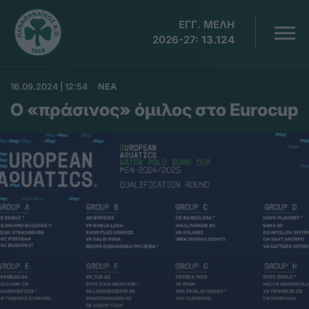
ΕΓΓ. ΜΕΛΗ
2026-27:
13.124
16.09.2024 | 12:54
ΝΕΑ
Ο «πράσινος» όμιλος στο Eurocup